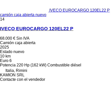
IVECO EUROCARGO 120EL22 P
camión caja abierta nuevo
14
IVECO EUROCARGO 120EL22 P
68.000 €
Sin IVA
Camión caja abierta
2025
Estado
nuevo
10 km
Euro 6
Potencia
220 Hp (162 kW)
Combustible
diésel
Italia, Rimini
KAMION SRL
Contacte con el vendedor