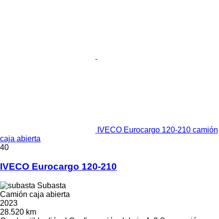
IVECO Eurocargo 120-210 camión
caja abierta
40
IVECO Eurocargo 120-210
Subasta
Camión caja abierta
2023
28.520 km