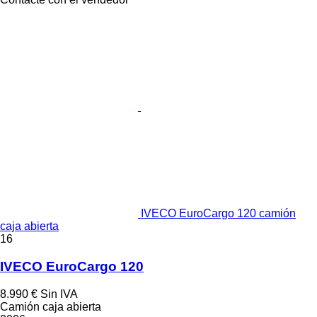
IVECO EuroCargo 120 camión
caja abierta
16
IVECO EuroCargo 120
8.990 €
Sin IVA
Camión caja abierta