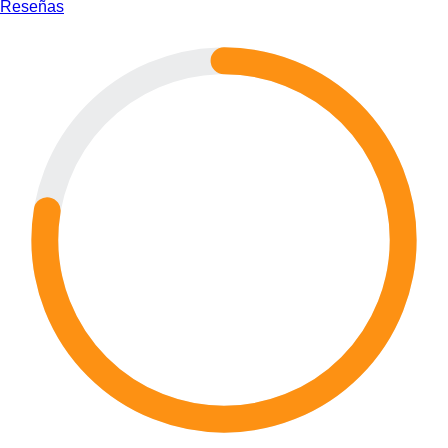
Reseñas