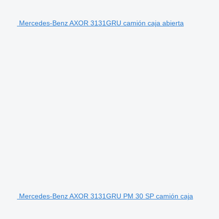
Mercedes-Benz AXOR 3131GRU camión caja abierta
Mercedes-Benz AXOR 3131GRU PM 30 SP camión caja