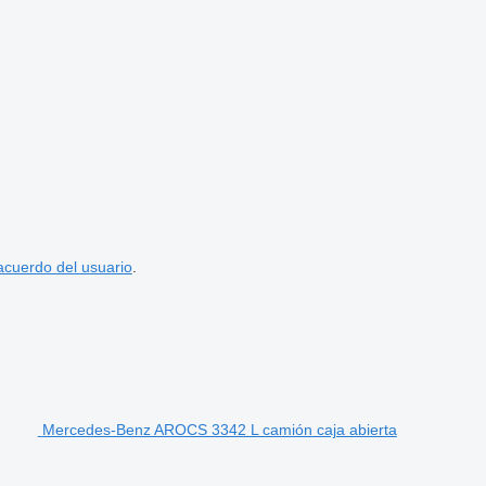
acuerdo del usuario
.
Mercedes-Benz AROCS 3342 L camión caja abierta