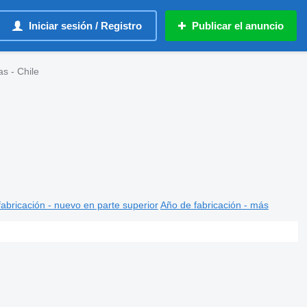
Iniciar sesión / Registro
Publicar el anuncio
s - Chile
abricación - nuevo en parte superior
Año de fabricación - más