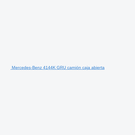
Mercedes-Benz 4144K GRU camión caja abierta