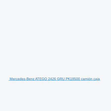
Mercedes-Benz ATEGO 2426 GRU PK18500 camión caja