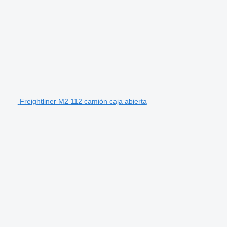
Freightliner M2 112 camión caja abierta