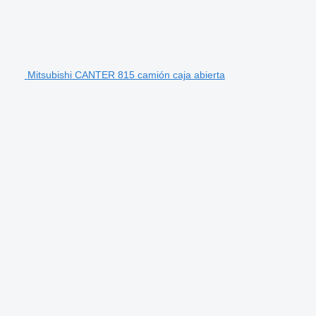
Mitsubishi CANTER 815 camión caja abierta