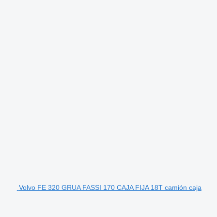
Volvo FE 320 GRUA FASSI 170 CAJA FIJA 18T camión caja