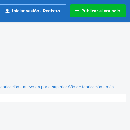
Iniciar sesión / Registro
Publicar el anuncio
abricación - nuevo en parte superior
Año de fabricación - más