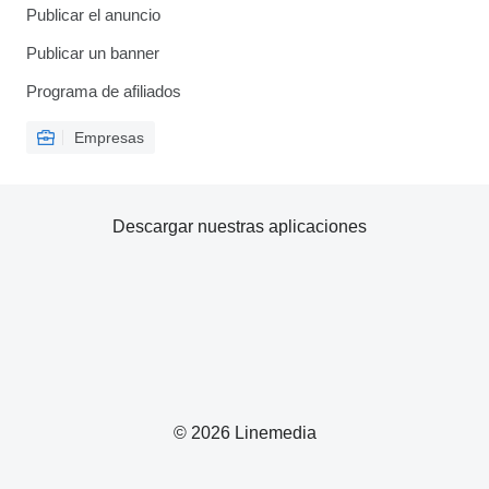
Publicar el anuncio
Publicar un banner
Programa de afiliados
Empresas
Descargar nuestras aplicaciones
© 2026 Linemedia