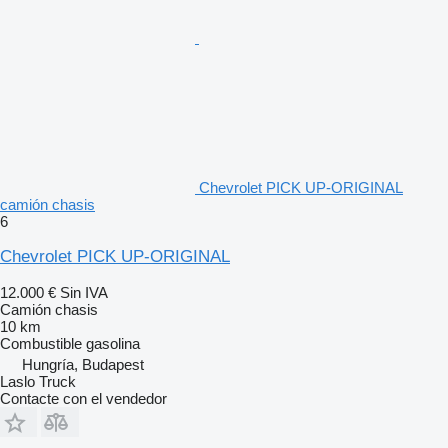
Chevrolet PICK UP-ORIGINAL
camión chasis
6
Chevrolet PICK UP-ORIGINAL
12.000 €
Sin IVA
Camión chasis
10 km
Combustible
gasolina
Hungría, Budapest
Laslo Truck
Contacte con el vendedor