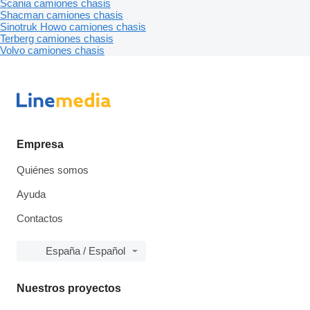
Scania camiones chasis
Shacman camiones chasis
Sinotruk Howo camiones chasis
Terberg camiones chasis
Volvo camiones chasis
Empresa
Quiénes somos
Ayuda
Contactos
España / Español
Nuestros proyectos