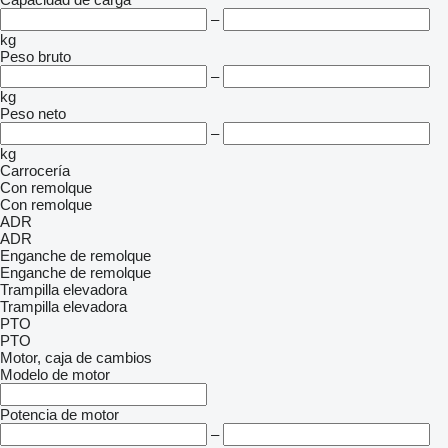
–
kg
Peso bruto
–
kg
Peso neto
–
kg
Carrocería
Con remolque
Con remolque
ADR
ADR
Enganche de remolque
Enganche de remolque
Trampilla elevadora
Trampilla elevadora
PTO
PTO
Motor, caja de cambios
Modelo de motor
Potencia de motor
–