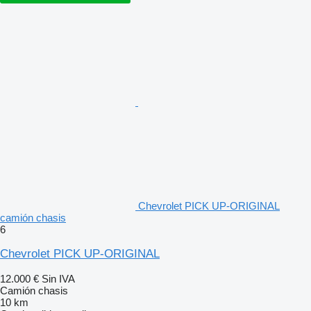
Chevrolet PICK UP-ORIGINAL
camión chasis
6
Chevrolet PICK UP-ORIGINAL
12.000 €
Sin IVA
Camión chasis
10 km