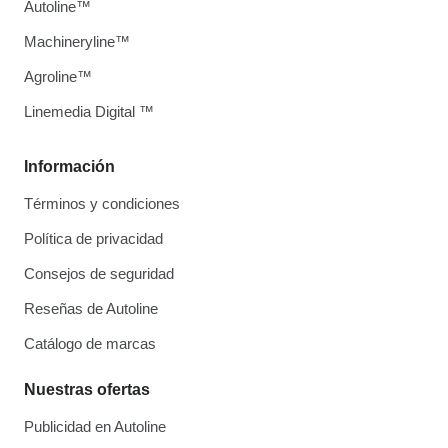
Autoline™
Machineryline™
Agroline™
Linemedia Digital ™
Información
Términos y condiciones
Política de privacidad
Consejos de seguridad
Reseñas de Autoline
Catálogo de marcas
Nuestras ofertas
Publicidad en Autoline