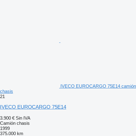
IVECO EUROCARGO 75E14 camión
chasis
21
IVECO EUROCARGO 75E14
3.900 €
Sin IVA
Camión chasis
1999
375.000 km