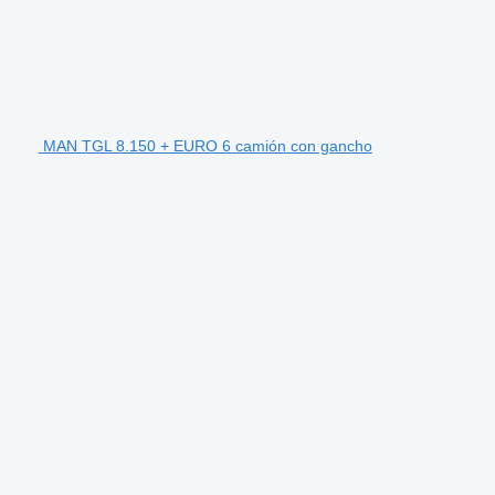
MAN TGL 8.150 + EURO 6 camión con gancho