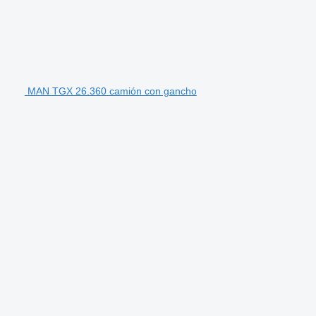
MAN TGX 26.360 camión con gancho