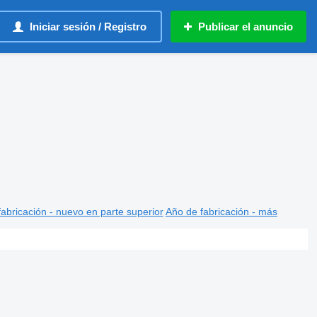
Iniciar sesión / Registro
Publicar el anuncio
abricación - nuevo en parte superior
Año de fabricación - más