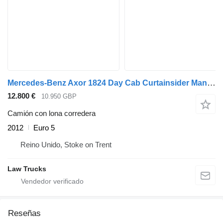
Mercedes-Benz Axor 1824 Day Cab Curtainsider Manual
12.800 €
10.950 GBP
Camión con lona corredera
2012
Euro 5
Reino Unido, Stoke on Trent
Law Trucks
Reseñas