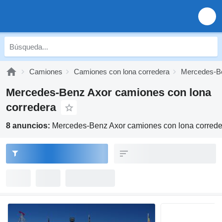
Camiones
Camiones con lona corredera
Mercedes-Be
Mercedes-Benz Axor camiones con lona
corredera
8 anuncios:
Mercedes-Benz Axor camiones con lona correde