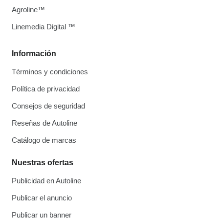
Agroline™
Linemedia Digital ™
Información
Términos y condiciones
Política de privacidad
Consejos de seguridad
Reseñas de Autoline
Catálogo de marcas
Nuestras ofertas
Publicidad en Autoline
Publicar el anuncio
Publicar un banner