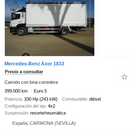
Mercedes-Benz Axor 1833
Precio a consultar
Camión con lona corredera
399.000 km
Euro 5
Potencia
330 Hp (243 kW)
Combustible
diésel
Configuración del eje
4x2
Suspensión
resorte/neumática
España, CARMONA (SEVILLA)