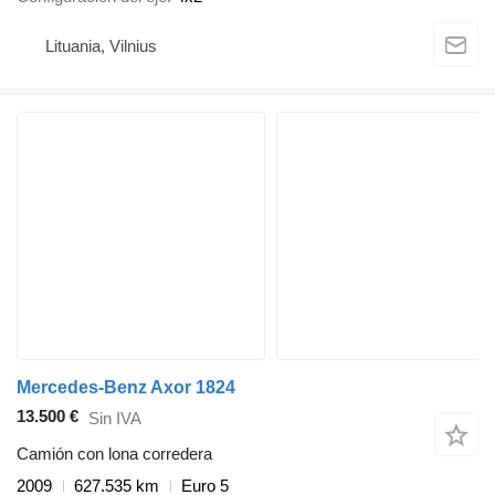
Lituania, Vilnius
Mercedes-Benz Axor 1824
13.500 €
Sin IVA
Camión con lona corredera
2009
627.535 km
Euro 5