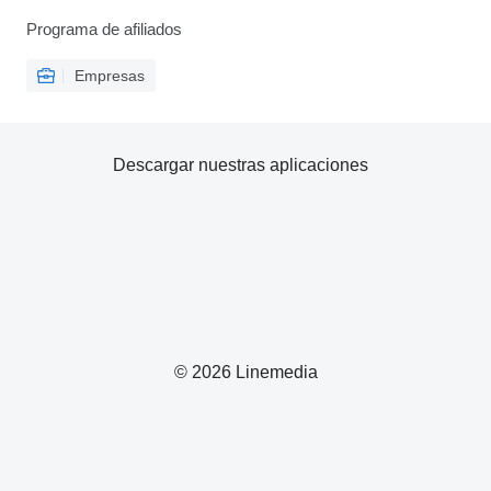
Programa de afiliados
Empresas
Descargar nuestras aplicaciones
© 2026 Linemedia