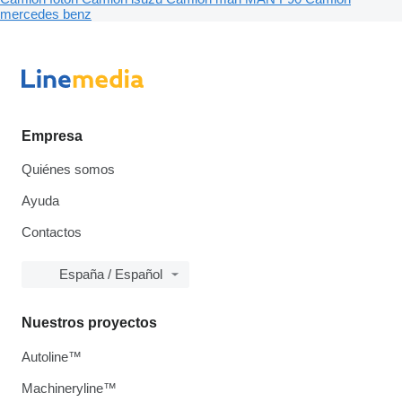
mercedes benz
Empresa
Quiénes somos
Ayuda
Contactos
España / Español
Nuestros proyectos
Autoline™
Machineryline™