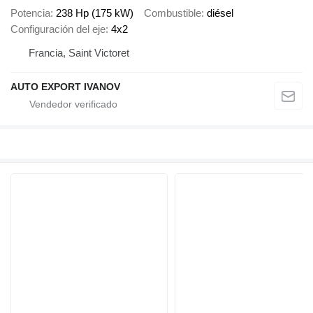
Potencia
238 Hp (175 kW)
Combustible
diésel
Configuración del eje
4x2
Francia, Saint Victoret
AUTO EXPORT IVANOV