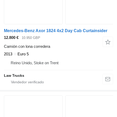
Mercedes-Benz Axor 1824 4x2 Day Cab Curtainsider
12.800 €
10.950 GBP
Camión con lona corredera
2013
Euro 5
Reino Unido, Stoke on Trent
Law Trucks