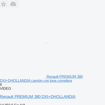
Renault PREMIUM 380
DXI+DHOLLANDIA camión con lona corredera
6
VÍDEO
Renault PREMIUM 380 DXI+DHOLLANDIA