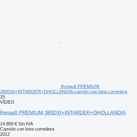
Renault PREMIUM
380DXI+INTARDER+DHOLLANDIA camión con lona corredera
15
VÍDEO
Renault PREMIUM 380DXI+INTARDER+DHOLLANDIA
14.850 €
Sin IVA
Camión con lona corredera
2012