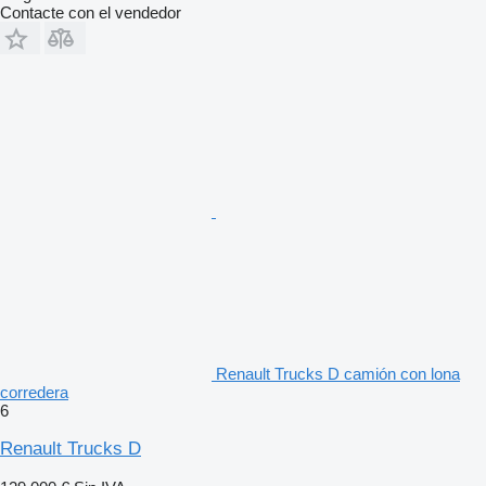
Contacte con el vendedor
Renault Trucks D camión con lona
corredera
6
Renault Trucks D