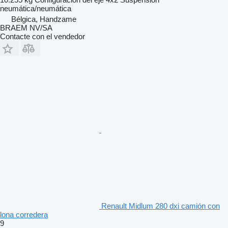
neumática/neumática
Bélgica, Handzame
BRAEM NV/SA
Contacte con el vendedor
Renault Midlum 280 dxi camión con
lona corredera
9