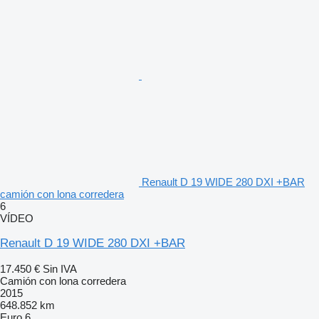
Renault D 19 WIDE 280 DXI +BAR
camión con lona corredera
6
VÍDEO
Renault D 19 WIDE 280 DXI +BAR
17.450 €
Sin IVA
Camión con lona corredera
2015
648.852 km
Euro 6