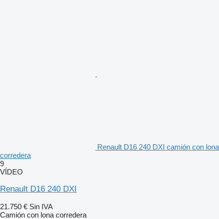
Renault D16 240 DXI camión con lona
corredera
9
VÍDEO
Renault D16 240 DXI
21.750 €
Sin IVA
Camión con lona corredera