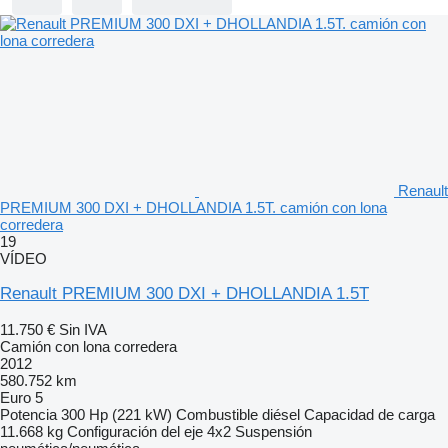
Renault
PREMIUM 300 DXI + DHOLLANDIA 1.5T. camión con lona
corredera
19
VÍDEO
Renault PREMIUM 300 DXI + DHOLLANDIA 1.5T
11.750 €
Sin IVA
Camión con lona corredera
2012
580.752 km
Euro 5
Potencia
300 Hp (221 kW)
Combustible
diésel
Capacidad de carga
11.668 kg
Configuración del eje
4x2
Suspensión