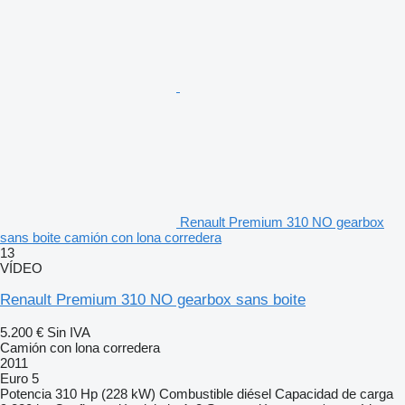
Renault Premium 310 NO gearbox
sans boite camión con lona corredera
13
VÍDEO
Renault Premium 310 NO gearbox sans boite
5.200 €
Sin IVA
Camión con lona corredera
2011
Euro 5
Potencia
310 Hp (228 kW)
Combustible
diésel
Capacidad de carga