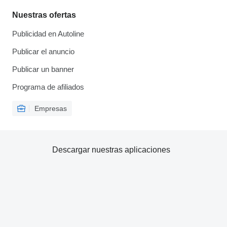
Nuestras ofertas
Publicidad en Autoline
Publicar el anuncio
Publicar un banner
Programa de afiliados
Empresas
Descargar nuestras aplicaciones