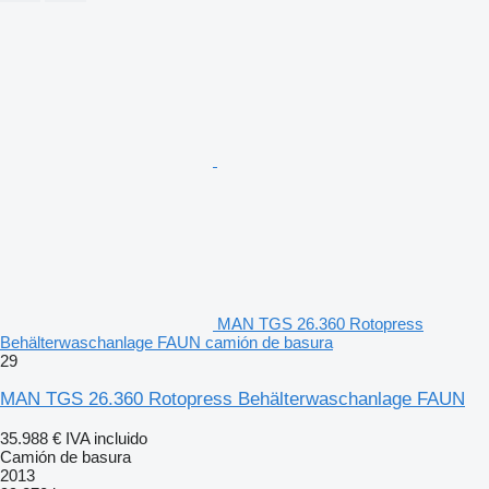
MAN TGS 26.360 Rotopress
Behälterwaschanlage FAUN camión de basura
29
MAN TGS 26.360 Rotopress Behälterwaschanlage FAUN
35.988 €
IVA incluido
Camión de basura
2013