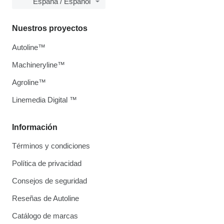
España / Español
Nuestros proyectos
Autoline™
Machineryline™
Agroline™
Linemedia Digital ™
Información
Términos y condiciones
Política de privacidad
Consejos de seguridad
Reseñas de Autoline
Catálogo de marcas