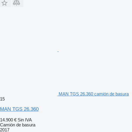
MAN TGS 26.360 camión de basura
15
MAN TGS 26.360
14.900 €
Sin IVA
Camión de basura
2017