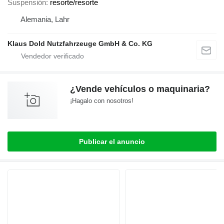
Suspensión
resorte/resorte
Alemania, Lahr
Klaus Dold Nutzfahrzeuge GmbH & Co. KG
¿Vende vehículos o maquinaria?
¡Hagalo con nosotros!
Publicar el anuncio