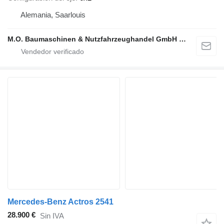
Alemania, Saarlouis
M.O. Baumaschinen & Nutzfahrzeughandel GmbH & CO.
Mercedes-Benz Actros 2541
28.900 €
Sin IVA