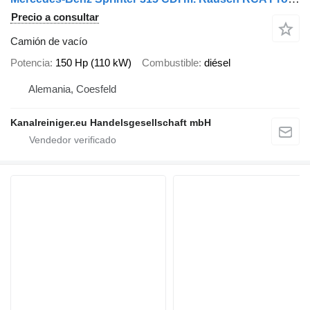
Precio a consultar
Camión de vacío
Potencia
150 Hp (110 kW)
Combustible
diésel
Alemania, Coesfeld
Kanalreiniger.eu Handelsgesellschaft mbH