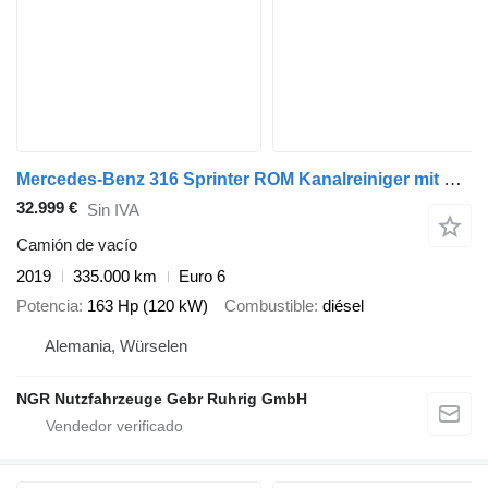
Mercedes-Benz 316 Sprinter ROM Kanalreiniger mit Diesel Motor
32.999 €
Sin IVA
Camión de vacío
2019
335.000 km
Euro 6
Potencia
163 Hp (120 kW)
Combustible
diésel
Alemania, Würselen
NGR Nutzfahrzeuge Gebr Ruhrig GmbH