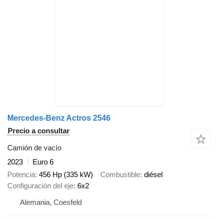
Mercedes-Benz Actros 2546
Precio a consultar
Camión de vacío
2023
Euro 6
Potencia
456 Hp (335 kW)
Combustible
diésel
Configuración del eje
6x2
Alemania, Coesfeld