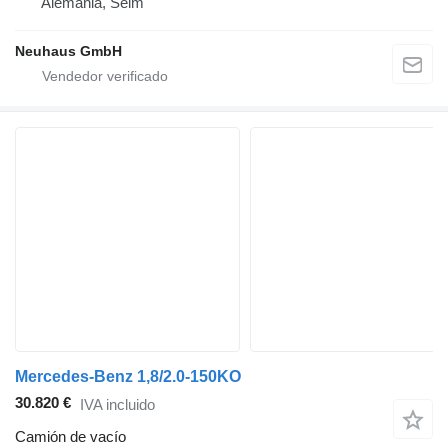
Alemania, Selm
Neuhaus GmbH
Mercedes-Benz 1,8/2.0-150KO
30.820 €
IVA incluido
Camión de vacío