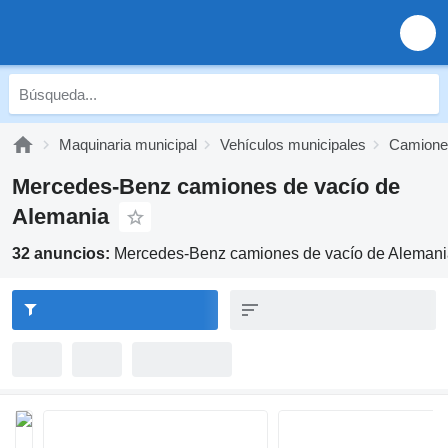
Maquinaria municipal
Vehículos municipales
Camione
Mercedes-Benz camiones de vacío de
Alemania
32 anuncios:
Mercedes-Benz camiones de vacío de Aleman