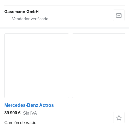
Gassmann GmbH
Mercedes-Benz Actros
39.900 €
Sin IVA
Camión de vacío