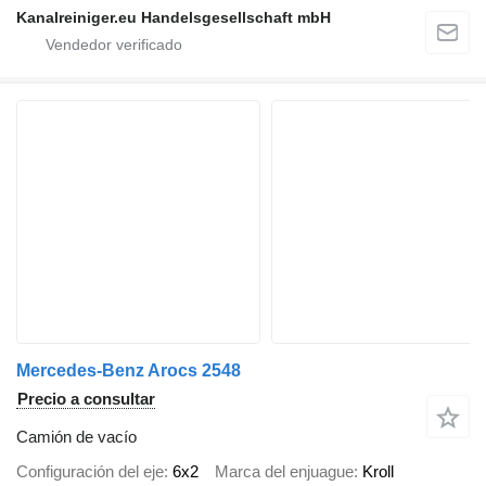
Kanalreiniger.eu Handelsgesellschaft mbH
Mercedes-Benz Arocs 2548
Precio a consultar
Camión de vacío
Configuración del eje
6x2
Marca del enjuague
Kroll