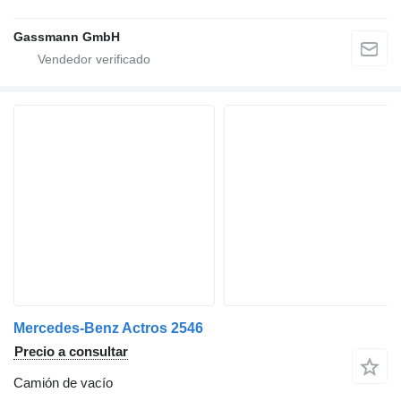
Gassmann GmbH
Mercedes-Benz Actros 2546
Precio a consultar
Camión de vacío