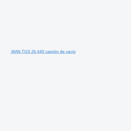
MAN TGS 26.440 camión de vacío