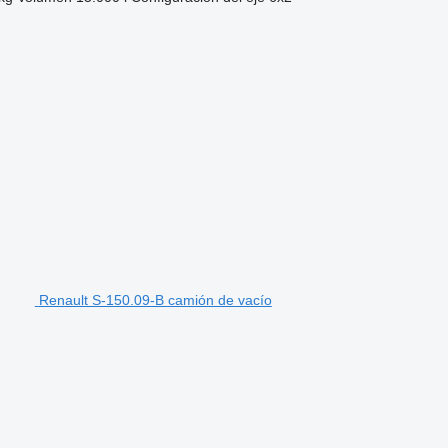
Renault S-150.09-B camión de vacío