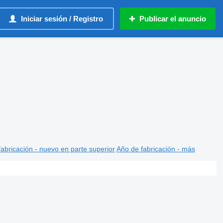
Iniciar sesión / Registro
Publicar el anuncio
abricación - nuevo en parte superior
Año de fabricación - más