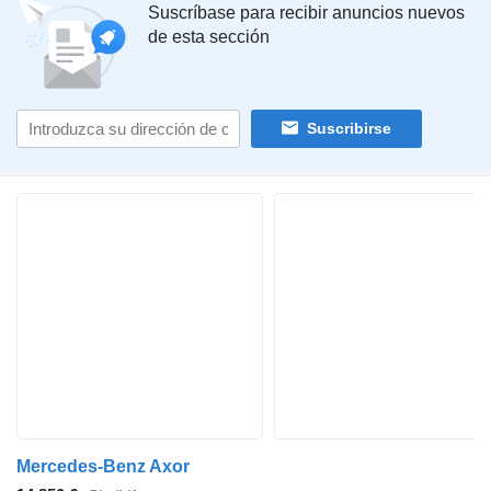
Suscríbase para recibir anuncios nuevos
de esta sección
Suscribirse
Mercedes-Benz Axor