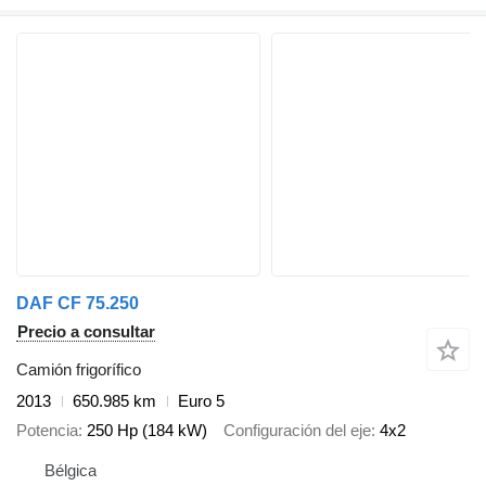
DAF CF 75.250
Precio a consultar
Camión frigorífico
2013
650.985 km
Euro 5
Potencia
250 Hp (184 kW)
Configuración del eje
4x2
Bélgica