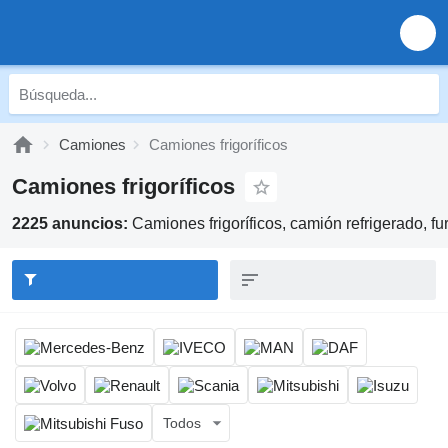
Camiones
Camiones frigoríficos
Camiones frigoríficos
2225 anuncios:
Camiones frigoríficos, camión refrigerado, fur
Todos