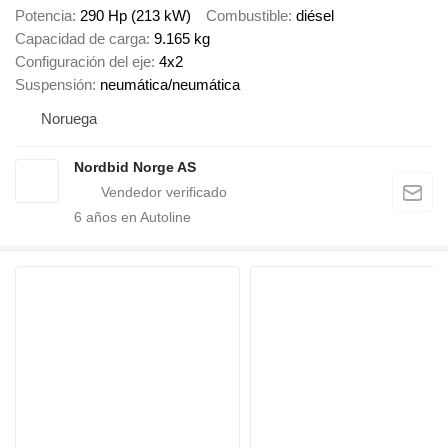
Potencia
290 Hp (213 kW)
Combustible
diésel
Capacidad de carga
9.165 kg
Configuración del eje
4x2
Suspensión
neumática/neumática
Noruega
Nordbid Norge AS
6
años en Autoline