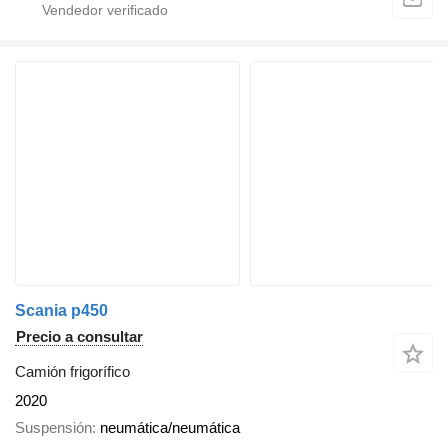
Scania p450
Precio a consultar
Camión frigorífico
2020
Suspensión
neumática/neumática