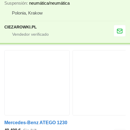
Suspensión
neumática/neumática
Polonia, Krakow
CIEZAROWKI.PL
Mercedes-Benz ATEGO 1230