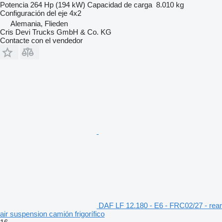
Potencia
264 Hp (194 kW)
Capacidad de carga
8.010 kg
Configuración del eje
4x2
Alemania, Flieden
Cris Devi Trucks GmbH & Co. KG
Contacte con el vendedor
DAF LF 12.180 - E6 - FRC02/27 - rear
air suspension camión frigorífico