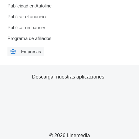
Publicidad en Autoline
Publicar el anuncio
Publicar un banner
Programa de afiliados
Empresas
Descargar nuestras aplicaciones
© 2026 Linemedia