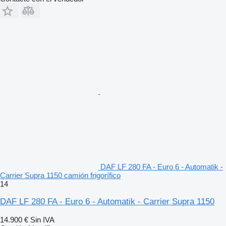
DAF LF 280 FA - Euro 6 - Automatik -
Carrier Supra 1150 camión frigorífico
14
DAF LF 280 FA - Euro 6 - Automatik - Carrier Supra 1150
14.900 €
Sin IVA