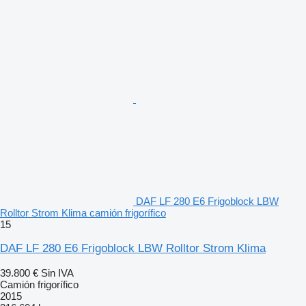
DAF LF 280 E6 Frigoblock LBW
Rolltor Strom Klima camión frigorífico
15
DAF LF 280 E6 Frigoblock LBW Rolltor Strom Klima
39.800 €
Sin IVA
Camión frigorífico
2015