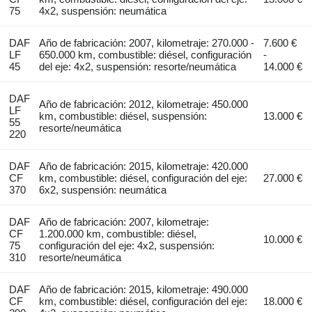
75
4x2, suspensión: neumática
DAF
Año de fabricación: 2007, kilometraje: 270.000 -
7.600 €
LF
650.000 km, combustible: diésel, configuración
-
45
del eje: 4x2, suspensión: resorte/neumática
14.000 €
DAF
Año de fabricación: 2012, kilometraje: 450.000
LF
km, combustible: diésel, suspensión:
13.000 €
55
resorte/neumática
220
DAF
Año de fabricación: 2015, kilometraje: 420.000
CF
km, combustible: diésel, configuración del eje:
27.000 €
370
6x2, suspensión: neumática
DAF
Año de fabricación: 2007, kilometraje:
CF
1.200.000 km, combustible: diésel,
10.000 €
75
configuración del eje: 4x2, suspensión:
310
resorte/neumática
DAF
Año de fabricación: 2015, kilometraje: 490.000
CF
km, combustible: diésel, configuración del eje:
18.000 €