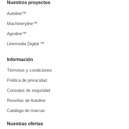
Nuestros proyectos
Autoline™
Machineryline™
Agroline™
Linemedia Digital ™
Información
Términos y condiciones
Política de privacidad
Consejos de seguridad
Reseñas de Autoline
Catálogo de marcas
Nuestras ofertas