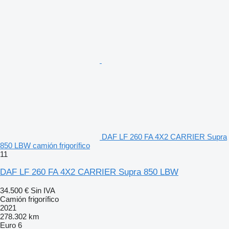
DAF LF 260 FA 4X2 CARRIER Supra
850 LBW camión frigorífico
11
DAF LF 260 FA 4X2 CARRIER Supra 850 LBW
34.500 €
Sin IVA
Camión frigorífico
2021
278.302 km
Euro 6