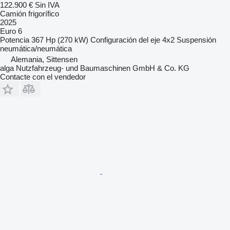
122.900 €
Sin IVA
Camión frigorífico
2025
Euro 6
Potencia
367 Hp (270 kW)
Configuración del eje
4x2
Suspensión
neumática/neumática
Alemania, Sittensen
alga Nutzfahrzeug- und Baumaschinen GmbH & Co. KG
Contacte con el vendedor