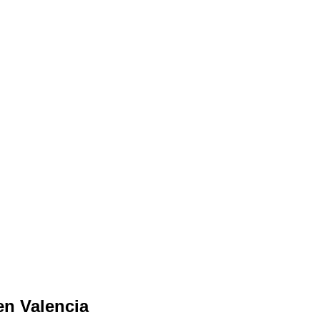
en Valencia