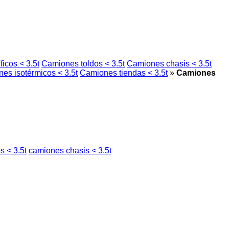
ficos < 3.5t
Camiones toldos < 3.5t
Camiones chasis < 3.5t
es isotérmicos < 3.5t
Camiones tiendas < 3.5t
»
Camiones
s < 3.5t
camiones chasis < 3.5t