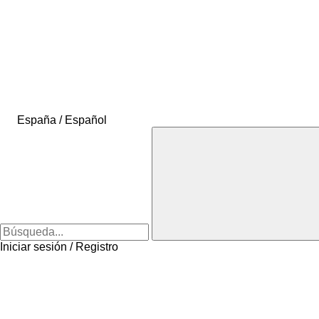
España / Español
Iniciar sesión / Registro