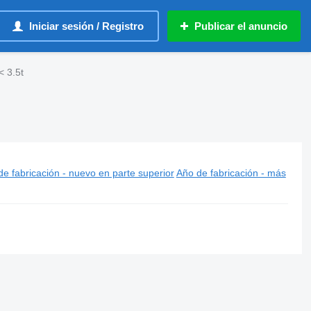
Iniciar sesión / Registro
Publicar el anuncio
< 3.5t
e fabricación - nuevo en parte superior
Año de fabricación - más