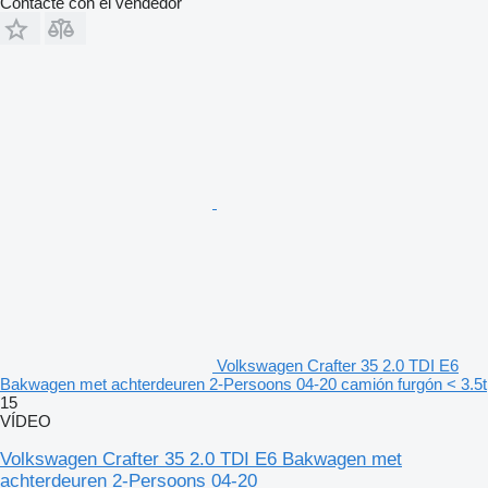
Contacte con el vendedor
Volkswagen Crafter 35 2.0 TDI E6
Bakwagen met achterdeuren 2-Persoons 04-20 camión furgón < 3.5t
15
VÍDEO
Volkswagen Crafter 35 2.0 TDI E6 Bakwagen met
achterdeuren 2-Persoons 04-20