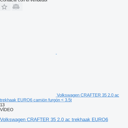
Volkswagen CRAFTER 35 2.0 ac
trekhaak EURO6 camión furgón < 3.5t
13
VÍDEO
Volkswagen CRAFTER 35 2.0 ac trekhaak EURO6