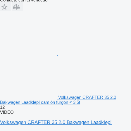
Volkswagen CRAFTER 35 2.0
Bakwagen Laadklep! camión furgón < 3.5t
12
VÍDEO
Volkswagen CRAFTER 35 2.0 Bakwagen Laadklep!