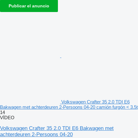
Publicar el anuncio
Volkswagen Crafter 35 2.0 TDI E6
Bakwagen met achterdeuren 2-Persoons 04-20 camión furgón < 3.5t
14
VÍDEO
Volkswagen Crafter 35 2.0 TDI E6 Bakwagen met
achterdeuren 2-Persoons 04-20