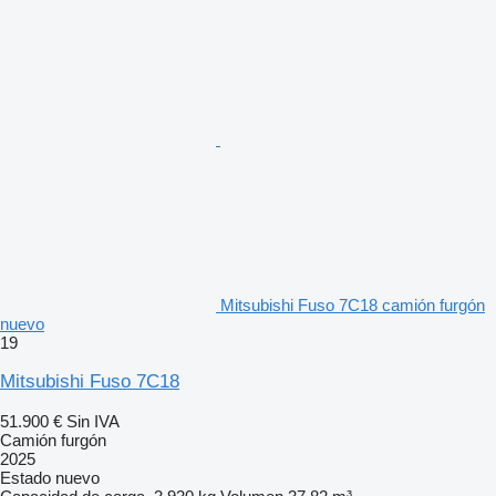
Mitsubishi Fuso 7C18 camión furgón
nuevo
19
Mitsubishi Fuso 7C18
51.900 €
Sin IVA
Camión furgón
2025
Estado
nuevo