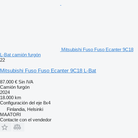
Mitsubishi Fuso Fuso Ecanter 9C18
L-Bat camión furgón
22
Mitsubishi Fuso Fuso Ecanter 9C18 L-Bat
87.000 €
Sin IVA
Camión furgón
2024
18.000 km
Configuración del eje
8x4
Finlandia, Helsinki
MAATORI
Contacte con el vendedor