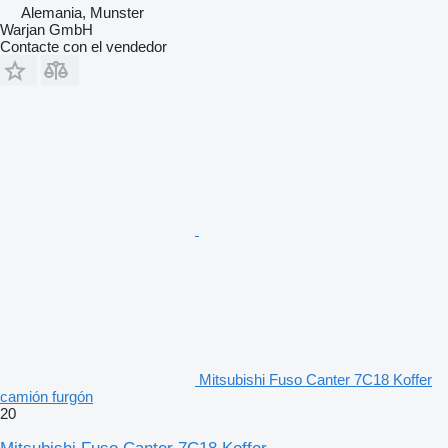
Alemania, Munster
Warjan GmbH
Contacte con el vendedor
Mitsubishi Fuso Canter 7C18 Koffer
camión furgón
20