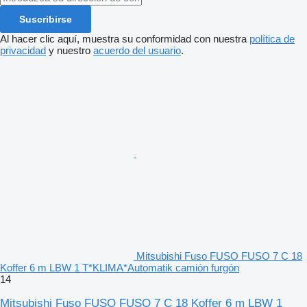
Suscribirse
Al hacer clic aquí, muestra su conformidad con nuestra
política de
privacidad
y nuestro
acuerdo del usuario
.
Mitsubishi Fuso FUSO FUSO 7 C 18
Koffer 6 m LBW 1 T*KLIMA*Automatik camión furgón
14
Mitsubishi Fuso FUSO FUSO 7 C 18 Koffer 6 m LBW 1