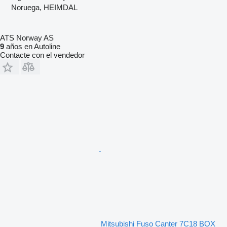
Noruega, HEIMDAL
ATS Norway AS
9
años en Autoline
Contacte con el vendedor
Mitsubishi Fuso Canter 7C18 BOX