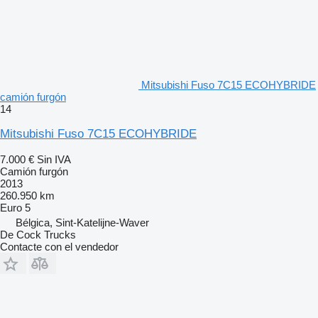
Mitsubishi Fuso 7C15 ECOHYBRIDE
camión furgón
14
Mitsubishi Fuso 7C15 ECOHYBRIDE
7.000 €
Sin IVA
Camión furgón
2013
260.950 km
Euro 5
Bélgica, Sint-Katelijne-Waver
De Cock Trucks
Contacte con el vendedor