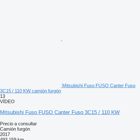
Mitsubishi Fuso FUSO Canter Fuso
3C15 / 110 KW camión furgón
13
VÍDEO
Mitsubishi Fuso FUSO Canter Fuso 3C15 / 110 KW
Precio a consultar
Camión furgón
2017
493.159 km