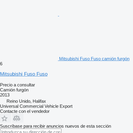
Mitsubishi Fuso Fuso camión furgón
6
Mitsubishi Fuso Fuso
Precio a consultar
Camión furgón
2013
Reino Unido, Halifax
Universal Commercial Vehicle Export
Contacte con el vendedor
Suscríbase para recibir anuncios nuevos de esta sección