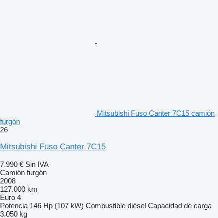
Mitsubishi Fuso Canter 7C15 camión
furgón
26
Mitsubishi Fuso Canter 7C15
7.990 €
Sin IVA
Camión furgón
2008
127.000 km
Euro 4
Potencia
146 Hp (107 kW)
Combustible
diésel
Capacidad de carga
3.050 kg