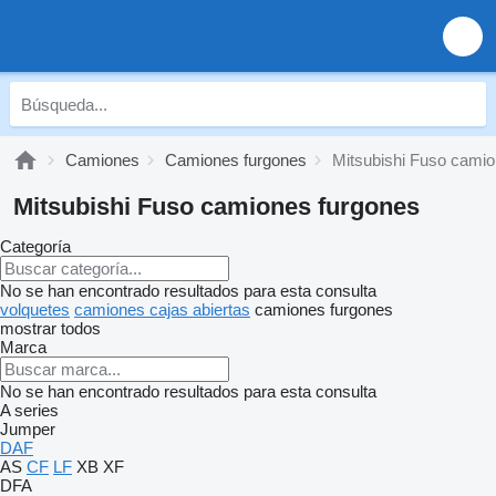
Camiones
Camiones furgones
Mitsubishi Fuso camio
Mitsubishi Fuso camiones furgones
Categoría
No se han encontrado resultados para esta consulta
volquetes
camiones cajas abiertas
camiones furgones
mostrar todos
Marca
No se han encontrado resultados para esta consulta
A series
Jumper
DAF
AS
CF
LF
XB
XF
DFA