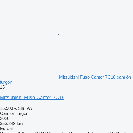
Mitsubishi Fuso Canter 7C18 camión
furgón
15
Mitsubishi Fuso Canter 7C18
15.900 €
Sin IVA
Camión furgón
2020
353.248 km
Euro 6