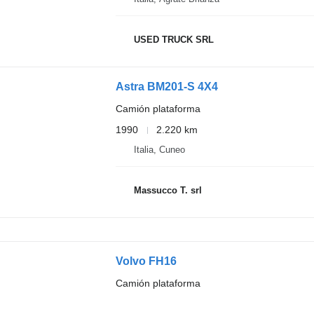
USED TRUCK SRL
Astra BM201-S 4X4
Camión plataforma
1990
2.220 km
Italia, Cuneo
Massucco T. srl
Volvo FH16
Camión plataforma