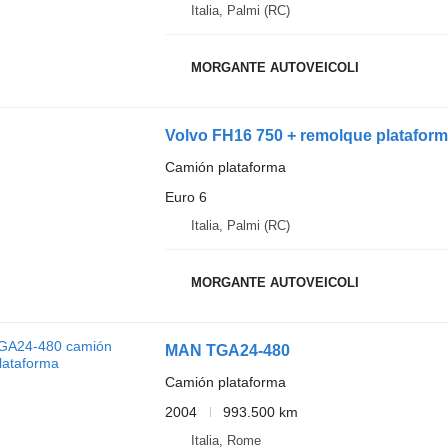
Italia, Palmi (RC)
MORGANTE AUTOVEICOLI
Volvo FH16 750 + remolque platafor
Camión plataforma
Euro 6
Italia, Palmi (RC)
MORGANTE AUTOVEICOLI
MAN TGA24-480
Camión plataforma
2004
993.500 km
Italia, Rome