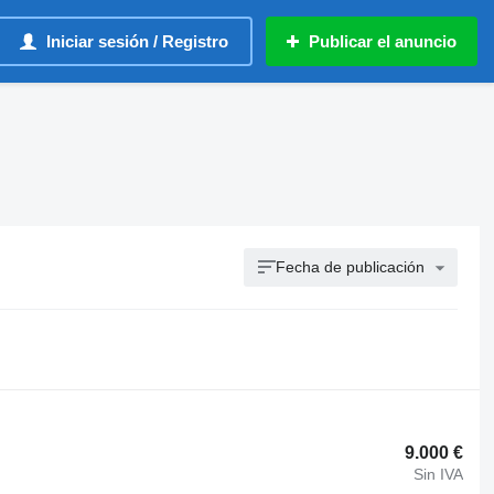
Iniciar sesión / Registro
Publicar el anuncio
Fecha de publicación
9.000 €
Sin IVA