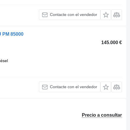
Contacte con el vendedor
U PM 85000
145.000 €
iésel
Contacte con el vendedor
Precio a consultar