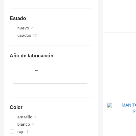
Estado
nuevo
usados
Año de fabricación
–
Color
amarillo
blanco
rojo