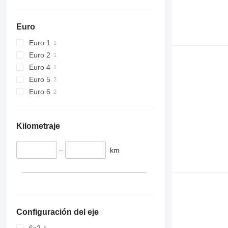
Euro
Euro 1
Euro 2
Euro 4
Euro 5
Euro 6
Kilometraje
–
km
Configuración del eje