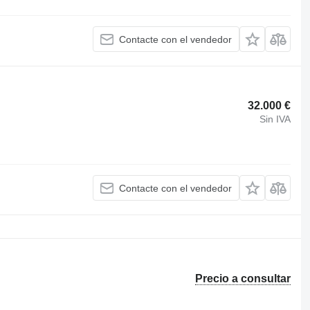
Contacte con el vendedor
32.000 €
Sin IVA
Contacte con el vendedor
Precio a consultar