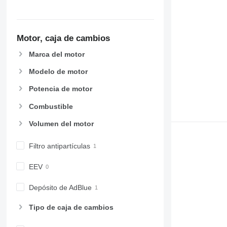
Motor, caja de cambios
Marca del motor
Modelo de motor
Potencia de motor
Combustible
Volumen del motor
Filtro antipartículas
EEV
Depósito de AdBlue
Tipo de caja de cambios