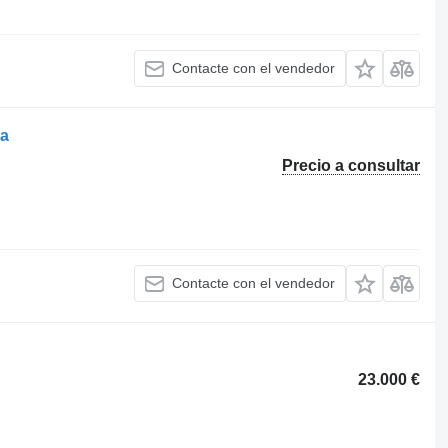
Contacte con el vendedor
ma
Precio a consultar
Contacte con el vendedor
23.000 €