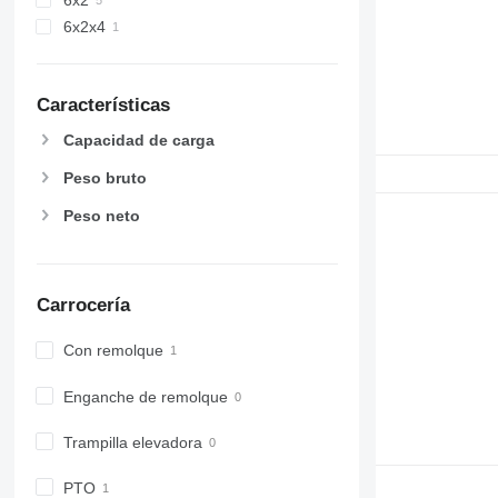
6x2
6x2x4
Características
Capacidad de carga
Peso bruto
Peso neto
Carrocería
Con remolque
Enganche de remolque
Trampilla elevadora
PTO