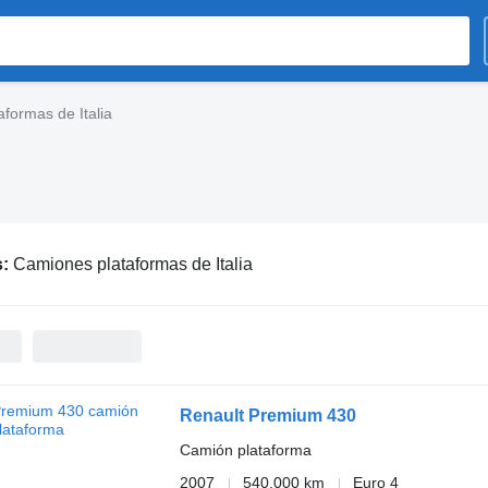
formas de Italia
s:
Camiones plataformas de Italia
Renault Premium 430
Camión plataforma
2007
540.000 km
Euro 4