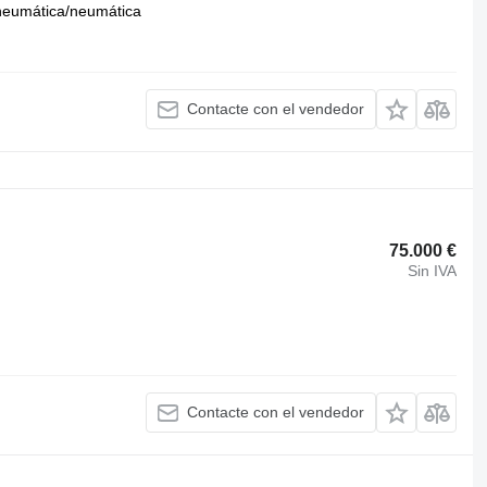
neumática/neumática
Contacte con el vendedor
75.000 €
Sin IVA
Contacte con el vendedor