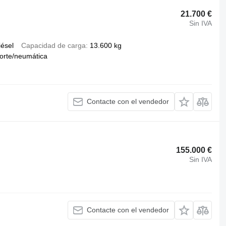
21.700 €
Sin IVA
iésel
Capacidad de carga
13.600 kg
orte/neumática
Contacte con el vendedor
155.000 €
Sin IVA
Contacte con el vendedor