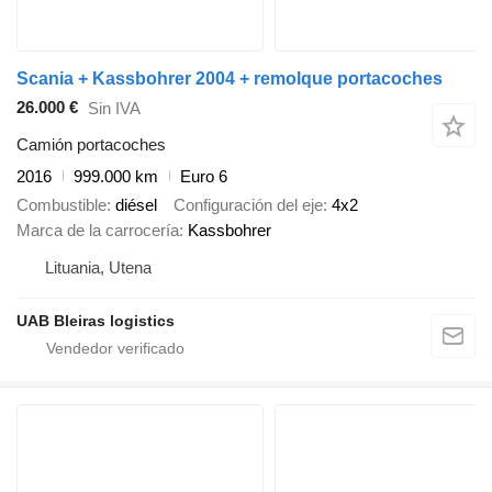
Scania + Kassbohrer 2004 + remolque portacoches
26.000 €
Sin IVA
Camión portacoches
2016
999.000 km
Euro 6
Combustible
diésel
Configuración del eje
4x2
Marca de la carrocería
Kassbohrer
Lituania, Utena
UAB Bleiras logistics