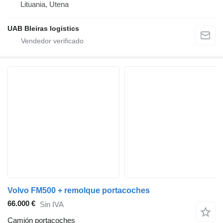
Lituania, Utena
UAB Bleiras logistics
Volvo FM500 + remolque portacoches
66.000 €
Sin IVA
Camión portacoches