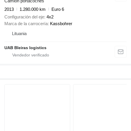
Camión portacoches
2013
1.280.000 km
Euro 6
Configuración del eje
4x2
Marca de la carrocería
Kassbohrer
Lituania
UAB Bleiras logistics