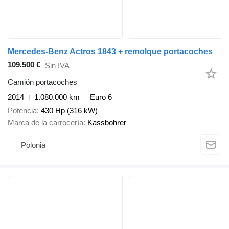
Mercedes-Benz Actros 1843 + remolque portacoches
109.500 €
Sin IVA
Camión portacoches
2014
1.080.000 km
Euro 6
Potencia
430 Hp (316 kW)
Marca de la carrocería
Kassbohrer
Polonia