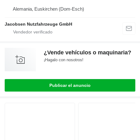
Alemania, Euskirchen (Dom-Esch)
Jacobsen Nutzfahrzeuge GmbH
¿Vende vehículos o maquinaria?
¡Hagalo con nosotros!
Publicar el anuncio