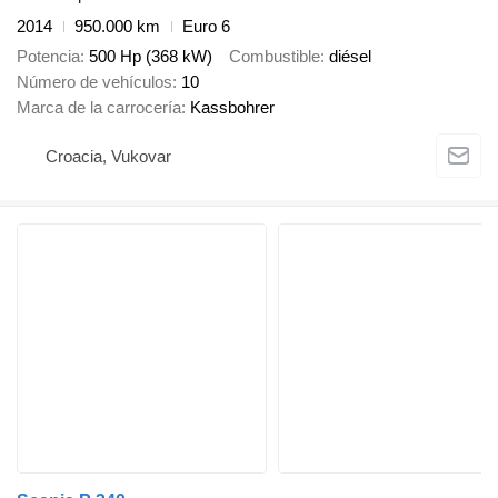
2014
950.000 km
Euro 6
Potencia
500 Hp (368 kW)
Combustible
diésel
Número de vehículos
10
Marca de la carrocería
Kassbohrer
Croacia, Vukovar