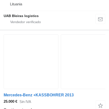
Lituania
UAB Bleiras logistics
Mercedes-Benz +KASSBOHRER 2013
25.000 €
Sin IVA