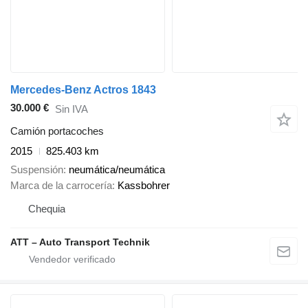
Mercedes-Benz Actros 1843
30.000 €
Sin IVA
Camión portacoches
2015
825.403 km
Suspensión
neumática/neumática
Marca de la carrocería
Kassbohrer
Chequia
ATT – Auto Transport Technik