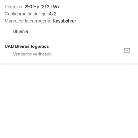
Potencia
290 Hp (213 kW)
Configuración del eje
4x2
Marca de la carrocería
Kassbohrer
Lituania
UAB Bleiras logistics