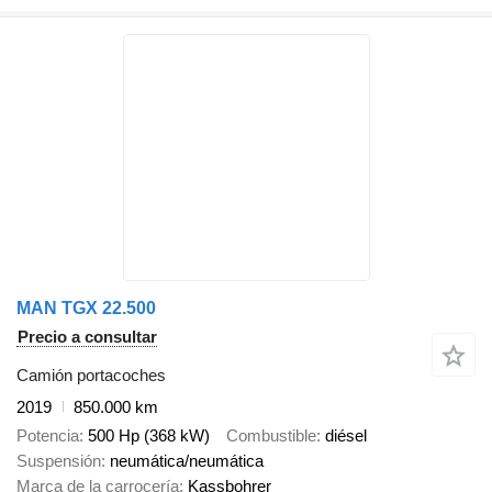
MAN TGX 22.500
Precio a consultar
Camión portacoches
2019
850.000 km
Potencia
500 Hp (368 kW)
Combustible
diésel
Suspensión
neumática/neumática
Marca de la carrocería
Kassbohrer