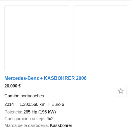
Mercedes-Benz + KASBOHRER 2006
26.000 €
Camión portacoches
2014
1.390.560 km
Euro 6
Potencia
265 Hp (195 kW)
Configuración del eje
4x2
Marca de la carrocería
Kassbohrer