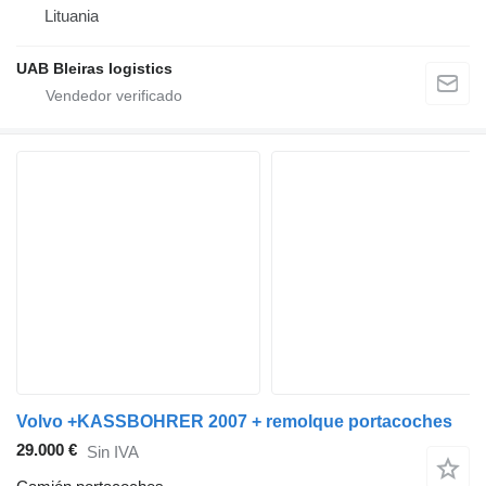
Lituania
UAB Bleiras logistics
Volvo +KASSBOHRER 2007 + remolque portacoches
29.000 €
Sin IVA