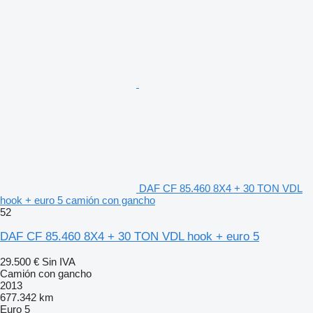
DAF CF 85.460 8X4 + 30 TON VDL
hook + euro 5 camión con gancho
52
DAF CF 85.460 8X4 + 30 TON VDL hook + euro 5
29.500 €
Sin IVA
Camión con gancho
2013
677.342 km
Euro 5