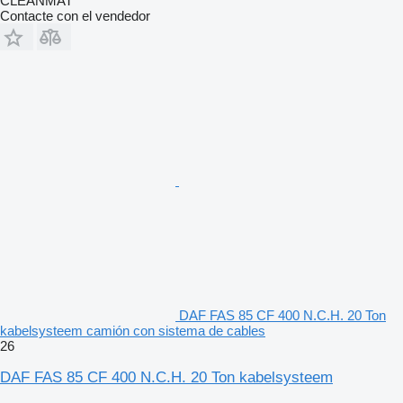
CLEANMAT
Contacte con el vendedor
DAF FAS 85 CF 400 N.C.H. 20 Ton
kabelsysteem camión con sistema de cables
26
DAF FAS 85 CF 400 N.C.H. 20 Ton kabelsysteem