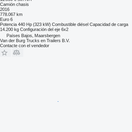
Camión chasis
2016
778.067 km
Euro 6
Potencia
440 Hp (323 kW)
Combustible
diésel
Capacidad de carga
14.200 kg
Configuración del eje
6x2
Países Bajos, Maarsbergen
Van der Burg Trucks en Trailers B.V.
Contacte con el vendedor