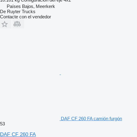
Países Bajos, Meerkerk
De Ruyter Trucks
Contacte con el vendedor
DAF CF 260 FA camión furgón
53
DAF CF 260 FA