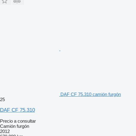
DAF CF 75.310 camión furgón
25
DAF CF 75.310
Precio a consultar
Camión furgón
2012