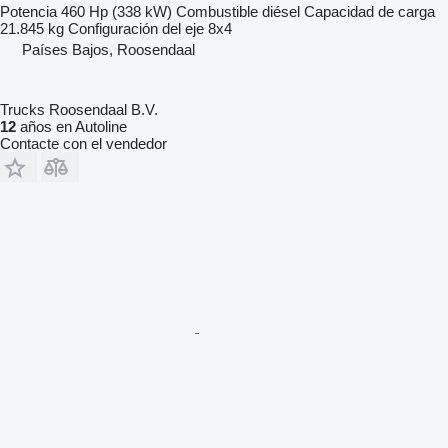
Potencia
460 Hp (338 kW)
Combustible
diésel
Capacidad de carga
21.845 kg
Configuración del eje
8x4
Países Bajos, Roosendaal
Trucks Roosendaal B.V.
12
años en Autoline
Contacte con el vendedor