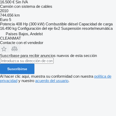
16.500 €
Sin IVA
Camión con sistema de cables
2010
744.656 km
Euro 5
Potencia
408 Hp (300 kW)
Combustible
diésel
Capacidad de carga
16.490 kg
Configuración del eje
6x2
Suspensión
resorte/neumática
Países Bajos, Andelst
CLEANMAT
Contacte con el vendedor
Suscríbase para recibir anuncios nuevos de esta sección
Suscribirse
Al hacer clic aquí, muestra su conformidad con nuestra
política de
privacidad
y nuestro
acuerdo del usuario
.