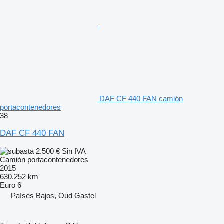
DAF CF 440 FAN camión
portacontenedores
38
DAF CF 440 FAN
2.500 €
Sin IVA
Camión portacontenedores
2015
630.252 km
Euro 6
Países Bajos, Oud Gastel