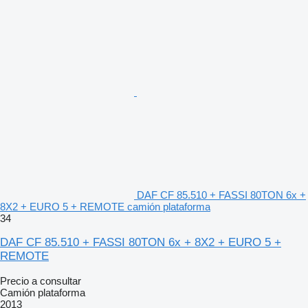
DAF CF 85.510 + FASSI 80TON 6x +
8X2 + EURO 5 + REMOTE camión plataforma
34
DAF CF 85.510 + FASSI 80TON 6x + 8X2 + EURO 5 +
REMOTE
Precio a consultar
Camión plataforma
2013