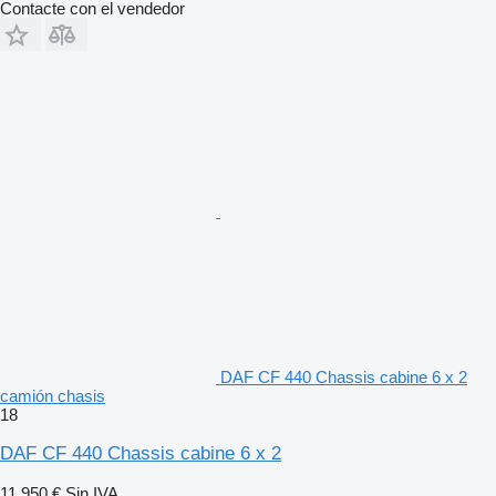
Contacte con el vendedor
DAF CF 440 Chassis cabine 6 x 2
camión chasis
18
DAF CF 440 Chassis cabine 6 x 2
11.950 €
Sin IVA