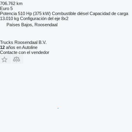
706.762 km
Euro 5
Potencia
510 Hp (375 kW)
Combustible
diésel
Capacidad de carga
13.010 kg
Configuración del eje
8x2
Países Bajos, Roosendaal
Trucks Roosendaal B.V.
12
años en Autoline
Contacte con el vendedor