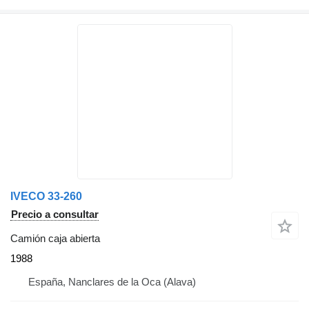
IVECO 33-260
Precio a consultar
Camión caja abierta
1988
España, Nanclares de la Oca (Alava)