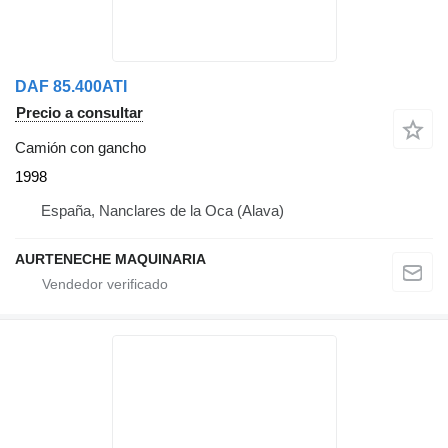
DAF 85.400ATI
Precio a consultar
Camión con gancho
1998
España, Nanclares de la Oca (Alava)
AURTENECHE MAQUINARIA