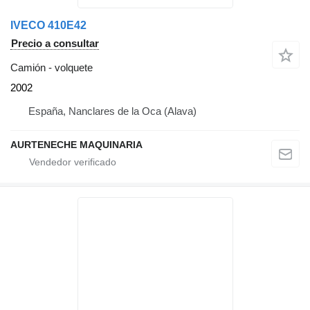
IVECO 410E42
Precio a consultar
Camión - volquete
2002
España, Nanclares de la Oca (Alava)
AURTENECHE MAQUINARIA