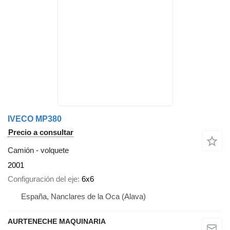
IVECO MP380
Precio a consultar
Camión - volquete
2001
Configuración del eje
6x6
España, Nanclares de la Oca (Alava)
AURTENECHE MAQUINARIA