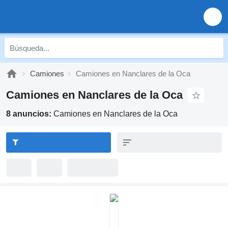
Camiones
Camiones en Nanclares de la Oca
Camiones en Nanclares de la Oca
8 anuncios:
Camiones en Nanclares de la Oca