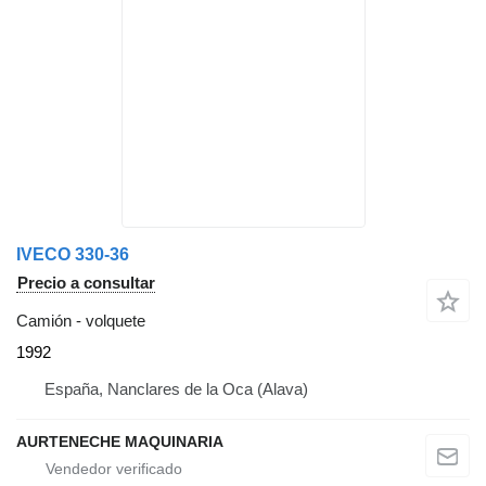
IVECO 330-36
Precio a consultar
Camión - volquete
1992
España, Nanclares de la Oca (Alava)
AURTENECHE MAQUINARIA