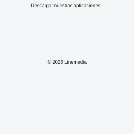
Descargar nuestras aplicaciones
© 2026 Linemedia