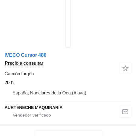
IVECO Cursor 480
Precio a consultar
Camión furgón
2001
España, Nanclares de la Oca (Alava)
AURTENECHE MAQUINARIA