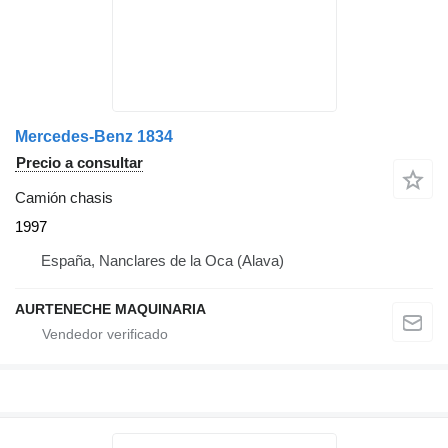
Mercedes-Benz 1834
Precio a consultar
Camión chasis
1997
España, Nanclares de la Oca (Alava)
AURTENECHE MAQUINARIA