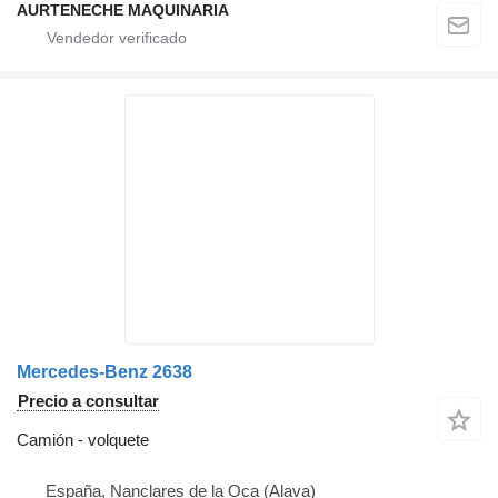
AURTENECHE MAQUINARIA
Mercedes-Benz 2638
Precio a consultar
Camión - volquete
España, Nanclares de la Oca (Alava)