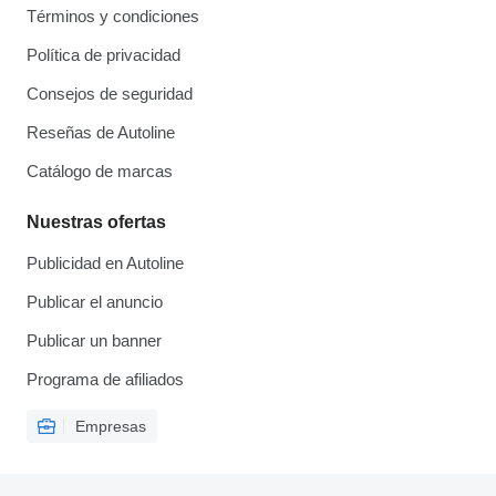
Términos y condiciones
Política de privacidad
Consejos de seguridad
Reseñas de Autoline
Catálogo de marcas
Nuestras ofertas
Publicidad en Autoline
Publicar el anuncio
Publicar un banner
Programa de afiliados
Empresas