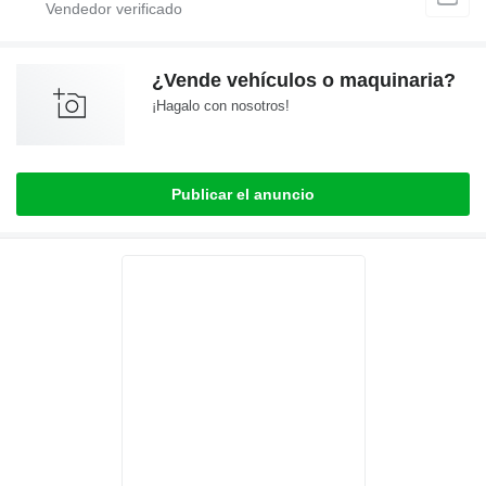
¿Vende vehículos o maquinaria?
¡Hagalo con nosotros!
Publicar el anuncio