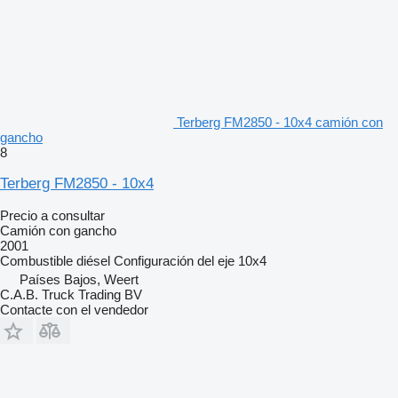
Terberg FM2850 - 10x4 camión con
gancho
8
Terberg FM2850 - 10x4
Precio a consultar
Camión con gancho
2001
Combustible
diésel
Configuración del eje
10x4
Países Bajos, Weert
C.A.B. Truck Trading BV
Contacte con el vendedor