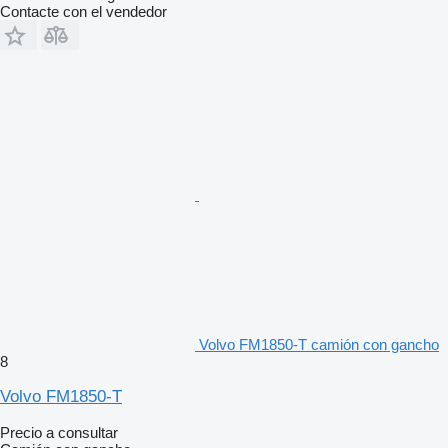
Contacte con el vendedor
Volvo FM1850-T camión con gancho
8
Volvo FM1850-T
Precio a consultar