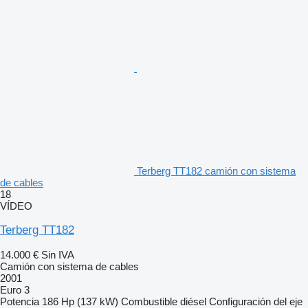
Terberg TT182 camión con sistema
de cables
18
VÍDEO
Terberg TT182
14.000 €
Sin IVA
Camión con sistema de cables
2001
Euro 3
Potencia
186 Hp (137 kW)
Combustible
diésel
Configuración del eje