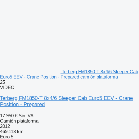
Terberg FM1850-T 8x4/6 Sleeper Cab
Euro5 EEV - Crane Position - Prepared camión plataforma
25
VÍDEO
Terberg FM1850-T 8x4/6 Sleeper Cab Euro5 EEV - Crane
Position - Prepared
17.950 €
Sin IVA
Camión plataforma
2012
469.113 km
Euro 5