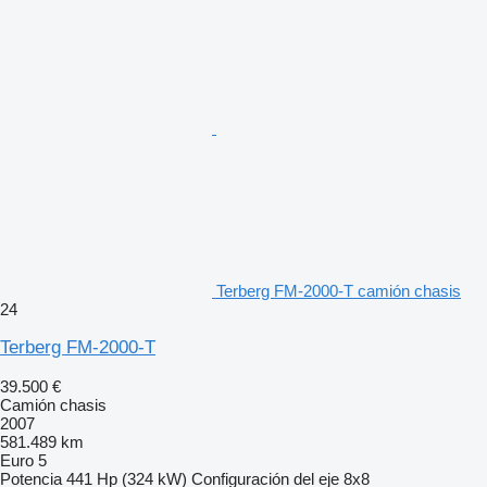
Terberg FM-2000-T camión chasis
24
Terberg FM-2000-T
39.500 €
Camión chasis
2007
581.489 km
Euro 5
Potencia
441 Hp (324 kW)
Configuración del eje
8x8