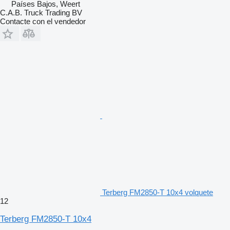
Países Bajos, Weert
C.A.B. Truck Trading BV
Contacte con el vendedor
Terberg FM2850-T 10x4 volquete
12
Terberg FM2850-T 10x4