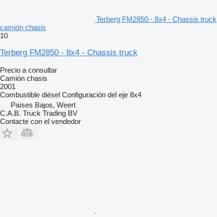
Terberg FM2850 - 8x4 - Chassis truck
camión chasis
10
Terberg FM2850 - 8x4 - Chassis truck
Precio a consultar
Camión chasis
2001
Combustible
diésel
Configuración del eje
8x4
Países Bajos, Weert
C.A.B. Truck Trading BV
Contacte con el vendedor