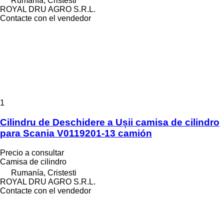
Rumanía, Cristesti
ROYAL DRU AGRO S.R.L.
Contacte con el vendedor
1
Cilindru de Deschidere a Ușii camisa de cilindro
para Scania V0119201-13 camión
Precio a consultar
Camisa de cilindro
Rumanía, Cristesti
ROYAL DRU AGRO S.R.L.
Contacte con el vendedor