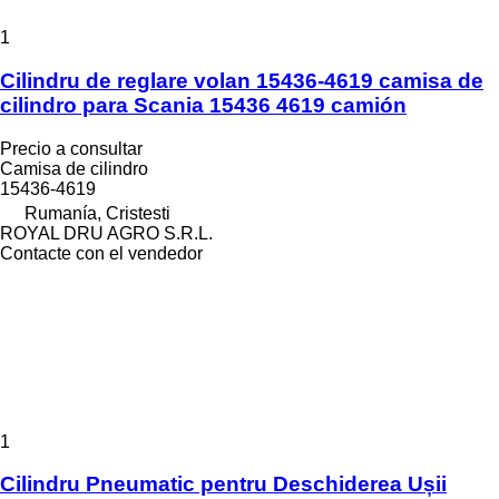
1
Cilindru de reglare volan 15436-4619 camisa de
cilindro para Scania 15436 4619 camión
Precio a consultar
Camisa de cilindro
15436-4619
Rumanía, Cristesti
ROYAL DRU AGRO S.R.L.
Contacte con el vendedor
1
Cilindru Pneumatic pentru Deschiderea Ușii