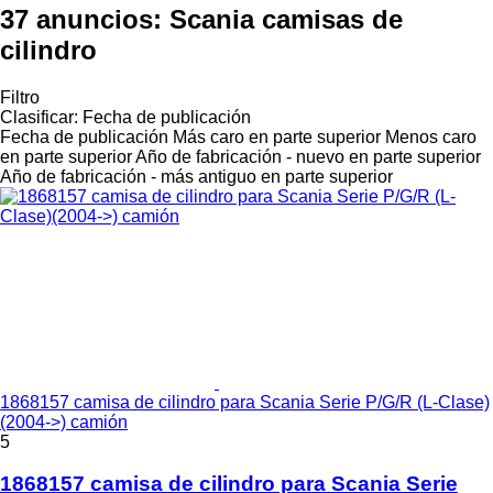
37 anuncios:
Scania camisas de
cilindro
Filtro
Clasificar
:
Fecha de publicación
Fecha de publicación
Más caro en parte superior
Menos caro
en parte superior
Año de fabricación - nuevo en parte superior
Año de fabricación - más antiguo en parte superior
1868157 camisa de cilindro para Scania Serie P/G/R (L-Clase)
(2004->) camión
5
1868157 camisa de cilindro para Scania Serie