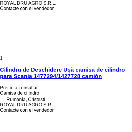
ROYAL DRU AGRO S.R.L.
Contacte con el vendedor
1
Cilindru de Deschidere Ușă camisa de cilindro
para Scania 1477294/1427728 camión
Precio a consultar
Camisa de cilindro
Rumanía, Cristesti
ROYAL DRU AGRO S.R.L.
Contacte con el vendedor