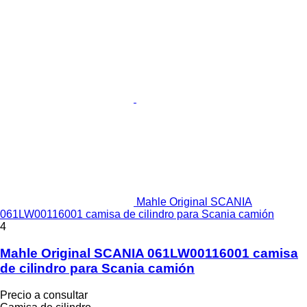
Mahle Original SCANIA
061LW00116001 camisa de cilindro para Scania camión
4
Mahle Original SCANIA 061LW00116001 camisa
de cilindro para Scania camión
Precio a consultar