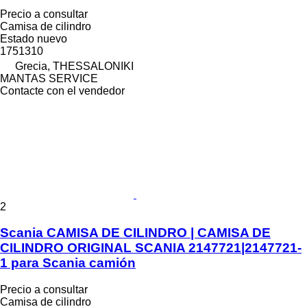
Precio a consultar
Camisa de cilindro
Estado
nuevo
1751310
Grecia, THESSALONIKI
MANTAS SERVICE
Contacte con el vendedor
2
Scania CAMISA DE CILINDRO | CAMISA DE
CILINDRO ORIGINAL SCANIA 2147721|2147721-
1 para Scania camión
Precio a consultar
Camisa de cilindro