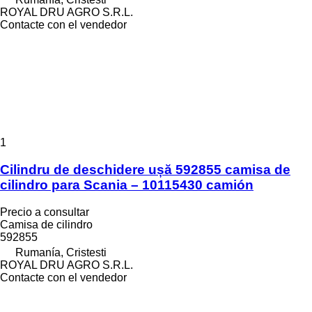
ROYAL DRU AGRO S.R.L.
Contacte con el vendedor
1
Cilindru de deschidere ușă 592855 camisa de
cilindro para Scania – 10115430 camión
Precio a consultar
Camisa de cilindro
592855
Rumanía, Cristesti
ROYAL DRU AGRO S.R.L.
Contacte con el vendedor