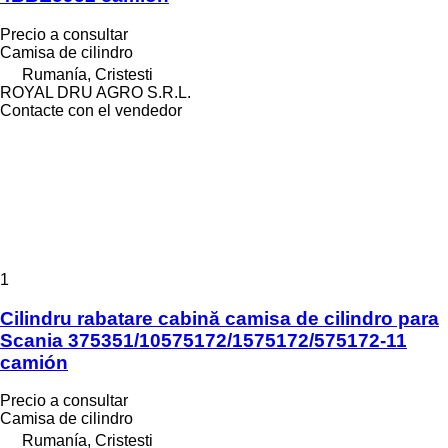
Precio a consultar
Camisa de cilindro
Rumanía, Cristesti
ROYAL DRU AGRO S.R.L.
Contacte con el vendedor
1
Cilindru rabatare cabină camisa de cilindro para
Scania 375351/10575172/1575172/575172-11
camión
Precio a consultar
Camisa de cilindro
Rumanía, Cristesti