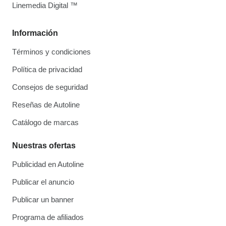
Linemedia Digital ™
Información
Términos y condiciones
Política de privacidad
Consejos de seguridad
Reseñas de Autoline
Catálogo de marcas
Nuestras ofertas
Publicidad en Autoline
Publicar el anuncio
Publicar un banner
Programa de afiliados