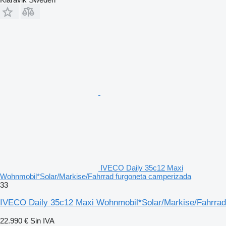
IVECO Daily 35c12 Maxi
Wohnmobil*Solar/Markise/Fahrrad furgoneta camperizada
33
IVECO Daily 35c12 Maxi Wohnmobil*Solar/Markise/Fahrrad
22.990 €
Sin IVA