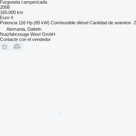
Furgoneta camperizada
2008
165.000 km
Euro 4
Potencia
116 Hp (85 kW)
Combustible
diésel
Cantidad de asientos
2
Alemania, Datteln
Nutzfahrzeuge West GmbH
Contacte con el vendedor