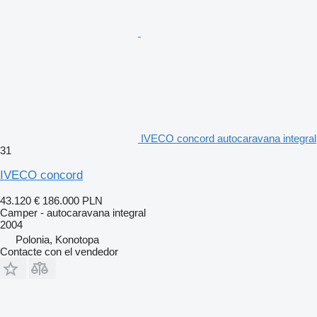
IVECO concord autocaravana integral
31
IVECO concord
43.120 €
186.000 PLN
Camper - autocaravana integral
2004
Polonia, Konotopa
Contacte con el vendedor