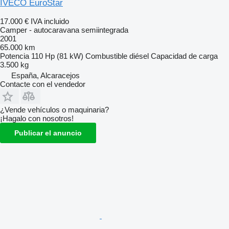
IVECO EuroStar
17.000 €
IVA incluido
Camper - autocaravana semiintegrada
2001
65.000 km
Potencia
110 Hp (81 kW)
Combustible
diésel
Capacidad de carga
3.500 kg
España, Alcaracejos
Contacte con el vendedor
¿Vende vehículos o maquinaria?
¡Hagalo con nosotros!
Publicar el anuncio