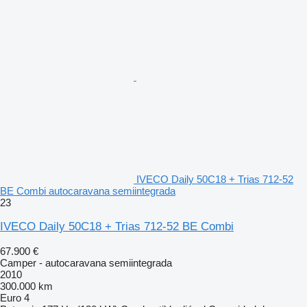
IVECO Daily 50C18 + Trias 712-52
BE Combi autocaravana semiintegrada
23
IVECO Daily 50C18 + Trias 712-52 BE Combi
67.900 €
Camper - autocaravana semiintegrada
2010
300.000 km
Euro 4