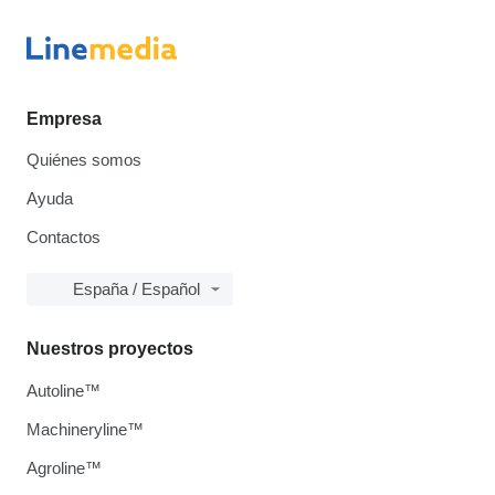
Empresa
Quiénes somos
Ayuda
Contactos
España / Español
Nuestros proyectos
Autoline™
Machineryline™
Agroline™