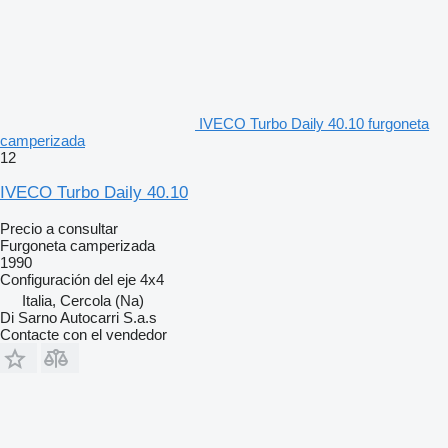
IVECO Turbo Daily 40.10 furgoneta
camperizada
12
IVECO Turbo Daily 40.10
Precio a consultar
Furgoneta camperizada
1990
Configuración del eje
4x4
Italia, Cercola (Na)
Di Sarno Autocarri S.a.s
Contacte con el vendedor