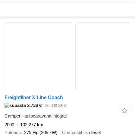
Freightliner X-Line Coach
2.736 €
30.000 SEK
Camper - autocaravana integral
2000
102.277 km
Potencia
279 Hp (205 kW)
Combustible
diésel