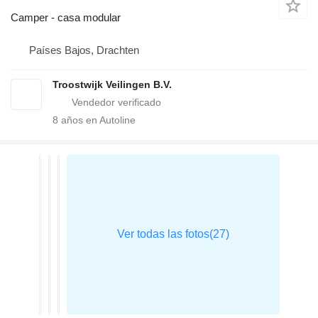
Camper - casa modular
Países Bajos, Drachten
Troostwijk Veilingen B.V.
8
años en Autoline