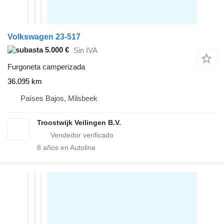
Volkswagen 23-517
5.000 €
Sin IVA
Furgoneta camperizada
36.095 km
Países Bajos, Milsbeek
Troostwijk Veilingen B.V.
8
años en Autoline