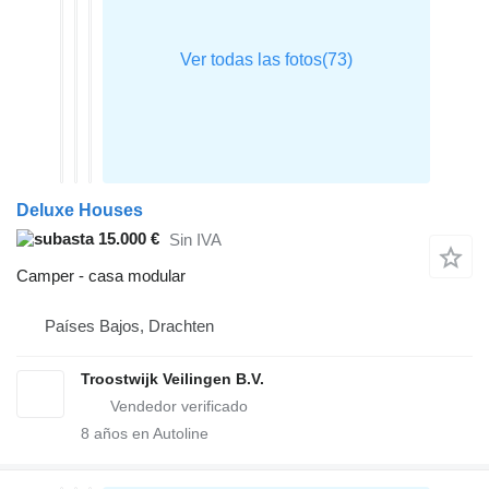
Deluxe Houses
15.000 €
Sin IVA
Camper - casa modular
Países Bajos, Drachten
Troostwijk Veilingen B.V.
8
años en Autoline