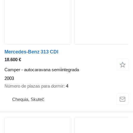
Mercedes-Benz 313 CDI
18.600 €
Camper - autocaravana semiintegrada
2003
Número de plazas para dormir
4
Chequia, Skuteč