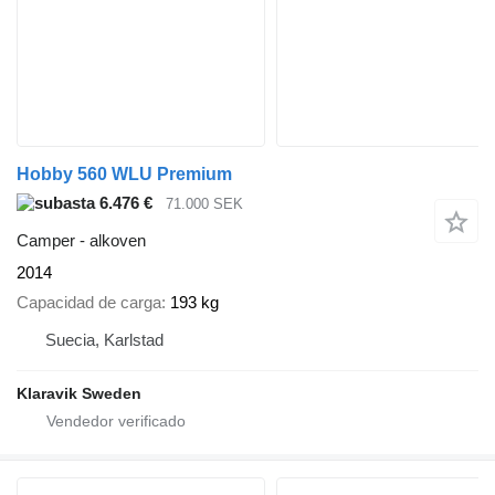
Hobby 560 WLU Premium
6.476 €
71.000 SEK
Camper - alkoven
2014
Capacidad de carga
193 kg
Suecia, Karlstad
Klaravik Sweden