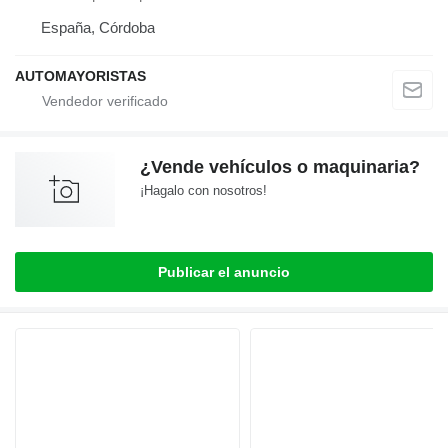
España, Córdoba
AUTOMAYORISTAS
¿Vende vehículos o maquinaria?
¡Hagalo con nosotros!
Publicar el anuncio