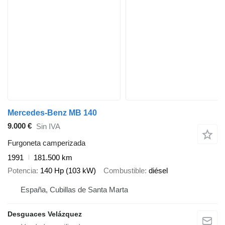
Mercedes-Benz MB 140
9.000 €
Sin IVA
Furgoneta camperizada
1991
181.500 km
Potencia
140 Hp (103 kW)
Combustible
diésel
España, Cubillas de Santa Marta
Desguaces Velázquez