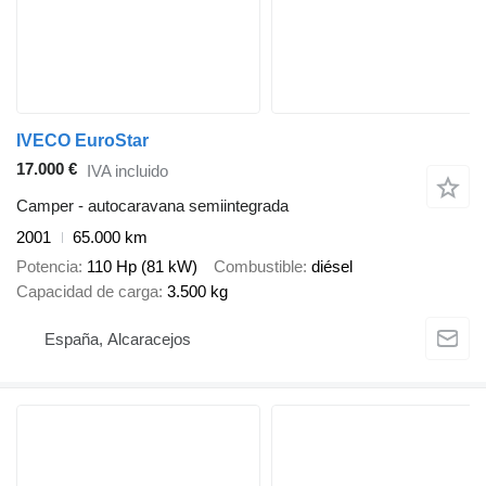
IVECO EuroStar
17.000 €
IVA incluido
Camper - autocaravana semiintegrada
2001
65.000 km
Potencia
110 Hp (81 kW)
Combustible
diésel
Capacidad de carga
3.500 kg
España, Alcaracejos