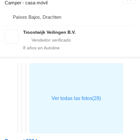
Camper - casa móvil
Países Bajos, Drachten
Troostwijk Veilingen B.V.
8
años en Autoline