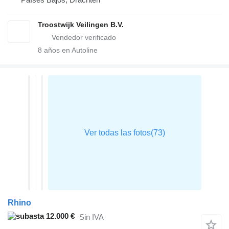
Troostwijk Veilingen B.V.
8
años en Autoline
Rhino
12.000 €
Sin IVA