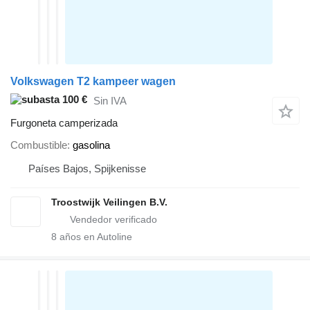
Volkswagen T2 kampeer wagen
100 €
Sin IVA
Furgoneta camperizada
Combustible
gasolina
Países Bajos, Spijkenisse
Troostwijk Veilingen B.V.
8
años en Autoline