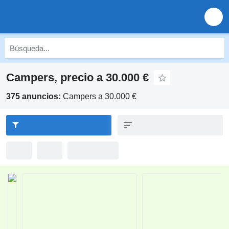
Campers, precio a 30.000 €
375 anuncios:
Campers a 30.000 €