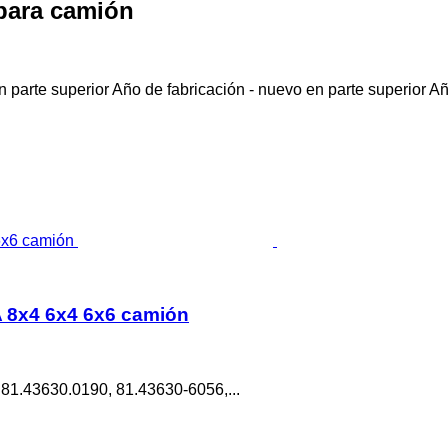
para camión
 parte superior
Año de fabricación - nuevo en parte superior
Añ
 8x4 6x4 6x6 camión
 81.43630.0190, 81.43630-6056,...