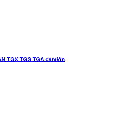
 MAN TGX TGS TGA camión