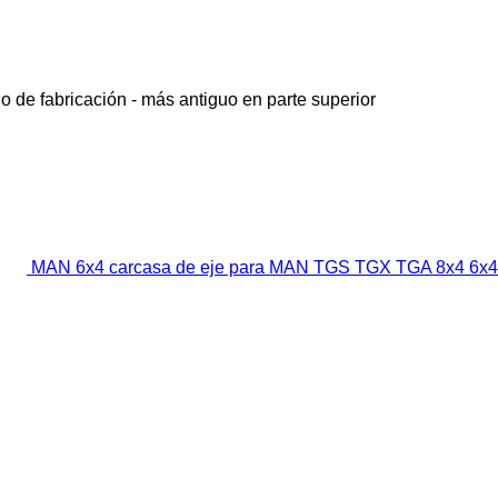
o de fabricación - más antiguo en parte superior
MAN 6x4 carcasa de eje para MAN TGS TGX TGA 8x4 6x4