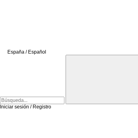
España / Español
Iniciar sesión / Registro