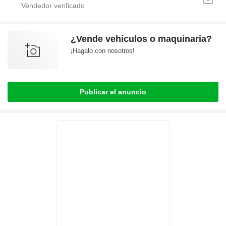
¿Vende vehículos o maquinaria?
¡Hagalo con nosotros!
Publicar el anuncio