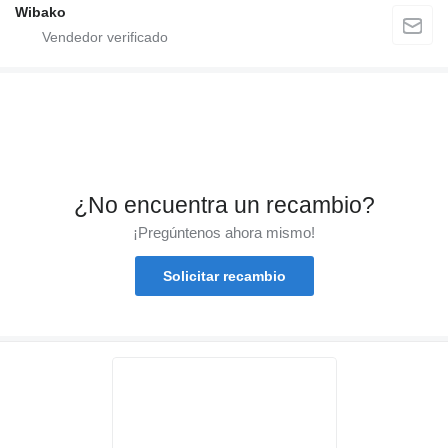
Wibako
¿No encuentra un recambio?
¡Pregúntenos ahora mismo!
Solicitar recambio