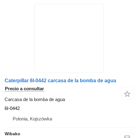
Caterpillar 6I-0442 carcasa de la bomba de agua
Precio a consultar
Carcasa de la bomba de agua
6I-0442
Polonia, Kojszówka
Wibako