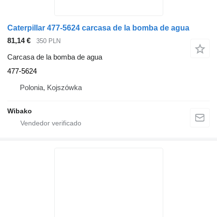
Caterpillar 477-5624 carcasa de la bomba de agua
81,14 €
350 PLN
Carcasa de la bomba de agua
477-5624
Polonia, Kojszówka
Wibako