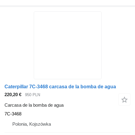
Caterpillar 7C-3468 carcasa de la bomba de agua
220,20 €
950 PLN
Carcasa de la bomba de agua
7C-3468
Polonia, Kojszówka