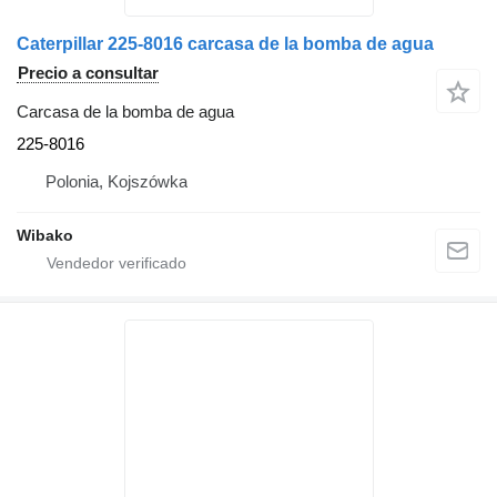
Caterpillar 225-8016 carcasa de la bomba de agua
Precio a consultar
Carcasa de la bomba de agua
225-8016
Polonia, Kojszówka
Wibako