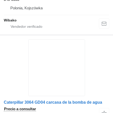
Polonia, Kojszówka
Wibako
Caterpillar 3064 GD04 carcasa de la bomba de agua
Precio a consultar