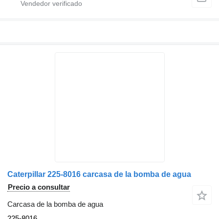
Caterpillar 225-8016 carcasa de la bomba de agua
Precio a consultar
Carcasa de la bomba de agua
225-8016