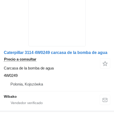
Caterpillar 3114 4W0249 carcasa de la bomba de agua
Precio a consultar
Carcasa de la bomba de agua
4W0249
Polonia, Kojszówka
Wibako