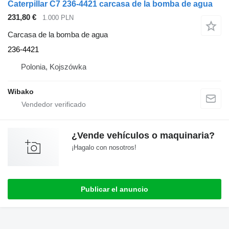
Caterpillar C7 236-4421 carcasa de la bomba de agua
231,80 €
1.000 PLN
Carcasa de la bomba de agua
236-4421
Polonia, Kojszówka
Wibako
¿Vende vehículos o maquinaria?
¡Hagalo con nosotros!
Publicar el anuncio