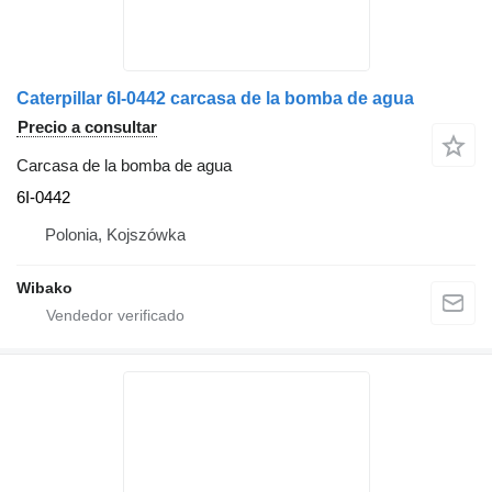
Caterpillar 6I-0442 carcasa de la bomba de agua
Precio a consultar
Carcasa de la bomba de agua
6I-0442
Polonia, Kojszówka
Wibako