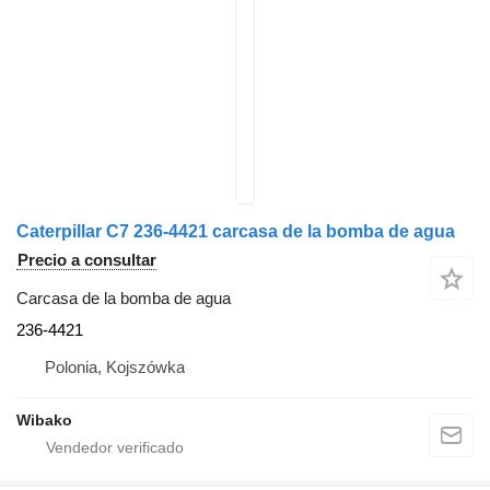
Caterpillar C7 236-4421 carcasa de la bomba de agua
Precio a consultar
Carcasa de la bomba de agua
236-4421
Polonia, Kojszówka
Wibako