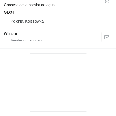
Carcasa de la bomba de agua
GD04
Polonia, Kojszówka
Wibako