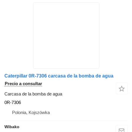
Caterpillar 0R-7306 carcasa de la bomba de agua
Precio a consultar
Carcasa de la bomba de agua
0R-7306
Polonia, Kojszówka
Wibako