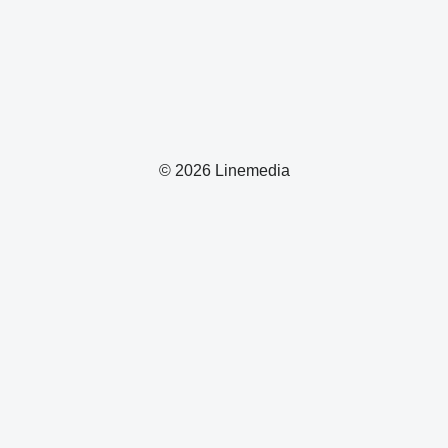
© 2026 Linemedia