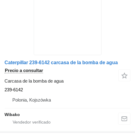
Caterpillar 239-6142 carcasa de la bomba de agua
Precio a consultar
Carcasa de la bomba de agua
239-6142
Polonia, Kojszówka
Wibako