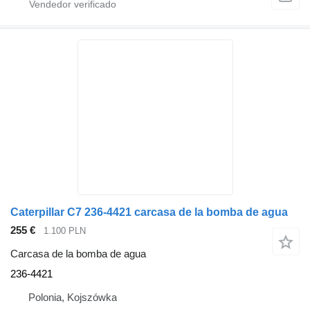
Caterpillar C7 236-4421 carcasa de la bomba de agua
255 €
1.100 PLN
Carcasa de la bomba de agua
236-4421
Polonia, Kojszówka