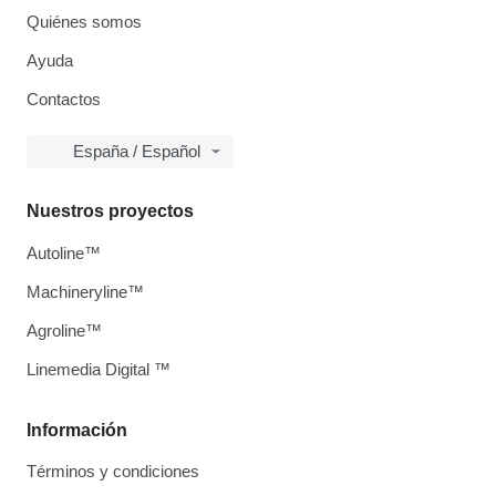
Quiénes somos
Ayuda
Contactos
España / Español
Nuestros proyectos
Autoline™
Machineryline™
Agroline™
Linemedia Digital ™
Información
Términos y condiciones