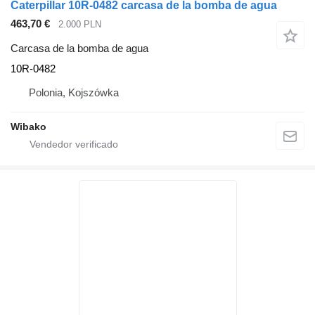
Caterpillar 10R-0482 carcasa de la bomba de agua
463,70 €
2.000 PLN
Carcasa de la bomba de agua
10R-0482
Polonia, Kojszówka
Wibako