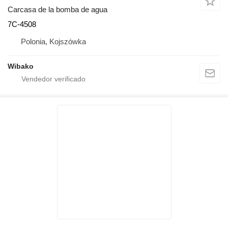
Carcasa de la bomba de agua
7C-4508
Polonia, Kojszówka
Wibako