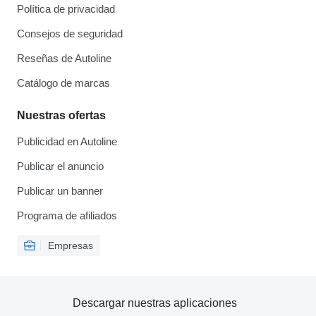
Política de privacidad
Consejos de seguridad
Reseñas de Autoline
Catálogo de marcas
Nuestras ofertas
Publicidad en Autoline
Publicar el anuncio
Publicar un banner
Programa de afiliados
Empresas
Descargar nuestras aplicaciones