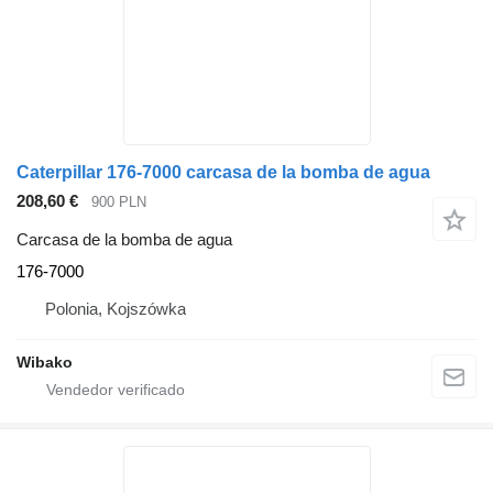
Caterpillar 176-7000 carcasa de la bomba de agua
208,60 €
900 PLN
Carcasa de la bomba de agua
176-7000
Polonia, Kojszówka
Wibako