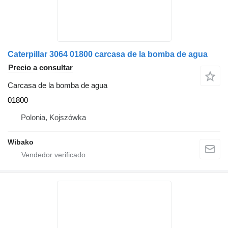
Caterpillar 3064 01800 carcasa de la bomba de agua
Precio a consultar
Carcasa de la bomba de agua
01800
Polonia, Kojszówka
Wibako