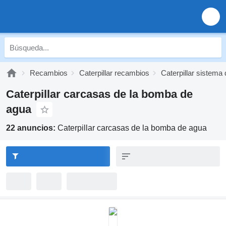
Recambios
Caterpillar recambios
Caterpillar sistema 
Caterpillar carcasas de la bomba de
agua
22 anuncios:
Caterpillar carcasas de la bomba de agua