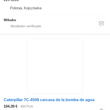
Polonia, Kojszówka
Wibako
Caterpillar 7C-4508 carcasa de la bomba de agua
104,30 €
450 PLN