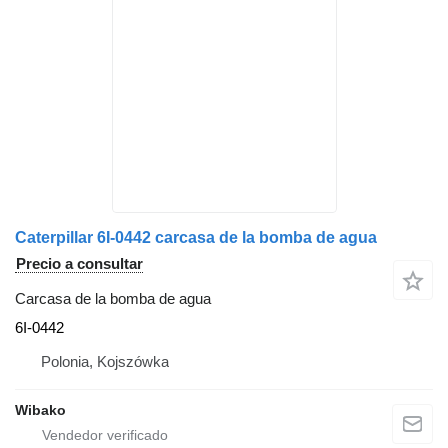
Caterpillar 6I-0442 carcasa de la bomba de agua
Precio a consultar
Carcasa de la bomba de agua
6I-0442
Polonia, Kojszówka
Wibako