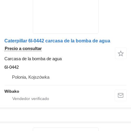
Caterpillar 6I-0442 carcasa de la bomba de agua
Precio a consultar
Carcasa de la bomba de agua
6I-0442
Polonia, Kojszówka
Wibako