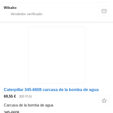
Wibako
Caterpillar 345-6608 carcasa de la bomba de agua
69,55 €
300 PLN
Carcasa de la bomba de agua
345-6608