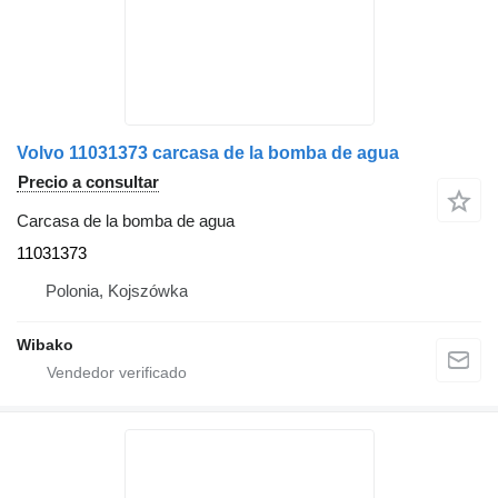
Volvo 11031373 carcasa de la bomba de agua
Precio a consultar
Carcasa de la bomba de agua
11031373
Polonia, Kojszówka
Wibako