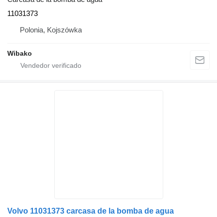
11031373
Polonia, Kojszówka
Wibako
Volvo 11031373 carcasa de la bomba de agua