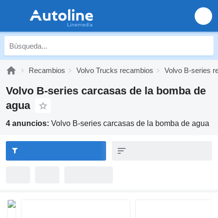
Recambios
Volvo Trucks recambios
Volvo B-series 
Volvo B-series carcasas de la bomba de
agua
4 anuncios:
Volvo B-series carcasas de la bomba de agua