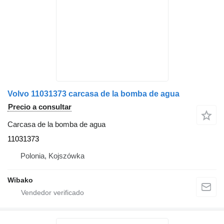
Volvo 11031373 carcasa de la bomba de agua
Precio a consultar
Carcasa de la bomba de agua
11031373
Polonia, Kojszówka
Wibako