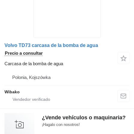
Volvo TD73 carcasa de la bomba de agua
Precio a consultar
Carcasa de la bomba de agua
Polonia, Kojszówka
Wibako
¿Vende vehículos o maquinaria?
¡Hagalo con nosotros!