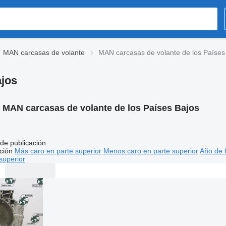
MAN carcasas de volante
MAN carcasas de volante de los Países
ajos
:
MAN carcasas de volante de los Países Bajos
de publicación
ción
Más caro en parte superior
Menos caro en parte superior
Año de f
superior