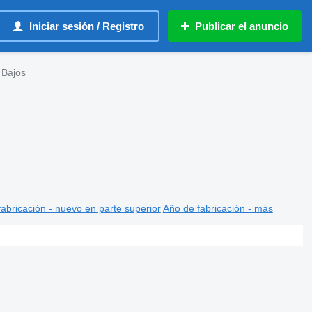
Iniciar sesión / Registro
Publicar el anuncio
 Bajos
abricación - nuevo en parte superior
Año de fabricación - más