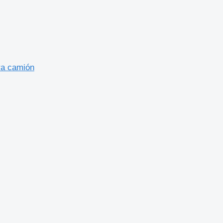
ra camión