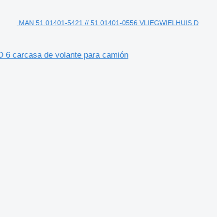
MAN 51.01401-5421 // 51.01401-0556 VLIEGWIELHUIS D
6 carcasa de volante para camión