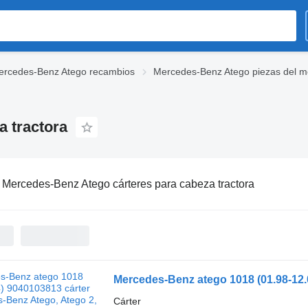
ercedes-Benz Atego recambios
Mercedes-Benz Atego piezas del m
 tractora
:
Mercedes-Benz Atego cárteres para cabeza tractora
Cárter