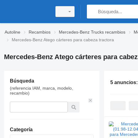
Autoline
Recambios
Mercedes-Benz Trucks recambios
M
Mercedes-Benz Atego cárteres para cabeza tractora
Mercedes-Benz Atego cárteres para cabeza
Búsqueda
5 anuncios
(referencia IAM, marca, modelo,
recambio)
Categoría