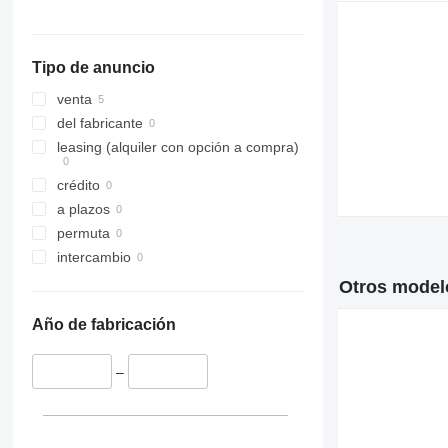
Tipo de anuncio
venta
del fabricante
leasing (alquiler con opción a compra)
crédito
a plazos
permuta
intercambio
Otros modelo
Año de fabricación
–