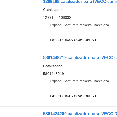
1299188 catalizador para IVECO cam
Catalizador
1299188 108932
España, Sant Pere Molanta, Barcelona
LAS COLINAS OCASION, S.L.
5801448219 catalizador para IVECO 
Catalizador
5801448219
España, Sant Pere Molanta, Barcelona
LAS COLINAS OCASION, S.L.
5801424200 catalizador para IVECO 