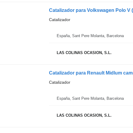
Catalizador para Volkswagen Polo V 
Catalizador
España, Sant Pere Molanta, Barcelona
LAS COLINAS OCASION, S.L.
Catalizador para Renault Midlum cam
Catalizador
España, Sant Pere Molanta, Barcelona
LAS COLINAS OCASION, S.L.