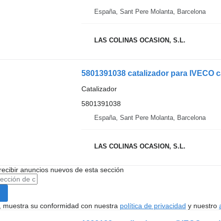
España, Sant Pere Molanta, Barcelona
LAS COLINAS OCASION, S.L.
5801391038 catalizador para IVECO 
Catalizador
5801391038
España, Sant Pere Molanta, Barcelona
LAS COLINAS OCASION, S.L.
recibir anuncios nuevos de esta sección
uí, muestra su conformidad con nuestra
política de privacidad
y nuestro