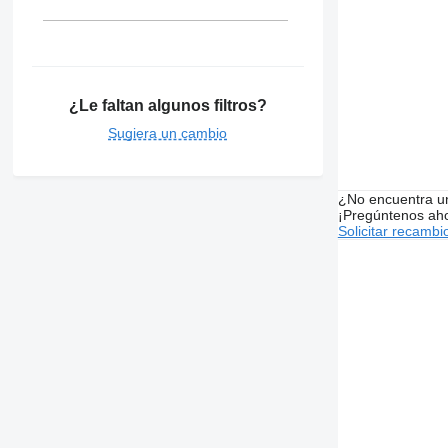
¿Le faltan algunos filtros?
Sugiera un cambio
¿No encuentra u
¡Pregúntenos ah
Solicitar recambi