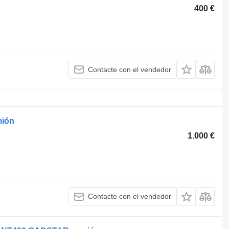
400 €
Contacte con el vendedor
mión
1.000 €
Contacte con el vendedor