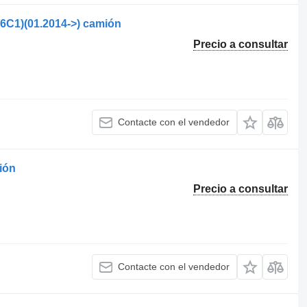
(6C1)(01.2014->) camión
Precio a consultar
Contacte con el vendedor
ión
Precio a consultar
Contacte con el vendedor