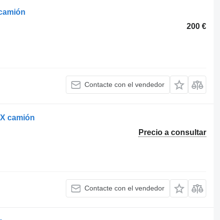
 camión
200 €
Contacte con el vendedor
XX camión
Precio a consultar
Contacte con el vendedor