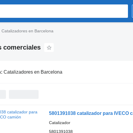
Catalizadores en Barcelona
s comerciales
s:
Catalizadores en Barcelona
5801391038 catalizador para IVECO 
Catalizador
5801391038