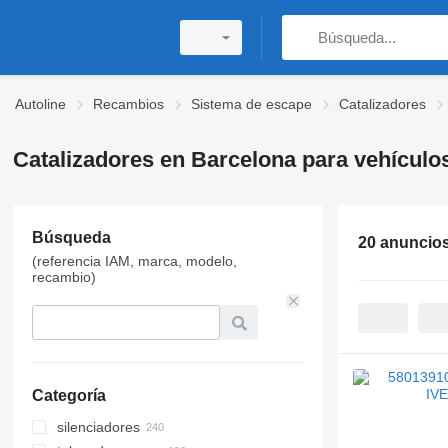
Autoline
Recambios
Sistema de escape
Catalizadores
Catalizadores en Barcelona para vehículo
Búsqueda
20 anuncio
(referencia IAM, marca, modelo,
recambio)
Categoría
silenciadores