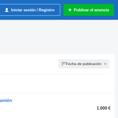
Iniciar sesión / Registro
Publicar el anuncio
Fecha de publicación
camión
1.000 €