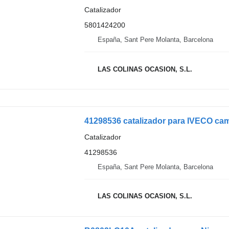
Catalizador
5801424200
España, Sant Pere Molanta, Barcelona
LAS COLINAS OCASION, S.L.
41298536 catalizador para IVECO ca
Catalizador
41298536
España, Sant Pere Molanta, Barcelona
LAS COLINAS OCASION, S.L.