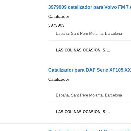
3979909 catalizador para Volvo FM 7
Catalizador
3979909
España, Sant Pere Molanta, Barcelona
LAS COLINAS OCASION, S.L.
Catalizador para DAF Serie XF105.X
Catalizador
España, Sant Pere Molanta, Barcelona
LAS COLINAS OCASION, S.L.