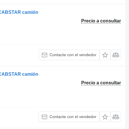
n CABSTAR camión
Precio a consultar
Contacte con el vendedor
n CABSTAR camión
Precio a consultar
Contacte con el vendedor