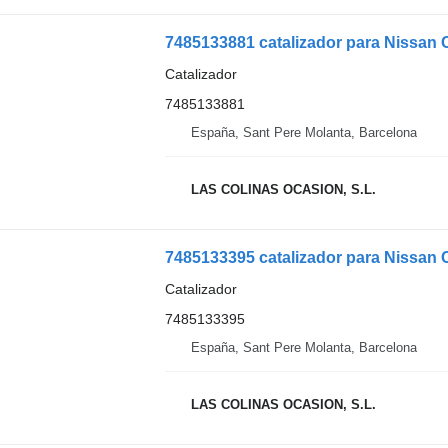
7485133881 catalizador para Nissa
Catalizador
7485133881
España, Sant Pere Molanta, Barcelona
LAS COLINAS OCASION, S.L.
7485133395 catalizador para Nissa
Catalizador
7485133395
España, Sant Pere Molanta, Barcelona
LAS COLINAS OCASION, S.L.