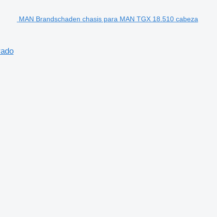
MAN Brandschaden chasis para MAN TGX 18.510 cabeza
rado