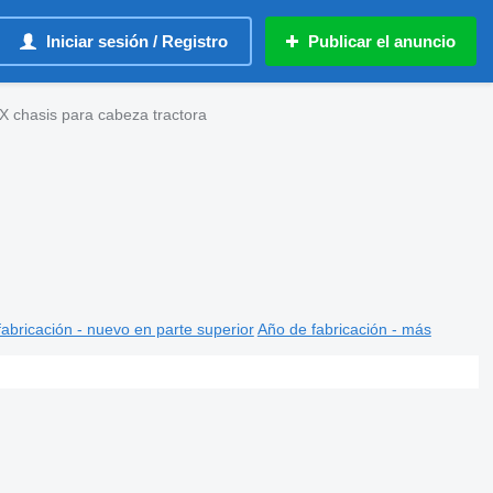
Iniciar sesión / Registro
Publicar el anuncio
chasis para cabeza tractora
abricación - nuevo en parte superior
Año de fabricación - más