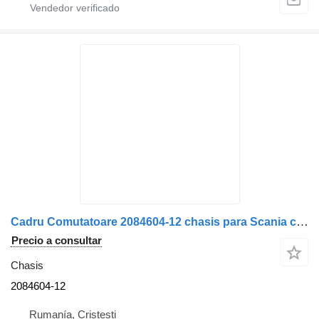
Cadru Comutatoare 2084604-12 chasis para Scania camión
Precio a consultar
Chasis
2084604-12
Rumanía, Cristesti