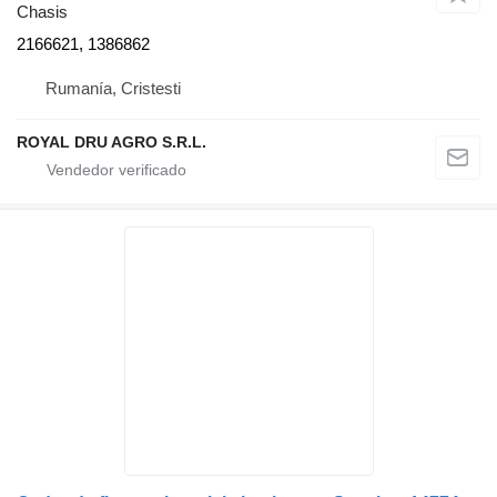
Chasis
2166621, 1386862
Rumanía, Cristesti
ROYAL DRU AGRO S.R.L.