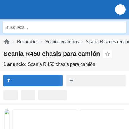
Recambios
Scania recambios
Scania R-series recam
Scania R450 chasis para camión
1 anuncio:
Scania R450 chasis para camión