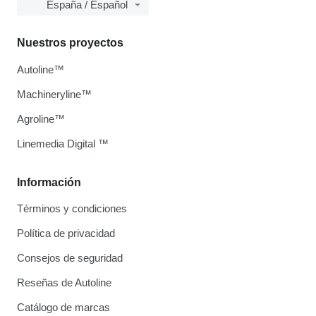
España / Español
Nuestros proyectos
Autoline™
Machineryline™
Agroline™
Linemedia Digital ™
Información
Términos y condiciones
Política de privacidad
Consejos de seguridad
Reseñas de Autoline
Catálogo de marcas