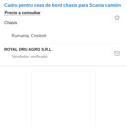
Cadru pentru ceas de bord chasis para Scania camión
Precio a consultar
Chasis
Rumanía, Cristesti
ROYAL DRU AGRO S.R.L.