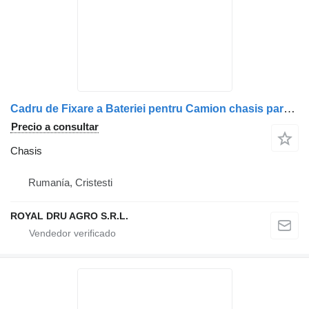
Cadru de Fixare a Bateriei pentru Camion chasis para Scania 1477484-14 camión
Precio a consultar
Chasis
Rumanía, Cristesti
ROYAL DRU AGRO S.R.L.