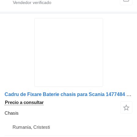
Cadru de Fixare Baterie chasis para Scania 1477484 camión
Precio a consultar
Chasis
Rumanía, Cristesti