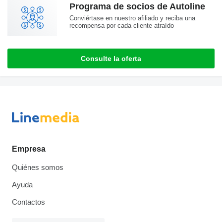
Programa de socios de Autoline
Conviértase en nuestro afiliado y reciba una
recompensa por cada cliente atraído
Consulte la oferta
Empresa
Quiénes somos
Ayuda
Contactos