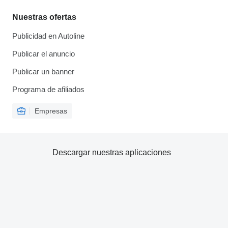
Nuestras ofertas
Publicidad en Autoline
Publicar el anuncio
Publicar un banner
Programa de afiliados
Empresas
Descargar nuestras aplicaciones