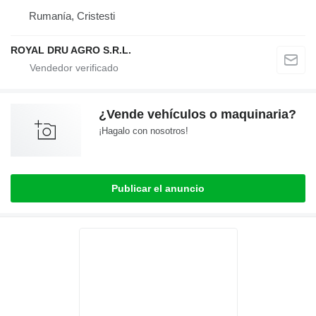
Rumanía, Cristesti
ROYAL DRU AGRO S.R.L.
¿Vende vehículos o maquinaria?
¡Hagalo con nosotros!
Publicar el anuncio