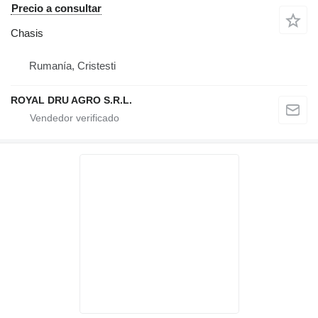
Precio a consultar
Chasis
Rumanía, Cristesti
ROYAL DRU AGRO S.R.L.