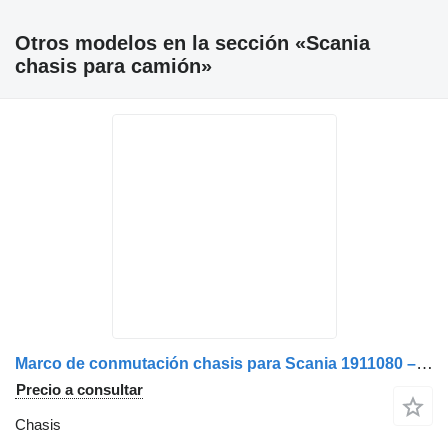
Otros modelos en la sección «Scania
chasis para camión»
Marco de conmutación chasis para Scania 1911080 – 5 Locuri camión
Precio a consultar
Chasis