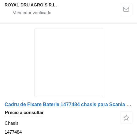
ROYAL DRU AGRO S.R.L.
Cadru de Fixare Baterie 1477484 chasis para Scania 20 camión
Precio a consultar
Chasis
1477484