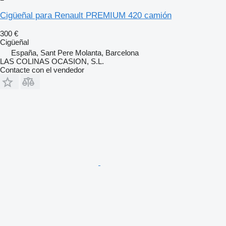
Cigüeñal para Renault PREMIUM 420 camión
300 €
Cigüeñal
España, Sant Pere Molanta, Barcelona
LAS COLINAS OCASION, S.L.
Contacte con el vendedor