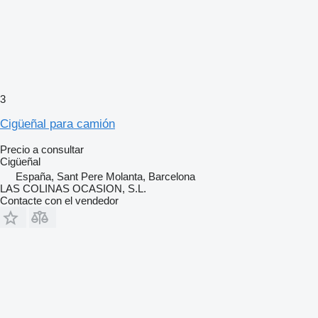
3
Cigüeñal para camión
Precio a consultar
Cigüeñal
España, Sant Pere Molanta, Barcelona
LAS COLINAS OCASION, S.L.
Contacte con el vendedor