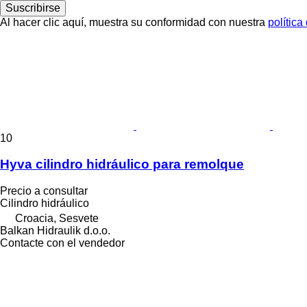
Suscribirse
Al hacer clic aquí, muestra su conformidad con nuestra
política
10
Hyva cilindro hidráulico para remolque
Precio a consultar
Cilindro hidráulico
Croacia, Sesvete
Balkan Hidraulik d.o.o.
Contacte con el vendedor