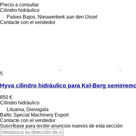
Precio a consultar
Cilindro hidráulico
Países Bajos, Nieuwerkerk aan den IJssel
Contacte con el vendedor
5
Hyva cilindro hidráulico para Kel-Berg semirrem
850 €
Cilindro hidráulico
Lituania, Dievogala
Baltic Special Machinery Export
Contacte con el vendedor
Suscríbase para recibir anuncios nuevos de esta sección