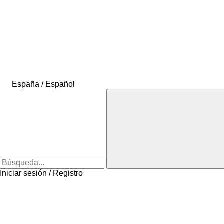
España / Español
Iniciar sesión / Registro