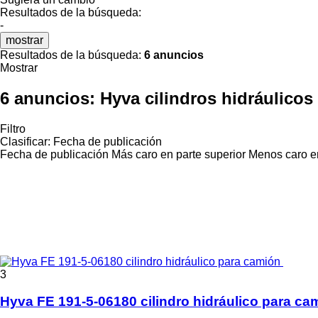
Resultados de la búsqueda:
-
mostrar
Resultados de la búsqueda:
6 anuncios
Mostrar
6 anuncios:
Hyva cilindros hidráulicos
Filtro
Clasificar
:
Fecha de publicación
Fecha de publicación
Más caro en parte superior
Menos caro en
3
Hyva FE 191-5-06180 cilindro hidráulico para ca