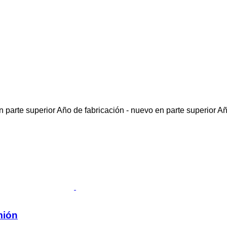
 parte superior
Año de fabricación - nuevo en parte superior
Añ
mión