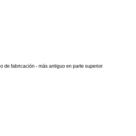
o de fabricación - más antiguo en parte superior