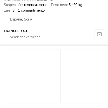
Suspensión
resorte/resorte
Peso neto
5.490 kg
Ejes
3
1 compartimento
España, Soria
TRANSLER S.L