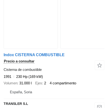
Indox CISTERNA COMBUSTIBLE
Precio a consultar
Cisterna de combustible
1991
230 Hp (169 kW)
Volumen
31.000 l
Ejes
2
4 compartimento
España, Soria
TRANSLER S.L