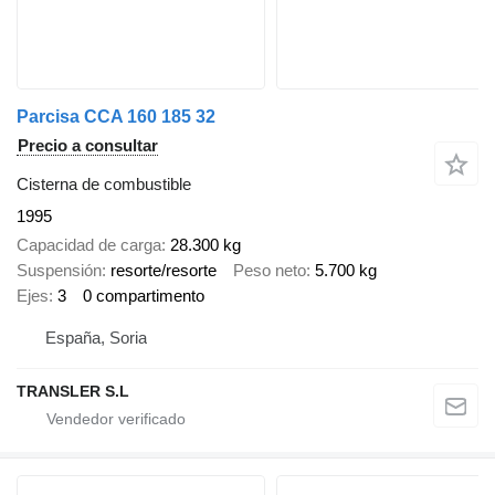
Parcisa CCA 160 185 32
Precio a consultar
Cisterna de combustible
1995
Capacidad de carga
28.300 kg
Suspensión
resorte/resorte
Peso neto
5.700 kg
Ejes
3
0 compartimento
España, Soria
TRANSLER S.L