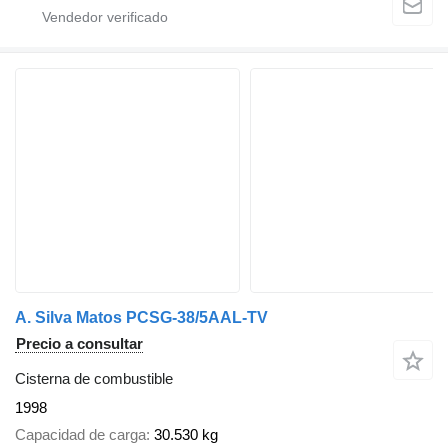
A. Silva Matos PCSG-38/5AAL-TV
Precio a consultar
Cisterna de combustible
1998
Capacidad de carga
30.530 kg