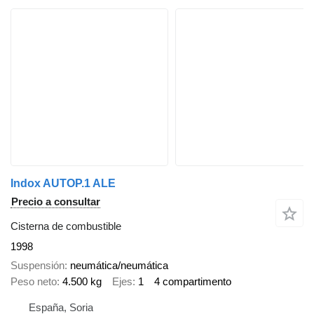
Indox AUTOP.1 ALE
Precio a consultar
Cisterna de combustible
1998
Suspensión
neumática/neumática
Peso neto
4.500 kg
Ejes
1
4 compartimento
España, Soria