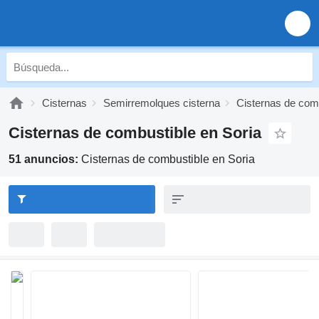
Cisternas
Semirremolques cisterna
Cisternas de com
Cisternas de combustible en Soria
51 anuncios:
Cisternas de combustible en Soria