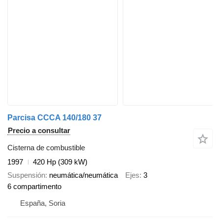
Parcisa CCCA 140/180 37
Precio a consultar
Cisterna de combustible
1997
420 Hp (309 kW)
Suspensión
neumática/neumática
Ejes
3
6 compartimento
España, Soria