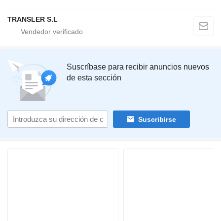
TRANSLER S.L
Suscríbase para recibir anuncios nuevos
de esta sección
Suscribirse