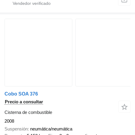
Cobo SOA 376
Precio a consultar
Cisterna de combustible
2008
Suspensión
neumática/neumática