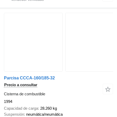
Parcisa CCCA-160/185-32
Precio a consultar
Cisterna de combustible
1994
Capacidad de carga
28.260 kg
Suspensión
neumática/neumática