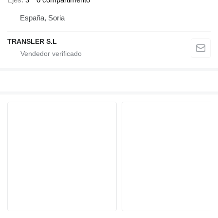
España, Soria
TRANSLER S.L