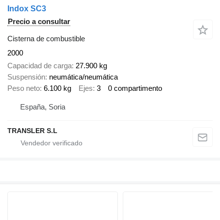
Indox SC3
Precio a consultar
Cisterna de combustible
2000
Capacidad de carga
27.900 kg
Suspensión
neumática/neumática
Peso neto
6.100 kg
Ejes
3
0 compartimento
España, Soria
TRANSLER S.L