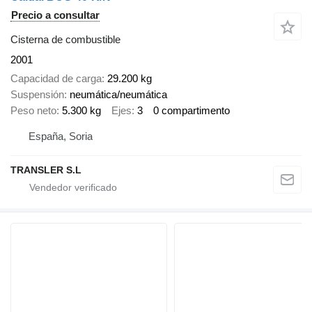
Precio a consultar
Cisterna de combustible
2001
Capacidad de carga
29.200 kg
Suspensión
neumática/neumática
Peso neto
5.300 kg
Ejes
3
0 compartimento
España, Soria
TRANSLER S.L