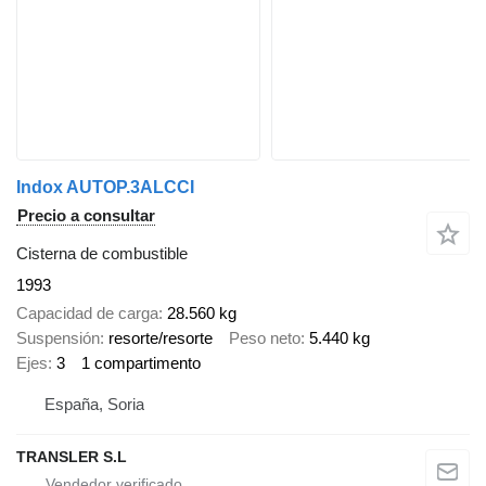
Indox AUTOP.3ALCCI
Precio a consultar
Cisterna de combustible
1993
Capacidad de carga
28.560 kg
Suspensión
resorte/resorte
Peso neto
5.440 kg
Ejes
3
1 compartimento
España, Soria
TRANSLER S.L