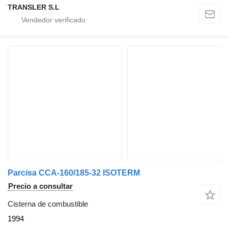
TRANSLER S.L
Parcisa CCA-160/185-32 ISOTERM
Precio a consultar
Cisterna de combustible
1994