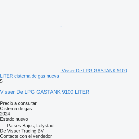
Visser De LPG GASTANK 9100
LITER cisterna de gas nueva
5
Visser De LPG GASTANK 9100 LITER
Precio a consultar
Cisterna de gas
2024
Estado
nuevo
Países Bajos, Lelystad
De Visser Trading BV
Contacte con el vendedor