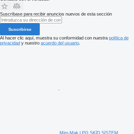
Suscríbase para recibir anuncios nuevos de esta sección
Suscribirse
Al hacer clic aquí, muestra su conformidad con nuestra
política de
privacidad
y nuestro
acuerdo del usuario
.
Mim-Mak LPG SKİD SİSTEM