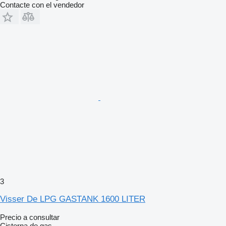
Contacte con el vendedor
3
Visser De LPG GASTANK 1600 LITER
Precio a consultar
Cisterna de gas