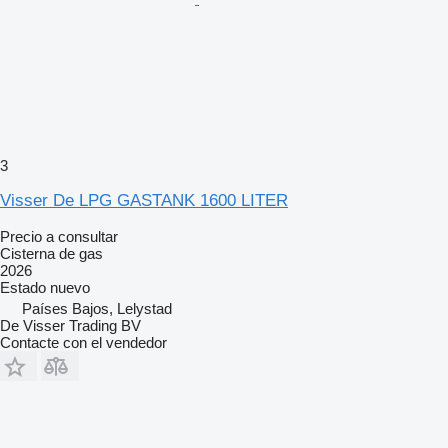
3
Visser De LPG GASTANK 1600 LITER
Precio a consultar
Cisterna de gas
2026
Estado
nuevo
Países Bajos, Lelystad
De Visser Trading BV
Contacte con el vendedor