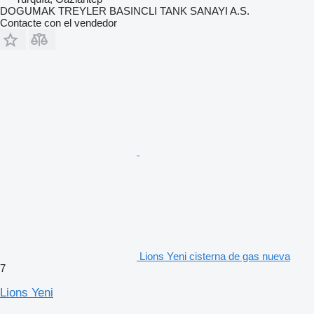
DOGUMAK TREYLER BASINCLI TANK SANAYI A.S.
Contacte con el vendedor
Lions Yeni cisterna de gas nueva
7
Lions Yeni