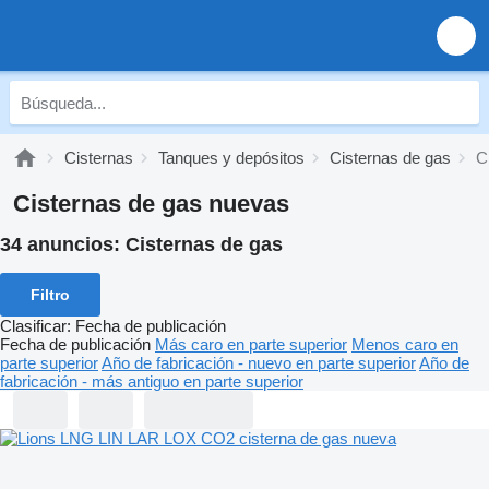
Cisternas
Tanques y depósitos
Cisternas de gas
C
Cisternas de gas nuevas
34 anuncios:
Cisternas de gas
Filtro
Clasificar
:
Fecha de publicación
Fecha de publicación
Más caro en parte superior
Menos caro en
parte superior
Año de fabricación - nuevo en parte superior
Año de
fabricación - más antiguo en parte superior