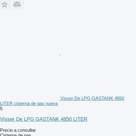
Visser De LPG GASTANK 4850
LITER cisterna de gas nueva
5
Visser De LPG GASTANK 4850 LITER
Precio a consultar
Cisterna de gas