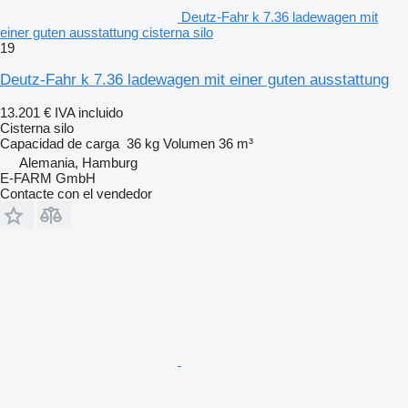
Deutz-Fahr k 7.36 ladewagen mit
einer guten ausstattung cisterna silo
19
Deutz-Fahr k 7.36 ladewagen mit einer guten ausstattung
13.201 €
IVA incluido
Cisterna silo
Capacidad de carga
36 kg
Volumen
36 m³
Alemania, Hamburg
E-FARM GmbH
Contacte con el vendedor