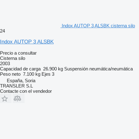
Indox AUTOP 3 ALSBK cisterna silo
24
Indox AUTOP 3 ALSBK
Precio a consultar
Cisterna silo
2003
Capacidad de carga
26.900 kg
Suspensión
neumática/neumática
Peso neto
7.100 kg
Ejes
3
España, Soria
TRANSLER S.L
Contacte con el vendedor