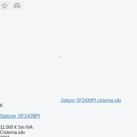
Spitzer SF2439PI cisterna silo
6
Spitzer SF2439PI
11.000 €
Sin IVA
Cisterna silo