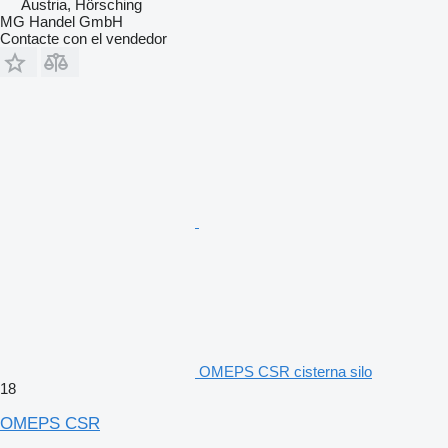
Austria, Hörsching
MG Handel GmbH
Contacte con el vendedor
OMEPS CSR cisterna silo
18
OMEPS CSR