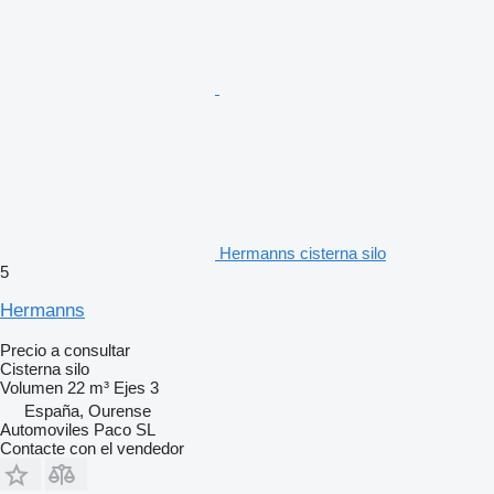
Hermanns cisterna silo
5
Hermanns
Precio a consultar
Cisterna silo
Volumen
22 m³
Ejes
3
España, Ourense
Automoviles Paco SL
Contacte con el vendedor