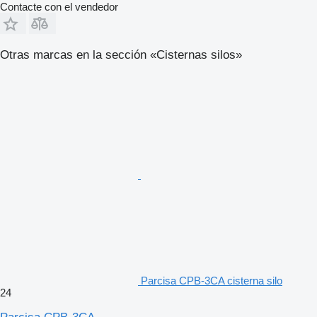
Contacte con el vendedor
Otras marcas en la sección «Cisternas silos»
Parcisa CPB-3CA cisterna silo
24