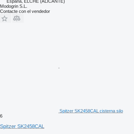
España, ELCHE (ALICANTE)
Modogrin S.L.
Contacte con el vendedor
Spitzer SK2458CAL cisterna silo
6
Spitzer SK2458CAL