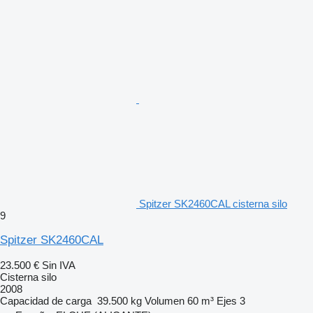
Spitzer SK2460CAL cisterna silo
9
Spitzer SK2460CAL
23.500 €
Sin IVA
Cisterna silo
2008
Capacidad de carga
39.500 kg
Volumen
60 m³
Ejes
3