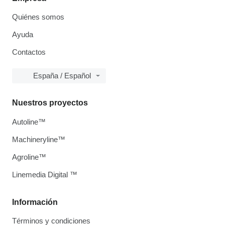
Quiénes somos
Ayuda
Contactos
España / Español
Nuestros proyectos
Autoline™
Machineryline™
Agroline™
Linemedia Digital ™
Información
Términos y condiciones