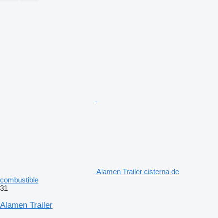
Alamen Trailer cisterna de
combustible
31
Alamen Trailer