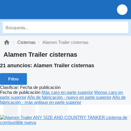
Cisternas
Alamen Trailer cisternas
Alamen Trailer cisternas
21 anuncios:
Alamen Trailer cisternas
Filtro
Clasificar
:
Fecha de publicación
Fecha de publicación
Más caro en parte superior
Menos caro en
parte superior
Año de fabricación - nuevo en parte superior
Año de
fabricación - más antiguo en parte superior