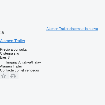
Alamen Trailer cisterna silo nueva
18
Alamen Trailer
Precio a consultar
Cisterna silo
Ejes
3
Turquía, Antakya/Hatay
Alamen Trailer
Contacte con el vendedor