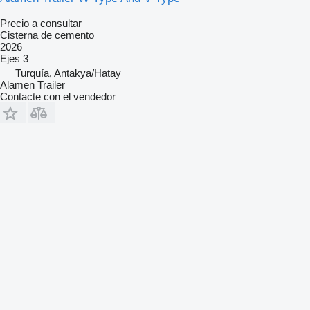
Precio a consultar
Cisterna de cemento
2026
Ejes
3
Turquía, Antakya/Hatay
Alamen Trailer
Contacte con el vendedor