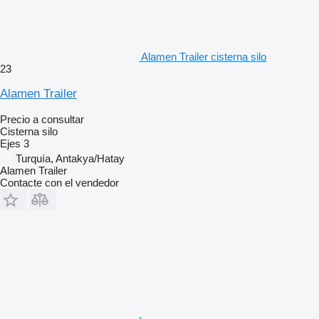
Alamen Trailer cisterna silo
23
Alamen Trailer
Precio a consultar
Cisterna silo
Ejes
3
Turquía, Antakya/Hatay
Alamen Trailer
Contacte con el vendedor