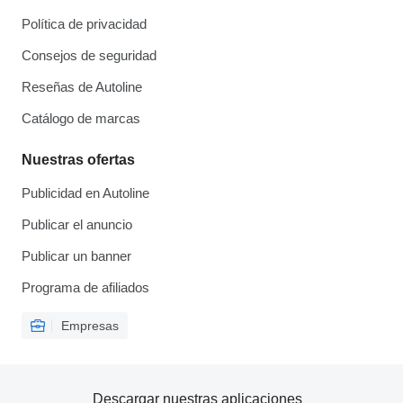
Política de privacidad
Consejos de seguridad
Reseñas de Autoline
Catálogo de marcas
Nuestras ofertas
Publicidad en Autoline
Publicar el anuncio
Publicar un banner
Programa de afiliados
Empresas
Descargar nuestras aplicaciones