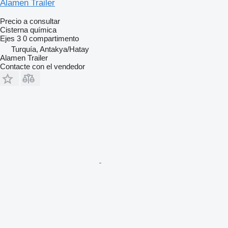
Alamen Trailer
Precio a consultar
Cisterna química
Ejes
3
0 compartimento
Turquía, Antakya/Hatay
Alamen Trailer
Contacte con el vendedor