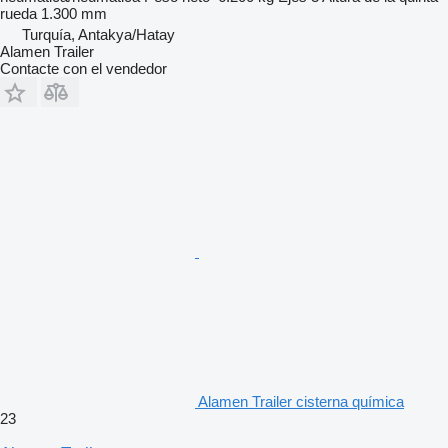
rueda
1.300 mm
Turquía, Antakya/Hatay
Alamen Trailer
Contacte con el vendedor
Alamen Trailer cisterna química
23