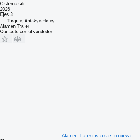
Cisterna silo
2026
Ejes
3
Turquía, Antakya/Hatay
Alamen Trailer
Contacte con el vendedor
Alamen Trailer cisterna silo nueva