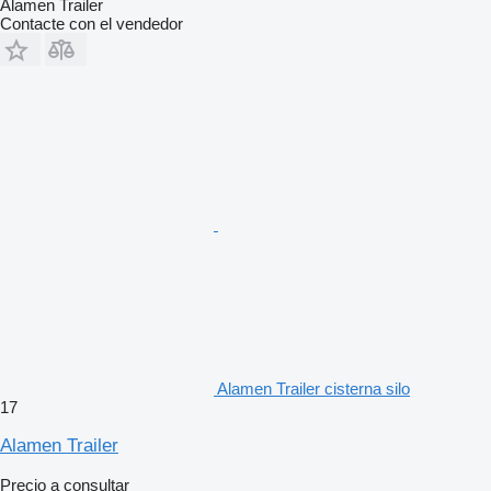
Alamen Trailer
Contacte con el vendedor
Alamen Trailer cisterna silo
17
Alamen Trailer
Precio a consultar