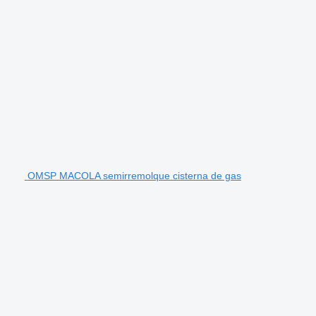
OMSP MACOLA semirremolque cisterna de gas