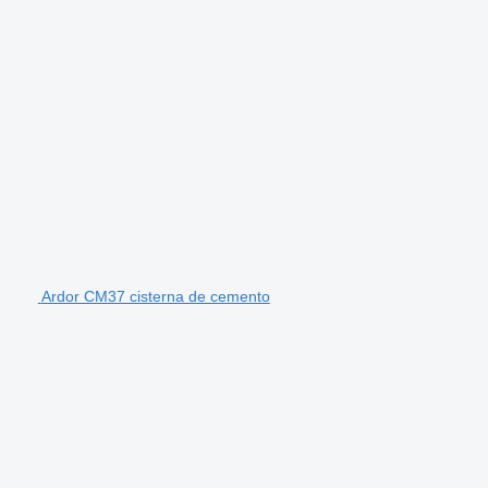
Ardor CM37 cisterna de cemento