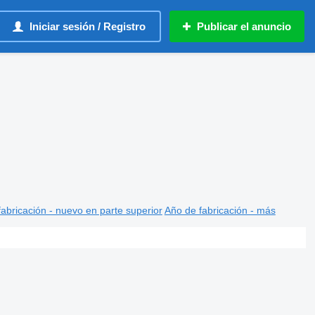
Iniciar sesión / Registro
Publicar el anuncio
abricación - nuevo en parte superior
Año de fabricación - más