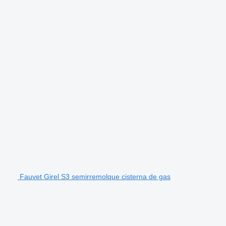
Fauvet Girel S3 semirremolque cisterna de gas