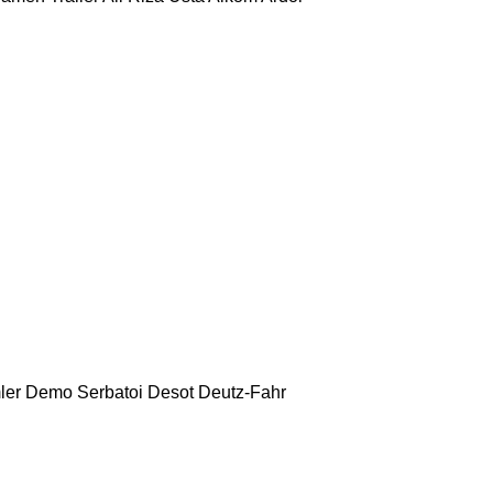
ler
Demo Serbatoi
Desot
Deutz-Fahr