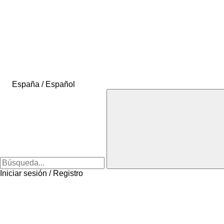
España / Español
Iniciar sesión / Registro