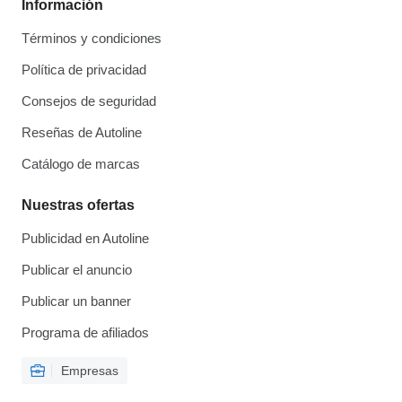
Información
Términos y condiciones
Política de privacidad
Consejos de seguridad
Reseñas de Autoline
Catálogo de marcas
Nuestras ofertas
Publicidad en Autoline
Publicar el anuncio
Publicar un banner
Programa de afiliados
Empresas