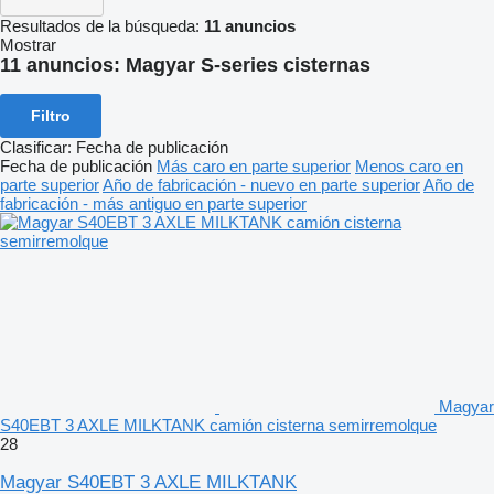
Resultados de la búsqueda:
11 anuncios
Mostrar
11 anuncios:
Magyar S-series cisternas
Filtro
Clasificar
:
Fecha de publicación
Fecha de publicación
Más caro en parte superior
Menos caro en
parte superior
Año de fabricación - nuevo en parte superior
Año de
fabricación - más antiguo en parte superior
Magyar
S40EBT 3 AXLE MILKTANK camión cisterna semirremolque
28
Magyar S40EBT 3 AXLE MILKTANK