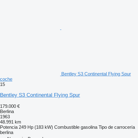
Bentley S3 Continental Flying Spur
coche
15
Bentley S3 Continental Flying Spur
179.000 €
Berlina
1963
48.991 km
Potencia
249 Hp (183 kW)
Combustible
gasolina
Tipo de carrocería
berlina