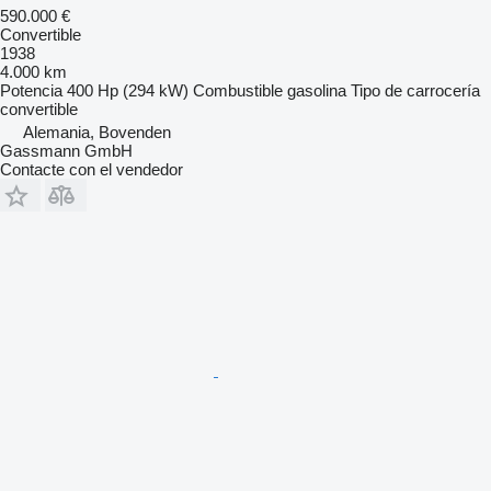
590.000 €
Convertible
1938
4.000 km
Potencia
400 Hp (294 kW)
Combustible
gasolina
Tipo de carrocería
convertible
Alemania, Bovenden
Gassmann GmbH
Contacte con el vendedor