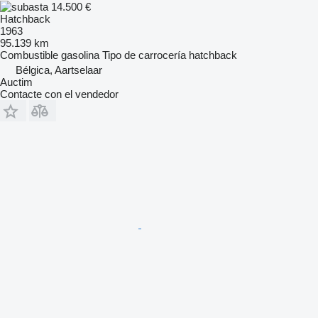
14.500 €
Hatchback
1963
95.139 km
Combustible
gasolina
Tipo de carrocería
hatchback
Bélgica, Aartselaar
Auctim
Contacte con el vendedor