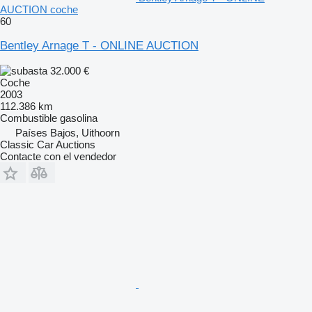
AUCTION coche
60
Bentley Arnage T - ONLINE AUCTION
32.000 €
Coche
2003
112.386 km
Combustible
gasolina
Países Bajos, Uithoorn
Classic Car Auctions
Contacte con el vendedor