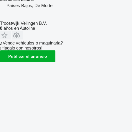
Países Bajos, De Mortel
Troostwijk Veilingen B.V.
8
años en Autoline
¿Vende vehículos o maquinaria?
¡Hagalo con nosotros!
Publicar el anuncio