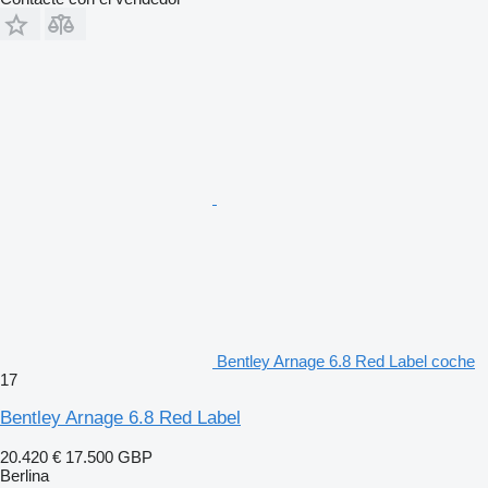
Bentley Arnage 6.8 Red Label coche
17
Bentley Arnage 6.8 Red Label
20.420 €
17.500 GBP
Berlina