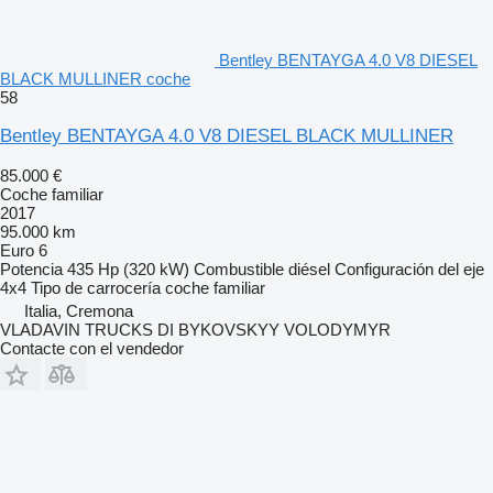
Bentley BENTAYGA 4.0 V8 DIESEL
BLACK MULLINER coche
58
Bentley BENTAYGA 4.0 V8 DIESEL BLACK MULLINER
85.000 €
Coche familiar
2017
95.000 km
Euro 6
Potencia
435 Hp (320 kW)
Combustible
diésel
Configuración del eje
4x4
Tipo de carrocería
coche familiar
Italia, Cremona
VLADAVIN TRUCKS DI BYKOVSKYY VOLODYMYR
Contacte con el vendedor