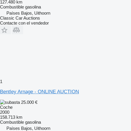
127.480 km
Combustible
gasolina
Países Bajos, Uithoorn
Classic Car Auctions
Contacte con el vendedor
1
Bentley Arnage - ONLINE AUCTION
25.000 €
Coche
2000
158.713 km
Combustible
gasolina
Países Bajos, Uithoorn