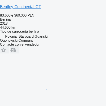
Bentley Continental GT
83.600 €
360.000 PLN
Berlina
2018
44.600 km
Tipo de carrocería
berlina
Polonia, Starogard Gdański
Ogonowski Company
Contacte con el vendedor