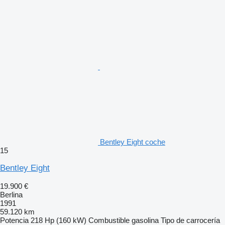
Bentley Eight coche
15
Bentley Eight
19.900 €
Berlina
1991
59.120 km
Potencia
218 Hp (160 kW)
Combustible
gasolina
Tipo de carrocería