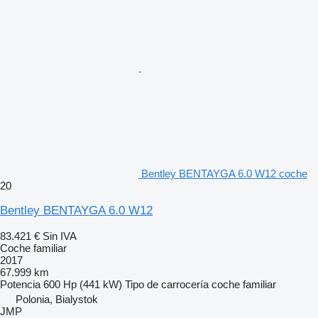
Bentley BENTAYGA 6.0 W12 coche
20
Bentley BENTAYGA 6.0 W12
83.421 €
Sin IVA
Coche familiar
2017
67.999 km
Potencia
600 Hp (441 kW)
Tipo de carrocería
coche familiar
Polonia, Bialystok
JMP