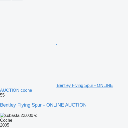
Bentley Flying Spur - ONLINE
AUCTION coche
55
Bentley Flying Spur - ONLINE AUCTION
22.000 €
Coche
2005