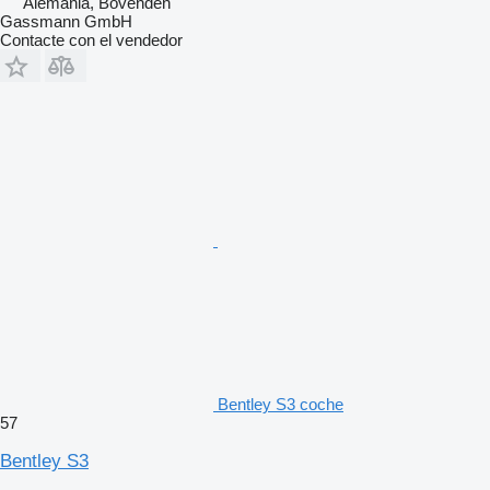
Alemania, Bovenden
Gassmann GmbH
Contacte con el vendedor
Bentley S3 coche
57
Bentley S3