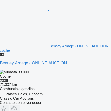
Bentley Arnage - ONLINE AUCTION
coche
60
Bentley Arnage - ONLINE AUCTION
33.000 €
Coche
2006
71.037 km
Combustible
gasolina
Países Bajos, Uithoorn
Classic Car Auctions
Contacte con el vendedor