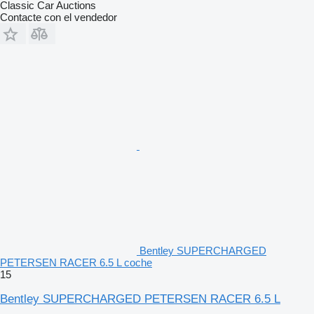
Classic Car Auctions
Contacte con el vendedor
Bentley SUPERCHARGED
PETERSEN RACER 6.5 L coche
15
Bentley SUPERCHARGED PETERSEN RACER 6.5 L