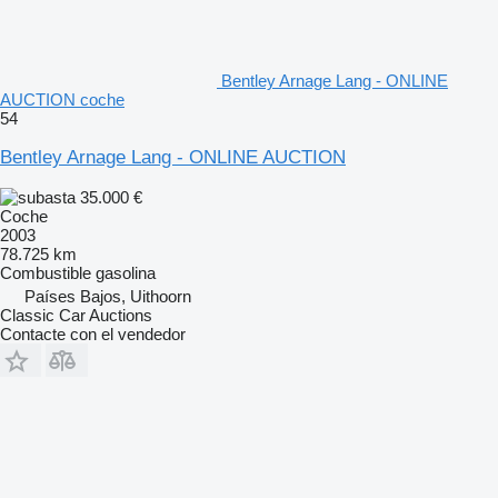
Bentley Arnage Lang - ONLINE
AUCTION coche
54
Bentley Arnage Lang - ONLINE AUCTION
35.000 €
Coche
2003
78.725 km
Combustible
gasolina
Países Bajos, Uithoorn
Classic Car Auctions
Contacte con el vendedor