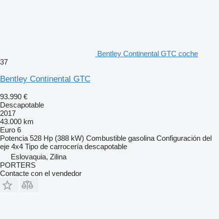
Bentley Continental GTC coche
37
Bentley Continental GTC
93.990 €
Descapotable
2017
43.000 km
Euro 6
Potencia
528 Hp (388 kW)
Combustible
gasolina
Configuración del
eje
4x4
Tipo de carrocería
descapotable
Eslovaquia, Zilina
PORTERS
Contacte con el vendedor