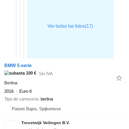
BMW 5-serie
100 €
Sin IVA
Berlina
2016
Euro 6
Tipo de carrocería
berlina
Países Bajos, Spijkenisse
Troostwijk Veilingen B.V.