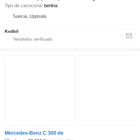
Tipo de carrocería
berlina
Suecia, Uppsala
Kvdbil
Mercedes-Benz C 300 de