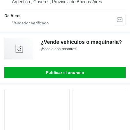
Argentina , Caseros, Provincia de Buenos Aires
De Alers
¿Vende vehículos o maquinaria?
¡Hagalo con nosotros!
Publicar el anuncio