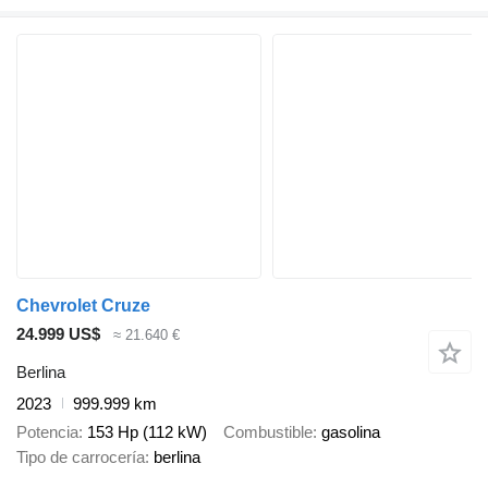
Chevrolet Cruze
24.999 US$
≈ 21.640 €
Berlina
2023
999.999 km
Potencia
153 Hp (112 kW)
Combustible
gasolina
Tipo de carrocería
berlina