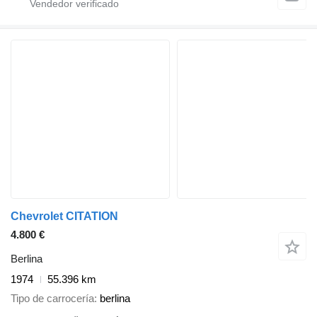
Chevrolet CITATION
4.800 €
Berlina
1974
55.396 km
Tipo de carrocería
berlina