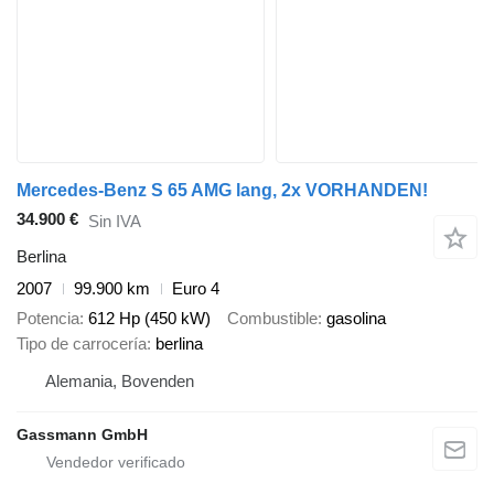
Mercedes-Benz S 65 AMG lang, 2x VORHANDEN!
34.900 €
Sin IVA
Berlina
2007
99.900 km
Euro 4
Potencia
612 Hp (450 kW)
Combustible
gasolina
Tipo de carrocería
berlina
Alemania, Bovenden
Gassmann GmbH