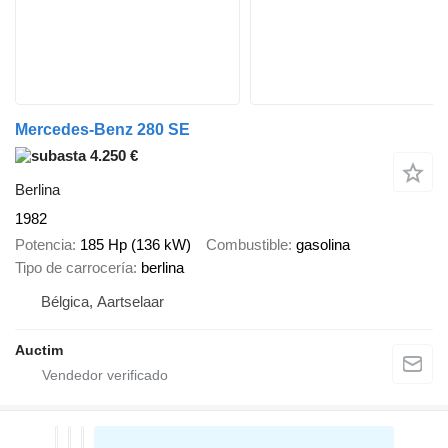
Mercedes-Benz 280 SE
4.250 €
Berlina
1982
Potencia
185 Hp (136 kW)
Combustible
gasolina
Tipo de carrocería
berlina
Bélgica, Aartselaar
Auctim