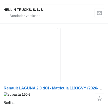
HELLÍN TRUCKS, S. L. U.
Renault LAGUNA 2.0 dCI - Matrícula 1193GVY (2026-V-65440)
160 €
Berlina