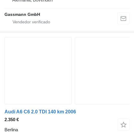
Gassmann GmbH
Audi A6 C6 2.0 TDI 140 km 2006
2.350 €
Berlina