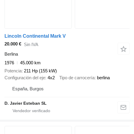
Lincoln Continental Mark V
20.000 €
Sin IVA
Berlina
1976
45.000 km
Potencia
211 Hp (155 kW)
Configuración del eje
4x2
Tipo de carrocería
berlina
España, Burgos
D. Javier Esteban SL