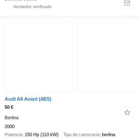
Audi A6 Avant (4B5)
50 €
Berlina
2000
Potencia
150 Hp (110 kW)
Tipo de carrocería
berlina