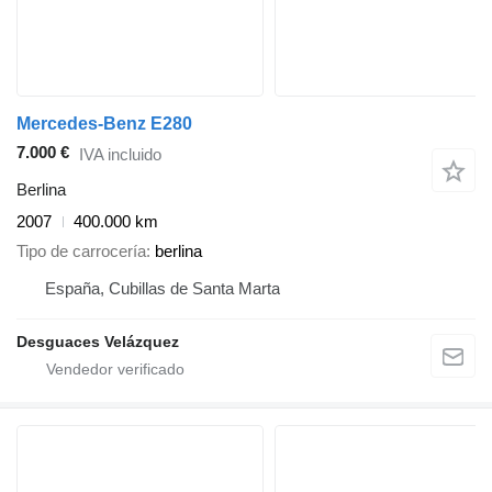
Mercedes-Benz E280
7.000 €
IVA incluido
Berlina
2007
400.000 km
Tipo de carrocería
berlina
España, Cubillas de Santa Marta
Desguaces Velázquez