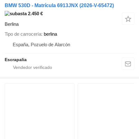
BMW 530D - Matrícula 6913JNX (2026-V-65472)
2.450 €
Berlina
Tipo de carrocería
berlina
España, Pozuelo de Alarcón
Escrapalia