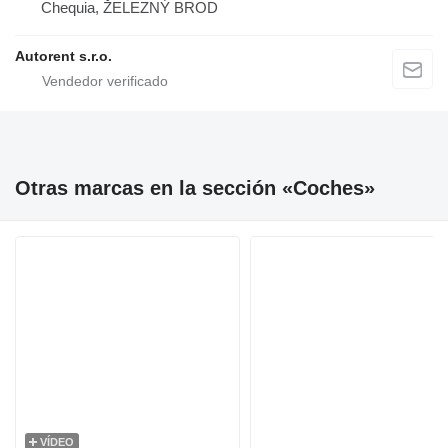
Chequia, ŽELEZNÝ BROD
Autorent s.r.o.
Otras marcas en la sección «Coches»
VÍDEO