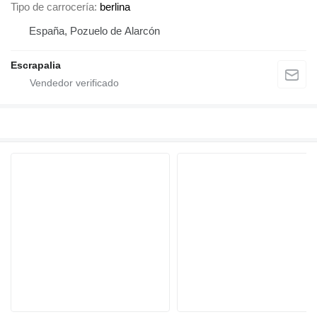
Tipo de carrocería
berlina
España, Pozuelo de Alarcón
Escrapalia