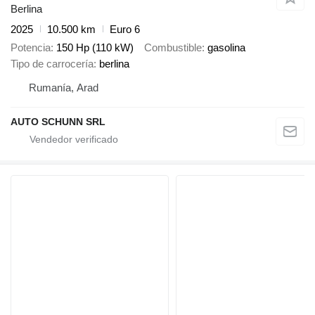
Berlina
2025
10.500 km
Euro 6
Potencia
150 Hp (110 kW)
Combustible
gasolina
Tipo de carrocería
berlina
Rumanía, Arad
AUTO SCHUNN SRL