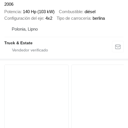
2006
Potencia
140 Hp (103 kW)
Combustible
diésel
Configuración del eje
4x2
Tipo de carrocería
berlina
Polonia, Lipno
Truck & Estate