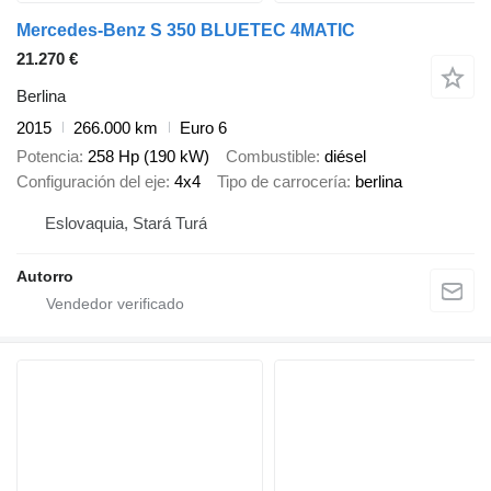
Mercedes-Benz S 350 BLUETEC 4MATIC
21.270 €
Berlina
2015
266.000 km
Euro 6
Potencia
258 Hp (190 kW)
Combustible
diésel
Configuración del eje
4x4
Tipo de carrocería
berlina
Eslovaquia, Stará Turá
Autorro