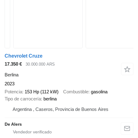
Chevrolet Cruze
17.350 €
30.000.000 ARS
Berlina
2023
Potencia
153 Hp (112 kW)
Combustible
gasolina
Tipo de carrocería
berlina
Argentina , Caseros, Provincia de Buenos Aires
De Alers