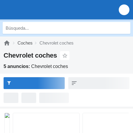
Coches
Chevrolet coches
Chevrolet coches
5 anuncios:
Chevrolet coches