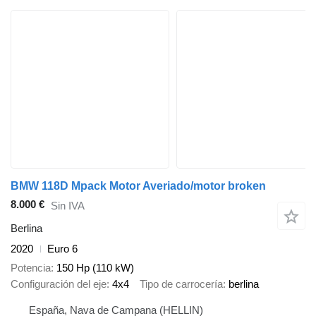
BMW 118D Mpack Motor Averiado/motor broken
8.000 €
Sin IVA
Berlina
2020
Euro 6
Potencia
150 Hp (110 kW)
Configuración del eje
4x4
Tipo de carrocería
berlina
España, Nava de Campana (HELLIN)