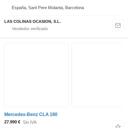
España, Sant Pere Molanta, Barcelona
LAS COLINAS OCASION, S.L.
Mercedes-Benz CLA 180
27.990 €
Sin IVA