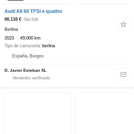
Audi A8 60 TFSI e quattro
66.116 €
Sin IVA
Berlina
2023
49.000 km
Tipo de carrocería
berlina
España, Burgos
D. Javier Esteban SL