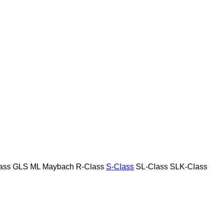
ass
GLS
ML
Maybach
R-Class
S-Class
SL-Class
SLK-Class