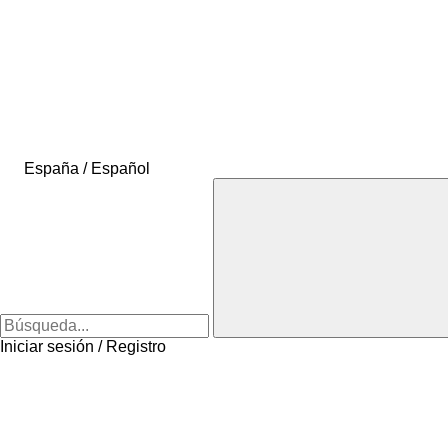
España / Español
Iniciar sesión / Registro