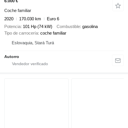
6.000 €
Coche familiar
2020
170.030 km
Euro 6
Potencia
101 Hp (74 kW)
Combustible
gasolina
Tipo de carrocería
coche familiar
Eslovaquia, Stará Turá
Autorro