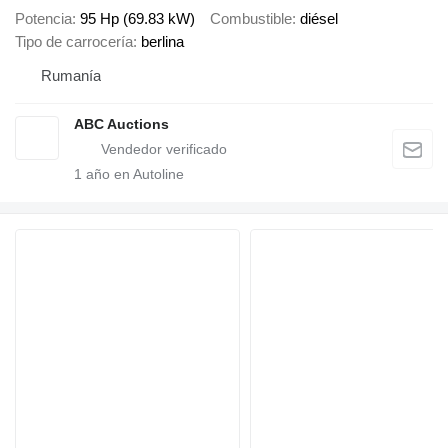
Potencia
95 Hp (69.83 kW)
Combustible
diésel
Tipo de carrocería
berlina
Rumanía
ABC Auctions
1
año en Autoline