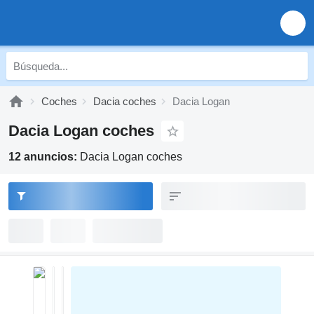
Coches
Dacia coches
Dacia Logan
Dacia Logan coches
12 anuncios:
Dacia Logan coches