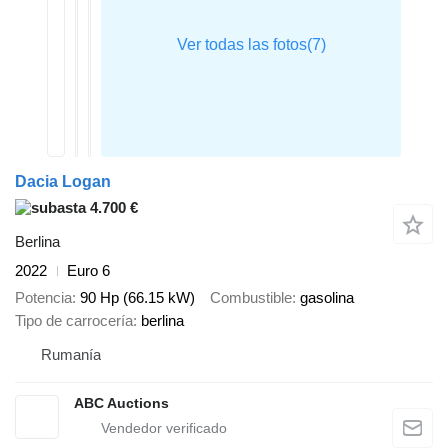
Dacia Logan
4.700 €
Berlina
2022
Euro 6
Potencia
90 Hp (66.15 kW)
Combustible
gasolina
Tipo de carrocería
berlina
Rumanía
ABC Auctions