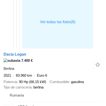
Dacia Logan
7.400 €
Berlina
2021
83.960 km
Euro 6
Potencia
90 Hp (66.15 kW)
Combustible
gasolina
Tipo de carrocería
berlina
Rumanía