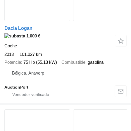
Dacia Logan
1.000 €
Coche
2013
101.927 km
Potencia
75 Hp (55.13 kW)
Combustible
gasolina
Bélgica, Antwerp
AuctionPort