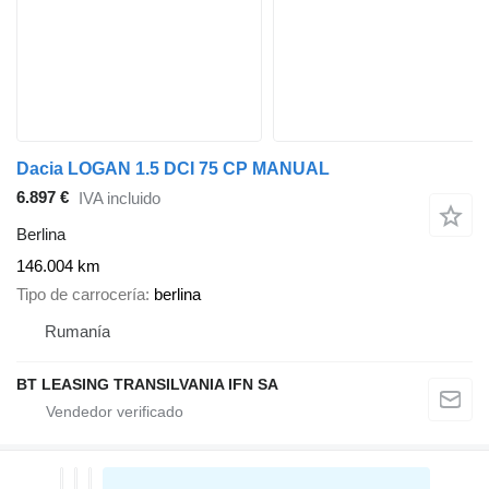
Dacia LOGAN 1.5 DCI 75 CP MANUAL
6.897 €
IVA incluido
Berlina
146.004 km
Tipo de carrocería
berlina
Rumanía
BT LEASING TRANSILVANIA IFN SA