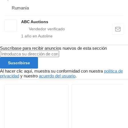
Rumanía
ABC Auctions
1
año en Autoline
Suscríbase para recibir anuncios nuevos de esta sección
Suscribirse
Al hacer clic aquí, muestra su conformidad con nuestra
política de
privacidad
y nuestro
acuerdo del usuario
.