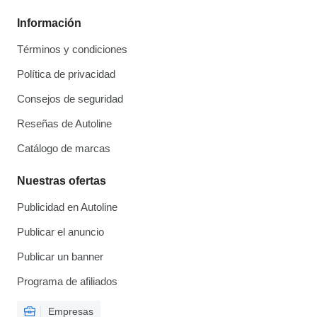
Información
Términos y condiciones
Política de privacidad
Consejos de seguridad
Reseñas de Autoline
Catálogo de marcas
Nuestras ofertas
Publicidad en Autoline
Publicar el anuncio
Publicar un banner
Programa de afiliados
Empresas