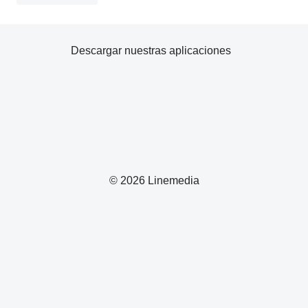
Descargar nuestras aplicaciones
© 2026 Linemedia