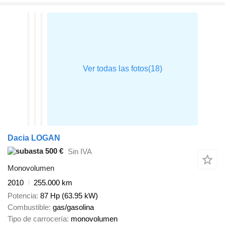
Dacia LOGAN
500 €
Sin IVA
Monovolumen
2010
255.000 km
Potencia
87 Hp (63.95 kW)
Combustible
gas/gasolina
Tipo de carrocería
monovolumen