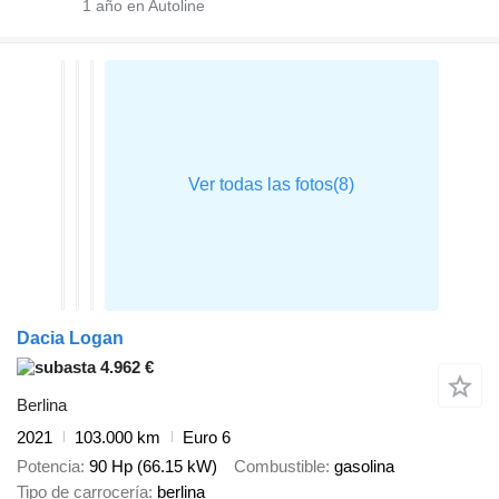
1
año en Autoline
Dacia Logan
4.962 €
Berlina
2021
103.000 km
Euro 6
Potencia
90 Hp (66.15 kW)
Combustible
gasolina
Tipo de carrocería
berlina