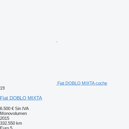
Fiat DOBLO MIXTA coche
19
Fiat DOBLO MIXTA
6.500 €
Sin IVA
Monovolumen
2015
332.550 km
Euro 5