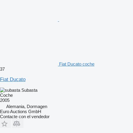
Fiat Ducato coche
37
Fiat Ducato
Subasta
Coche
2005
Alemania, Dormagen
Euro Auctions GmbH
Contacte con el vendedor