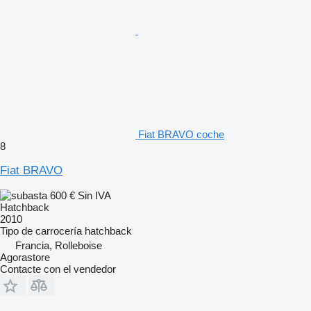
Fiat BRAVO coche
8
Fiat BRAVO
600 €
Sin IVA
Hatchback
2010
Tipo de carrocería
hatchback
Francia, Rolleboise
Agorastore
Contacte con el vendedor