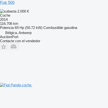
Fiat 500
2.000 €
Coche
2014
116.706 km
Potencia
69 Hp (50.72 kW)
Combustible
gasolina
Bélgica, Antwerp
AuctionPort
Contacte con el vendedor