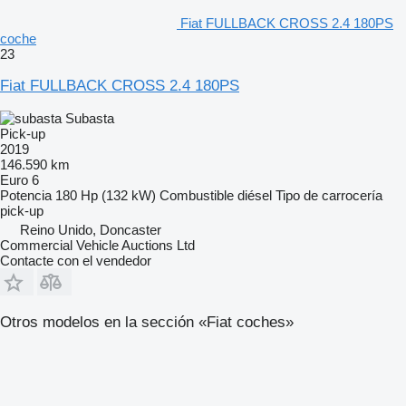
Fiat FULLBACK CROSS 2.4 180PS
coche
23
Fiat FULLBACK CROSS 2.4 180PS
Subasta
Pick-up
2019
146.590 km
Euro 6
Potencia
180 Hp (132 kW)
Combustible
diésel
Tipo de carrocería
pick-up
Reino Unido, Doncaster
Commercial Vehicle Auctions Ltd
Contacte con el vendedor
Otros modelos en la sección «Fiat coches»