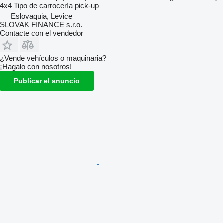
4x4
Tipo de carrocería
pick-up
Eslovaquia, Levice
SLOVAK FINANCE s.r.o.
Contacte con el vendedor
¿Vende vehículos o maquinaria?
¡Hagalo con nosotros!
Publicar el anuncio