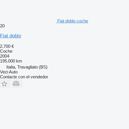
Fiat doblo coche
20
Fiat doblo
2.700 €
Coche
2004
195.000 km
Italia, Travagliato (BS)
Vezi Auto
Contacte con el vendedor