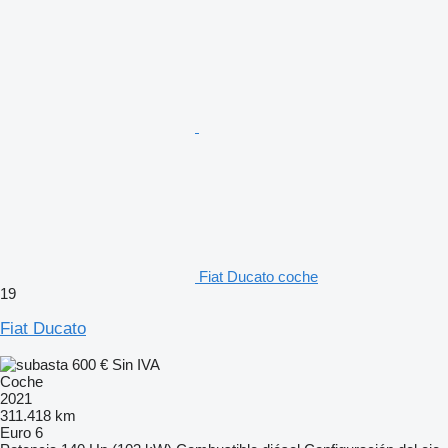
Fiat Ducato coche
19
Fiat Ducato
600 €
Sin IVA
Coche
2021
311.418 km
Euro 6