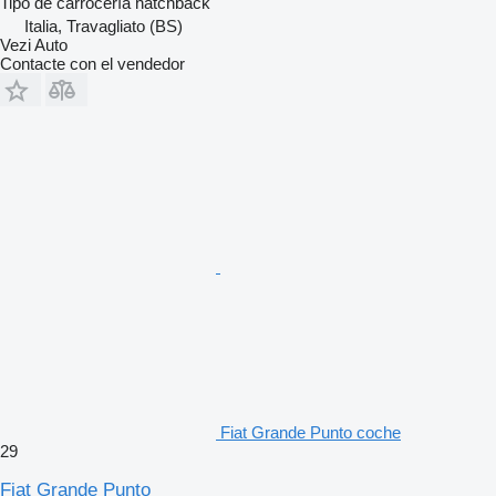
Tipo de carrocería
hatchback
Italia, Travagliato (BS)
Vezi Auto
Contacte con el vendedor
Fiat Grande Punto coche
29
Fiat Grande Punto