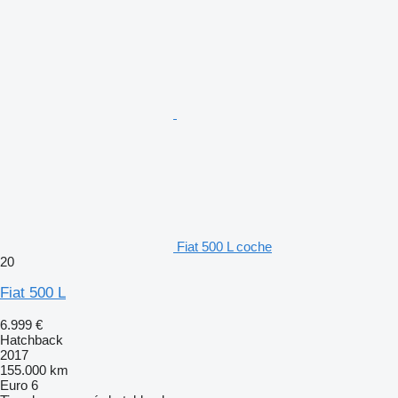
Fiat 500 L coche
20
Fiat 500 L
6.999 €
Hatchback
2017
155.000 km
Euro 6