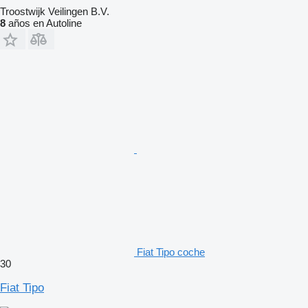
Troostwijk Veilingen B.V.
8
años en Autoline
Fiat Tipo coche
30
Fiat Tipo