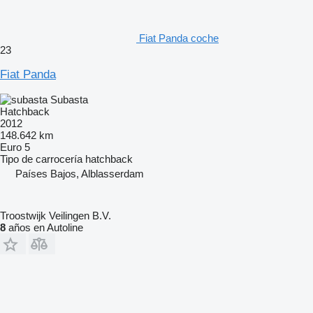
Fiat Panda coche
23
Fiat Panda
Subasta
Hatchback
2012
148.642 km
Euro 5
Tipo de carrocería
hatchback
Países Bajos, Alblasserdam
Troostwijk Veilingen B.V.
8
años en Autoline