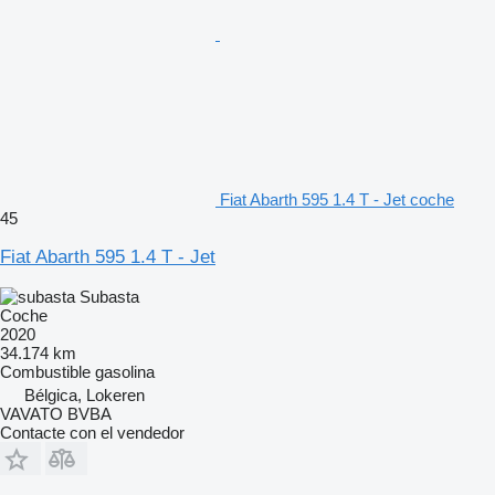
Fiat Abarth 595 1.4 T - Jet coche
45
Fiat Abarth 595 1.4 T - Jet
Subasta
Coche
2020
34.174 km
Combustible
gasolina
Bélgica, Lokeren
VAVATO BVBA
Contacte con el vendedor