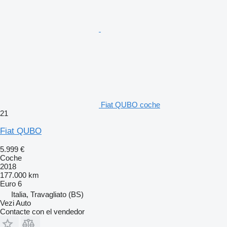
Fiat QUBO coche
21
Fiat QUBO
5.999 €
Coche
2018
177.000 km
Euro 6
Italia, Travagliato (BS)
Vezi Auto
Contacte con el vendedor