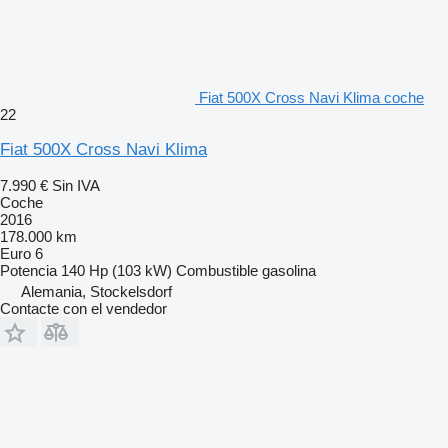
Fiat 500X Cross Navi Klima coche
22
Fiat 500X Cross Navi Klima
7.990 €
Sin IVA
Coche
2016
178.000 km
Euro 6
Potencia
140 Hp (103 kW)
Combustible
gasolina
Alemania, Stockelsdorf
Contacte con el vendedor