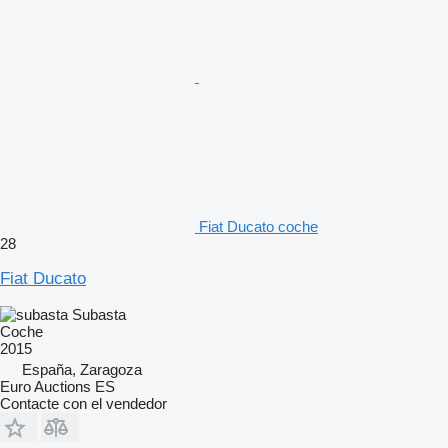
Fiat Ducato coche
28
Fiat Ducato
Subasta
Coche
2015
España, Zaragoza
Euro Auctions ES
Contacte con el vendedor