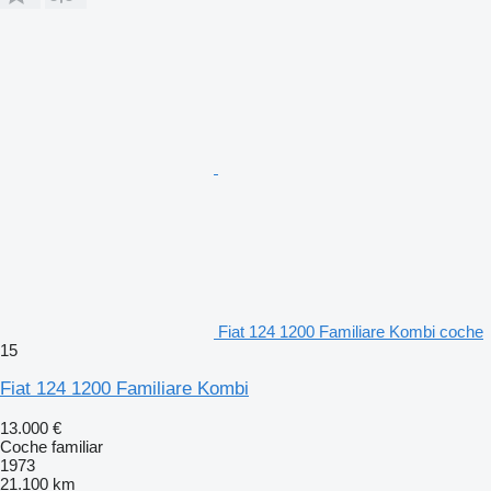
Fiat 124 1200 Familiare Kombi coche
15
Fiat 124 1200 Familiare Kombi
13.000 €
Coche familiar
1973
21.100 km