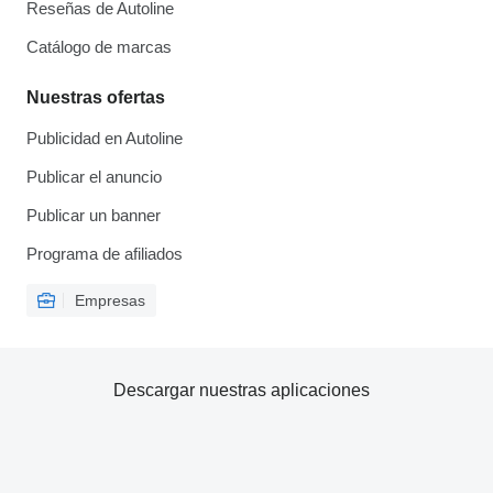
Reseñas de Autoline
Catálogo de marcas
Nuestras ofertas
Publicidad en Autoline
Publicar el anuncio
Publicar un banner
Programa de afiliados
Empresas
Descargar nuestras aplicaciones