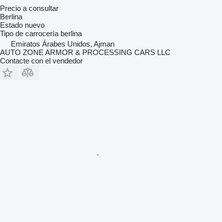
Precio a consultar
Berlina
Estado
nuevo
Tipo de carrocería
berlina
Emiratos Árabes Unidos, Ajman
AUTO ZONE ARMOR & PROCESSING CARS LLC
Contacte con el vendedor