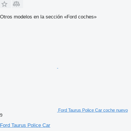
Otros modelos en la sección «Ford coches»
Ford Taurus Police Car coche nuevo
9
Ford Taurus Police Car