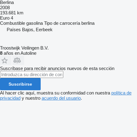
Berlina
2008
193.681 km
Euro 4
Combustible
gasolina
Tipo de carrocería
berlina
Países Bajos, Eerbeek
Troostwijk Veilingen B.V.
8
años en Autoline
Suscríbase para recibir anuncios nuevos de esta sección
Suscribirse
Al hacer clic aquí, muestra su conformidad con nuestra
política de
privacidad
y nuestro
acuerdo del usuario
.