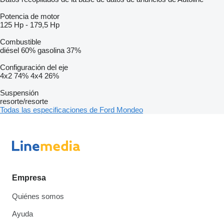
Potencia de motor
125 Hp
-
179,5 Hp
Combustible
diésel
60%
gasolina
37%
Configuración del eje
4x2
74%
4x4
26%
Suspensión
resorte/resorte
Todas las especificaciones de Ford Mondeo
Empresa
Quiénes somos
Ayuda