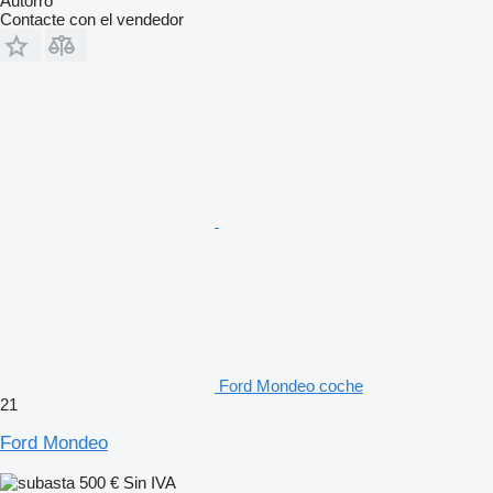
Autorro
Contacte con el vendedor
Ford Mondeo coche
21
Ford Mondeo
500 €
Sin IVA