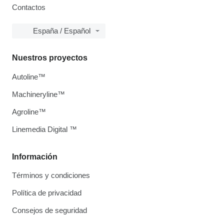
Contactos
España / Español
Nuestros proyectos
Autoline™
Machineryline™
Agroline™
Linemedia Digital ™
Información
Términos y condiciones
Política de privacidad
Consejos de seguridad