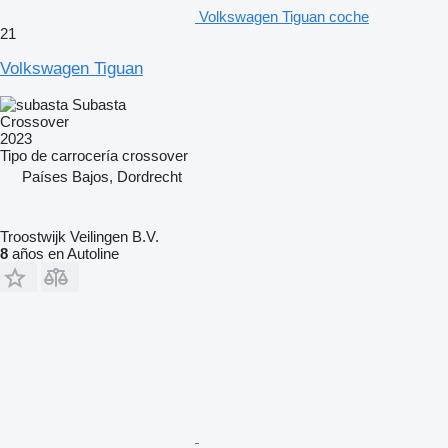
Volkswagen Tiguan coche
21
Volkswagen Tiguan
Subasta
Crossover
2023
Tipo de carrocería
crossover
Países Bajos, Dordrecht
Troostwijk Veilingen B.V.
8
años en Autoline