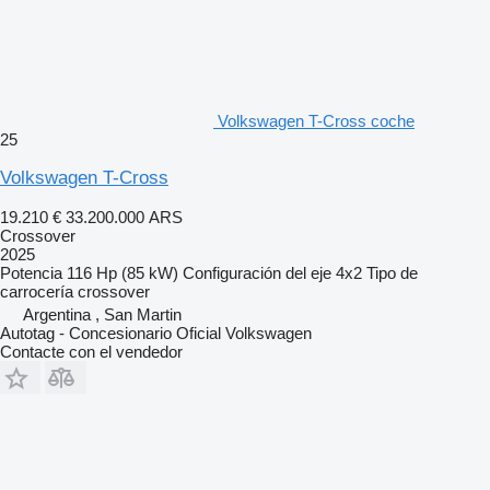
Volkswagen T-Cross coche
25
Volkswagen T-Cross
19.210 €
33.200.000 ARS
Crossover
2025
Potencia
116 Hp (85 kW)
Configuración del eje
4x2
Tipo de
carrocería
crossover
Argentina , San Martin
Autotag - Concesionario Oficial Volkswagen
Contacte con el vendedor