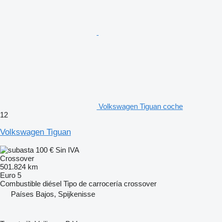
Volkswagen Tiguan coche
12
Volkswagen Tiguan
100 €
Sin IVA
Crossover
501.824 km
Euro 5
Combustible
diésel
Tipo de carrocería
crossover
Países Bajos, Spijkenisse