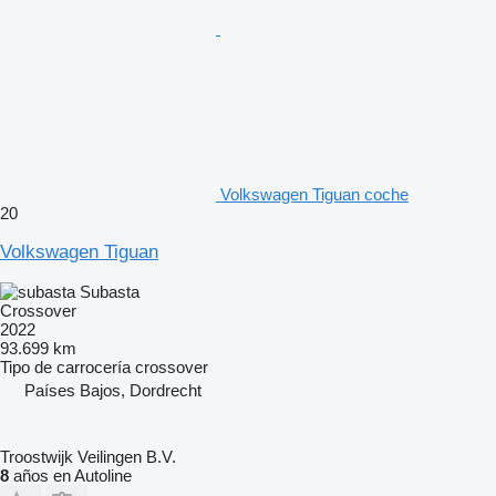
Volkswagen Tiguan coche
20
Volkswagen Tiguan
Subasta
Crossover
2022
93.699 km
Tipo de carrocería
crossover
Países Bajos, Dordrecht
Troostwijk Veilingen B.V.
8
años en Autoline