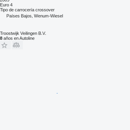
Euro 4
Tipo de carrocería
crossover
Países Bajos, Wenum-Wiesel
Troostwijk Veilingen B.V.
8
años en Autoline