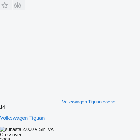
Volkswagen Tiguan coche
14
Volkswagen Tiguan
2.000 €
Sin IVA
Crossover
2009