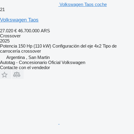
Volkswagen Taos coche
21
Volkswagen Taos
27.020 €
46.700.000 ARS
Crossover
2025
Potencia
150 Hp (110 kW)
Configuración del eje
4x2
Tipo de
carrocería
crossover
Argentina , San Martin
Autotag - Concesionario Oficial Volkswagen
Contacte con el vendedor