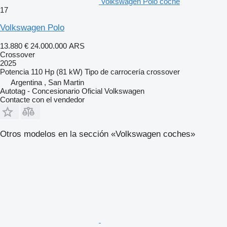
Volkswagen Polo coche
17
Volkswagen Polo
13.880 €
24.000.000 ARS
Crossover
2025
Potencia
110 Hp (81 kW)
Tipo de carrocería
crossover
Argentina , San Martin
Autotag - Concesionario Oficial Volkswagen
Contacte con el vendedor
Otros modelos en la sección «Volkswagen coches»