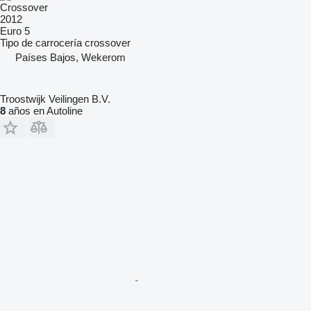
Crossover
2012
Euro 5
Tipo de carrocería
crossover
Países Bajos, Wekerom
Troostwijk Veilingen B.V.
8
años en Autoline