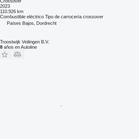
Crossover
2023
110.926 km
Combustible
eléctrico
Tipo de carrocería
crossover
Países Bajos, Dordrecht
Troostwijk Veilingen B.V.
8
años en Autoline