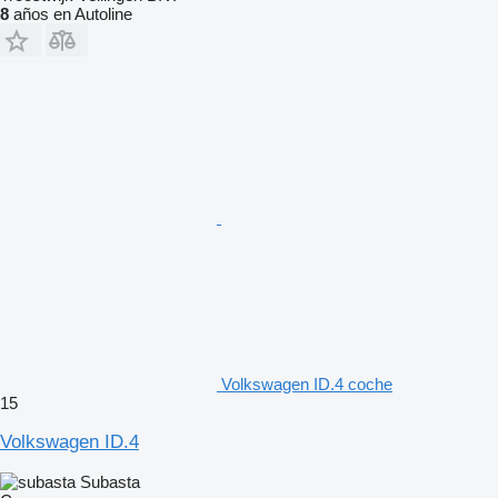
8
años en Autoline
Volkswagen ID.4 coche
15
Volkswagen ID.4
Subasta