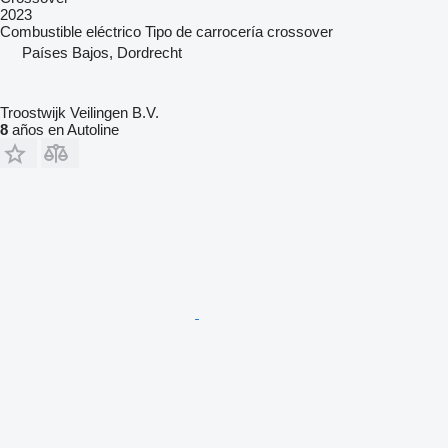
2023
Combustible
eléctrico
Tipo de carrocería
crossover
Países Bajos, Dordrecht
Troostwijk Veilingen B.V.
8
años en Autoline