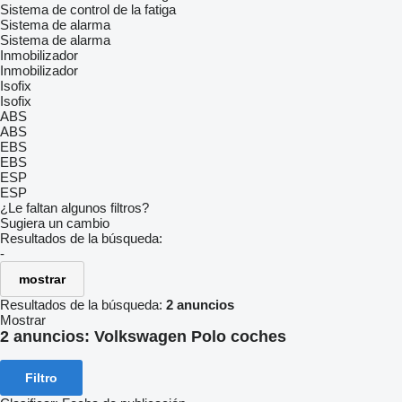
Sistema de control de la fatiga
Sistema de alarma
Sistema de alarma
Inmobilizador
Inmobilizador
Isofix
Isofix
ABS
ABS
EBS
EBS
ESP
ESP
¿Le faltan algunos filtros?
Sugiera un cambio
Resultados de la búsqueda:
-
mostrar
Resultados de la búsqueda:
2 anuncios
Mostrar
2 anuncios:
Volkswagen Polo coches
Filtro