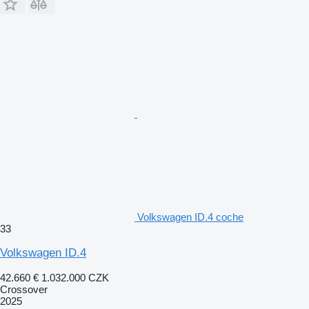
Volkswagen ID.4 coche
33
Volkswagen ID.4
42.660 €
1.032.000 CZK
Crossover
2025