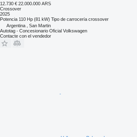
12.730 €
22.000.000 ARS
Crossover
2025
Potencia
110 Hp (81 kW)
Tipo de carrocería
crossover
Argentina , San Martin
Autotag - Concesionario Oficial Volkswagen
Contacte con el vendedor