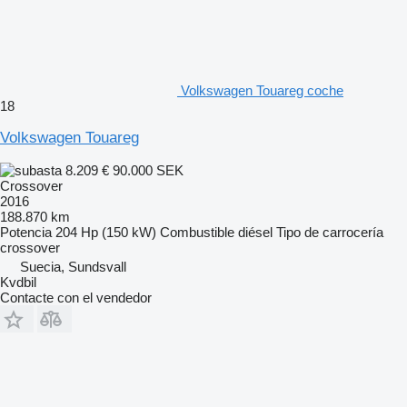
Volkswagen Touareg coche
18
Volkswagen Touareg
8.209 €
90.000 SEK
Crossover
2016
188.870 km
Potencia
204 Hp (150 kW)
Combustible
diésel
Tipo de carrocería
crossover
Suecia, Sundsvall
Kvdbil
Contacte con el vendedor