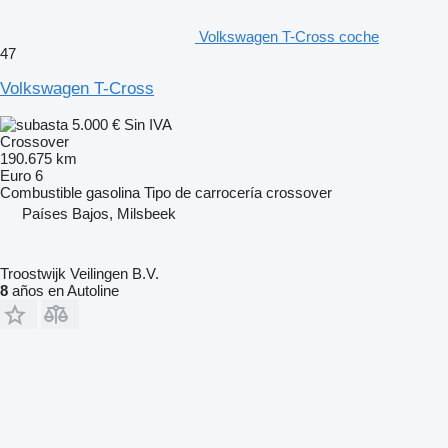
Volkswagen T-Cross coche
47
Volkswagen T-Cross
5.000 €
Sin IVA
Crossover
190.675 km
Euro 6
Combustible
gasolina
Tipo de carrocería
crossover
Países Bajos, Milsbeek
Troostwijk Veilingen B.V.
8
años en Autoline