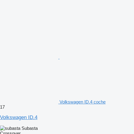
Volkswagen ID.4 coche
17
Volkswagen ID.4
Subasta
Crossover