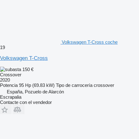
Volkswagen T-Cross coche
19
Volkswagen T-Cross
150 €
Crossover
2020
Potencia
95 Hp (69.83 kW)
Tipo de carrocería
crossover
España, Pozuelo de Alarcón
Escrapalia
Contacte con el vendedor