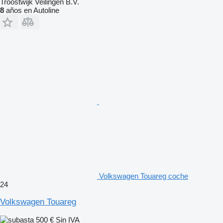
Troostwijk Veilingen B.V.
8
años en Autoline
Volkswagen Touareg coche
24
Volkswagen Touareg
500 €
Sin IVA