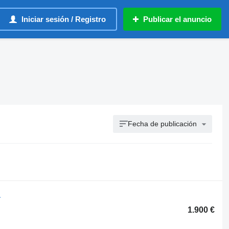
Iniciar sesión / Registro
Publicar el anuncio
Fecha de publicación
a
1.900 €