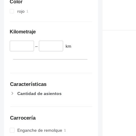
Color
rojo
Kilometraje
–
km
Características
Cantidad de asientos
Carrocería
Enganche de remolque