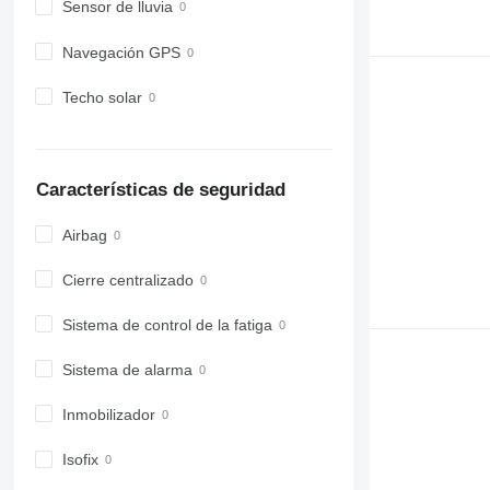
Sensor de lluvia
Navegación GPS
Techo solar
Características de seguridad
Airbag
Cierre centralizado
Sistema de control de la fatiga
Sistema de alarma
Inmobilizador
Isofix