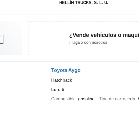
HELLÍN TRUCKS, S. L. U.
¿Vende vehículos o maqui
¡Hagalo con nosotros!
Toyota Aygo
Hatchback
Euro 6
Combustible
gasolina
Tipo de carrocería