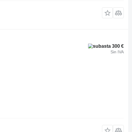
300 €
Sin IVA