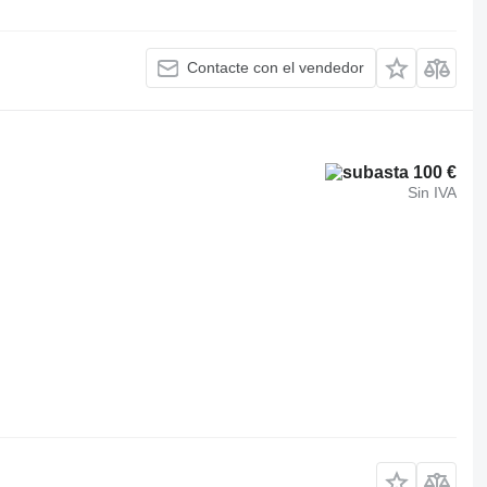
Contacte con el vendedor
100 €
Sin IVA