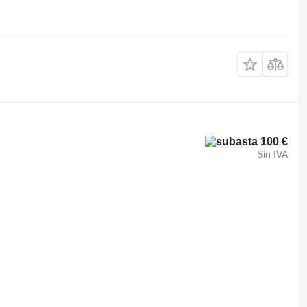
100 €
Sin IVA