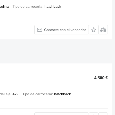
solina
Tipo de carrocería
hatchback
Contacte con el vendedor
4.500 €
del eje
4x2
Tipo de carrocería
hatchback