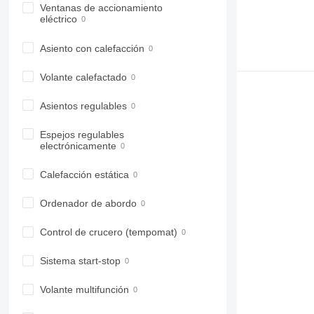
Ventanas de accionamiento
eléctrico
Asiento con calefacción
Volante calefactado
Asientos regulables
Espejos regulables
electrónicamente
Calefacción estática
Ordenador de abordo
Control de crucero (tempomat)
Sistema start-stop
Volante multifunción