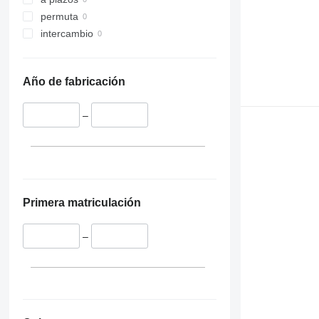
permuta
intercambio
Año de fabricación
–
Primera matriculación
–