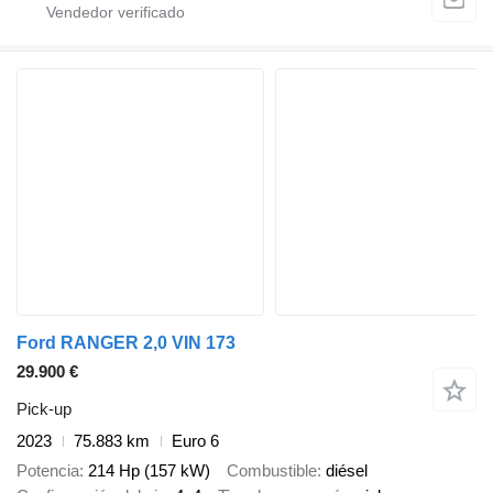
Ford RANGER 2,0 VIN 173
29.900 €
Pick-up
2023
75.883 km
Euro 6
Potencia
214 Hp (157 kW)
Combustible
diésel