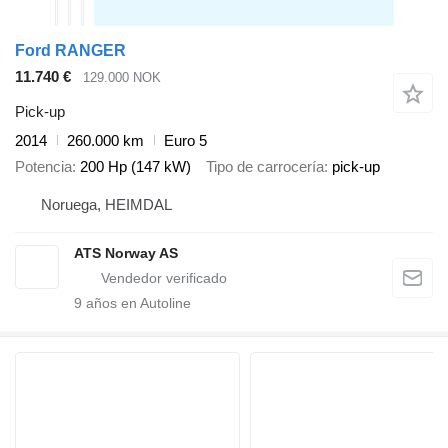
Ford RANGER
11.740 €
129.000 NOK
Pick-up
2014
260.000 km
Euro 5
Potencia
200 Hp (147 kW)
Tipo de carrocería
pick-up
Noruega, HEIMDAL
ATS Norway AS
9
años en Autoline