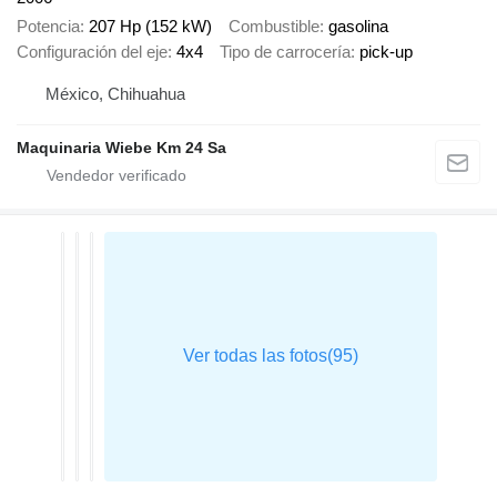
Potencia
207 Hp (152 kW)
Combustible
gasolina
Configuración del eje
4x4
Tipo de carrocería
pick-up
México, Chihuahua
Maquinaria Wiebe Km 24 Sa