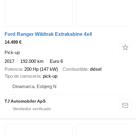
Ford Ranger Wildtrak Extrakabine 4x4
14.499 €
Pick-up
2017
192.000 km
Euro 6
Potencia
200 Hp (147 kW)
Combustible
diésel
Tipo de carrocería
pick-up
Dinamarca, Esbjerg N
TJ Automobiler ApS