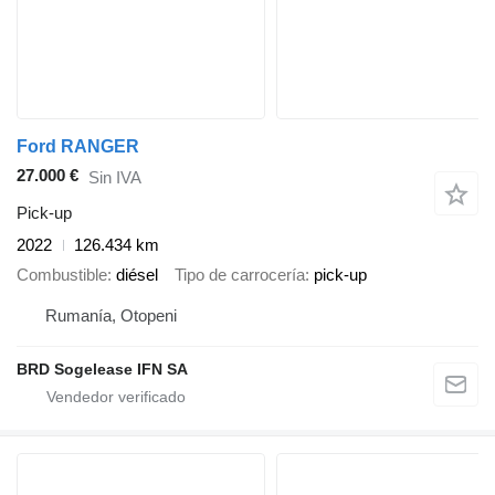
Ford RANGER
27.000 €
Sin IVA
Pick-up
2022
126.434 km
Combustible
diésel
Tipo de carrocería
pick-up
Rumanía, Otopeni
BRD Sogelease IFN SA