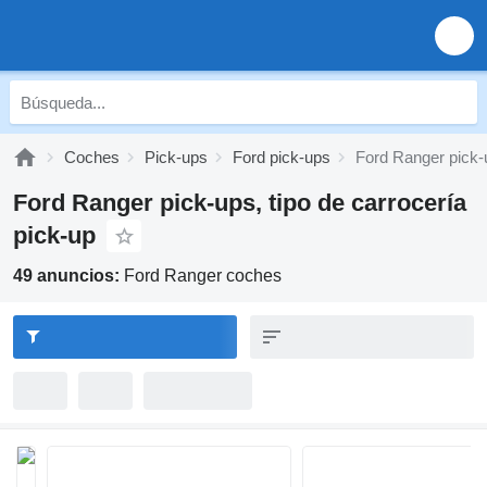
Coches
Pick-ups
Ford pick-ups
Ford Ranger pick-
Ford Ranger pick-ups, tipo de carrocería
pick-up
49 anuncios:
Ford Ranger coches