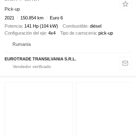
Pick-up
2021
150.854 km
Euro 6
Potencia
141 Hp (104 kW)
Combustible
diésel
Configuración del eje
4x4
Tipo de carrocería
pick-up
Rumanía
EUROTRADE TRANSILVANIA S.R.L.