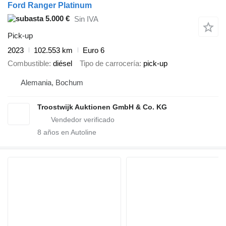
Ford Ranger Platinum
5.000 €
Sin IVA
Pick-up
2023
102.553 km
Euro 6
Combustible
diésel
Tipo de carrocería
pick-up
Alemania, Bochum
Troostwijk Auktionen GmbH & Co. KG
8
años en Autoline