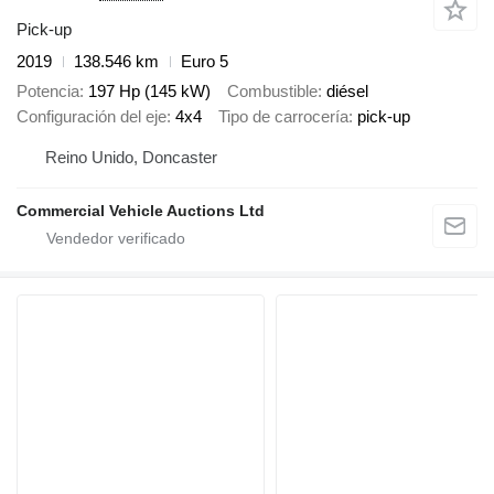
Pick-up
2019
138.546 km
Euro 5
Potencia
197 Hp (145 kW)
Combustible
diésel
Configuración del eje
4x4
Tipo de carrocería
pick-up
Reino Unido, Doncaster
Commercial Vehicle Auctions Ltd