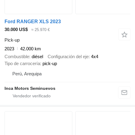
Ford RANGER XLS 2023
30.000 US$
≈ 25.970 €
Pick-up
2023
42.000 km
Combustible
diésel
Configuración del eje
4x4
Tipo de carrocería
pick-up
Perú, Arequipa
Inca Motors Seminuevos