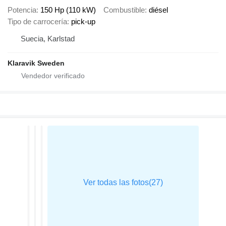
Potencia
150 Hp (110 kW)
Combustible
diésel
Tipo de carrocería
pick-up
Suecia, Karlstad
Klaravik Sweden