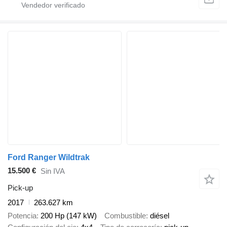
Ford Ranger Wildtrak
15.500 €
Sin IVA
Pick-up
2017
263.627 km
Potencia
200 Hp (147 kW)
Combustible
diésel