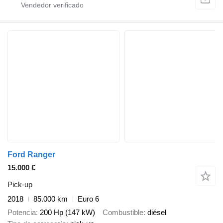
Ford Ranger
15.000 €
Pick-up
2018
85.000 km
Euro 6
Potencia
200 Hp (147 kW)
Combustible
diésel