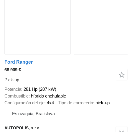
Ford Ranger
68.909 €
Pick-up
Potencia
281 Hp (207 kW)
Combustible
híbrido enchufable
Configuración del eje
4x4
Tipo de carrocería
pick-up
Eslovaquia, Bratislava
AUTOPOLIS, s.r.o.