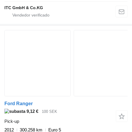
ITC GmbH & Co.KG
Ford Ranger
9,12 €
100 SEK
Pick-up
2012
300.258 km
Euro 5